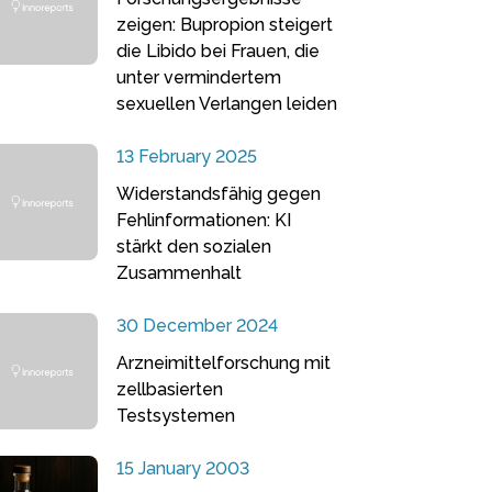
zeigen: Bupropion steigert
die Libido bei Frauen, die
unter vermindertem
sexuellen Verlangen leiden
13 February 2025
Widerstandsfähig gegen
Fehlinformationen: KI
stärkt den sozialen
Zusammenhalt
30 December 2024
Arzneimittelforschung mit
zellbasierten
Testsystemen
15 January 2003