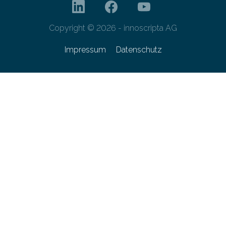
Copyright © 2026 - innoscripta AG
Impressum
Datenschutz