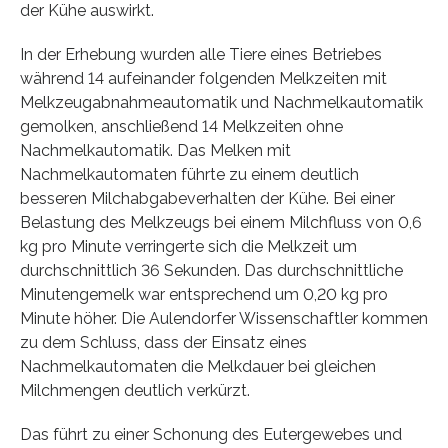
der Kühe auswirkt.
In der Erhebung wurden alle Tiere eines Betriebes
während 14 aufeinander folgenden Melkzeiten mit
Melkzeugabnahmeautomatik und Nachmelkautomatik
gemolken, anschließend 14 Melkzeiten ohne
Nachmelkautomatik. Das Melken mit
Nachmelkautomaten führte zu einem deutlich
besseren Milchabgabeverhalten der Kühe. Bei einer
Belastung des Melkzeugs bei einem Milchfluss von 0,6
kg pro Minute verringerte sich die Melkzeit um
durchschnittlich 36 Sekunden. Das durchschnittliche
Minutengemelk war entsprechend um 0,20 kg pro
Minute höher. Die Aulendorfer Wissenschaftler kommen
zu dem Schluss, dass der Einsatz eines
Nachmelkautomaten die Melkdauer bei gleichen
Milchmengen deutlich verkürzt.
Das führt zu einer Schonung des Eutergewebes und