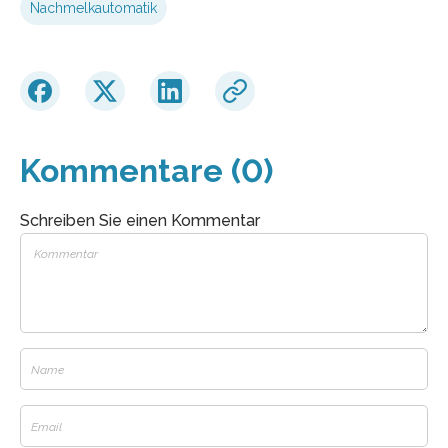
Nachmelkautomatik
Kommentare (0)
Schreiben Sie einen Kommentar