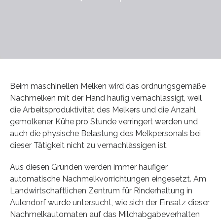
Beim maschinellen Melken wird das ordnungsgemäße
Nachmelken mit der Hand häufig vernachlässigt, weil
die Arbeitsproduktivität des Melkers und die Anzahl
gemolkener Kühe pro Stunde verringert werden und
auch die physische Belastung des Melkpersonals bei
dieser Tätigkeit nicht zu vernachlässigen ist.
Aus diesen Gründen werden immer häufiger
automatische Nachmelkvorrichtungen eingesetzt. Am
Landwirtschaftlichen Zentrum für Rinderhaltung in
Aulendorf wurde untersucht, wie sich der Einsatz dieser
Nachmelkautomaten auf das Milchabgabeverhalten