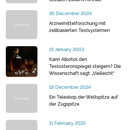
30 December 2024
Arzneimittelforschung mit
zellbasierten Testsystemen
15 January 2003
Kann Alkohol den
Testosteronspiegel steigern? Die
Wissenschaft sagt: „Vielleicht“
18 December 2024
Ein Teleskop der Weltspitze auf
der Zugspitze
11 February 2025