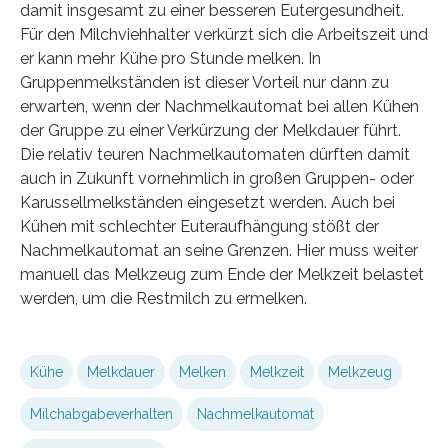
damit insgesamt zu einer besseren Eutergesundheit.
Für den Milchviehhalter verkürzt sich die Arbeitszeit und
er kann mehr Kühe pro Stunde melken. In
Gruppenmelkständen ist dieser Vorteil nur dann zu
erwarten, wenn der Nachmelkautomat bei allen Kühen
der Gruppe zu einer Verkürzung der Melkdauer führt.
Die relativ teuren Nachmelkautomaten dürften damit
auch in Zukunft vornehmlich in großen Gruppen- oder
Karussellmelkständen eingesetzt werden. Auch bei
Kühen mit schlechter Euteraufhängung stößt der
Nachmelkautomat an seine Grenzen. Hier muss weiter
manuell das Melkzeug zum Ende der Melkzeit belastet
werden, um die Restmilch zu ermelken.
Kühe
Melkdauer
Melken
Melkzeit
Melkzeug
Milchabgabeverhalten
Nachmelkautomat