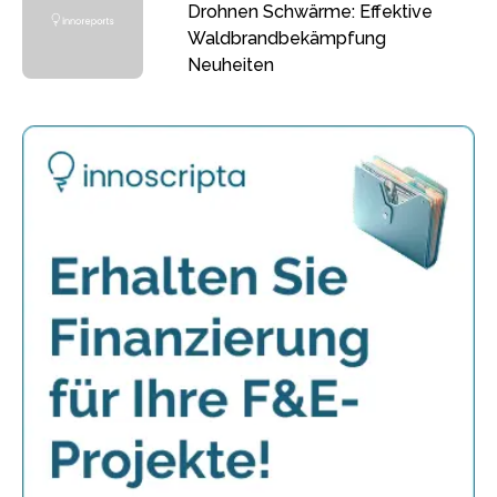
Drohnen Schwärme: Effektive
Waldbrandbekämpfung
Neuheiten