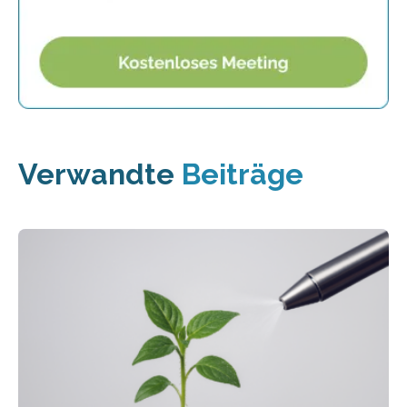
Verwandte
Beiträge