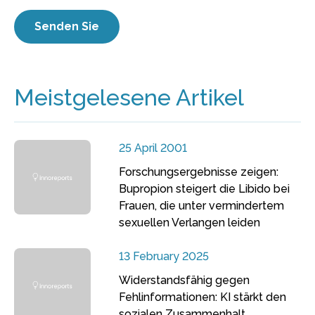
Meistgelesene Artikel
25 April 2001
Forschungsergebnisse zeigen:
Bupropion steigert die Libido bei
Frauen, die unter vermindertem
sexuellen Verlangen leiden
13 February 2025
Widerstandsfähig gegen
Fehlinformationen: KI stärkt den
sozialen Zusammenhalt