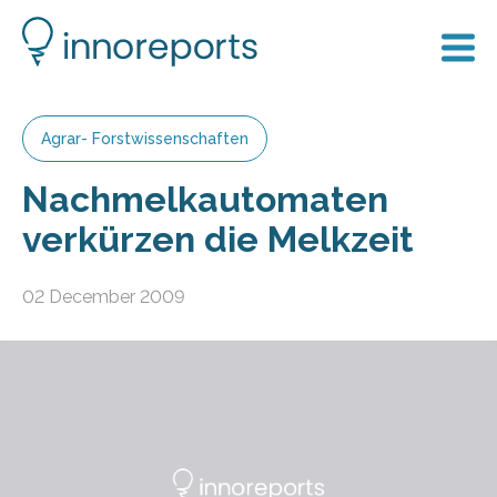
Agrar- Forstwissenschaften
Nachmelkautomaten
verkürzen die Melkzeit
02 December 2009