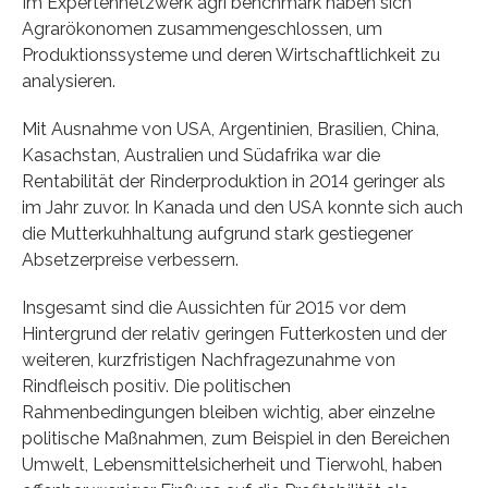
Im Expertennetzwerk agri benchmark haben sich
Agrarökonomen zusammengeschlossen, um
Produktionssysteme und deren Wirtschaftlichkeit zu
analysieren.
Mit Ausnahme von USA, Argentinien, Brasilien, China,
Kasachstan, Australien und Südafrika war die
Rentabilität der Rinderproduktion in 2014 geringer als
im Jahr zuvor. In Kanada und den USA konnte sich auch
die Mutterkuhhaltung aufgrund stark gestiegener
Absetzerpreise verbessern.
Insgesamt sind die Aussichten für 2015 vor dem
Hintergrund der relativ geringen Futterkosten und der
weiteren, kurzfristigen Nachfragezunahme von
Rindfleisch positiv. Die politischen
Rahmenbedingungen bleiben wichtig, aber einzelne
politische Maßnahmen, zum Beispiel in den Bereichen
Umwelt, Lebensmittelsicherheit und Tierwohl, haben