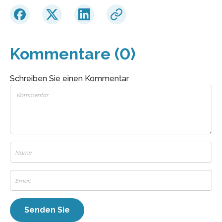
Kommentare (0)
Schreiben Sie einen Kommentar