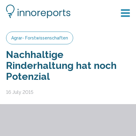
Agrar- Forstwissenschaften
Nachhaltige
Rinderhaltung hat noch
Potenzial
16 July 2015