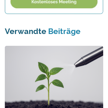
Verwandte
Beiträge