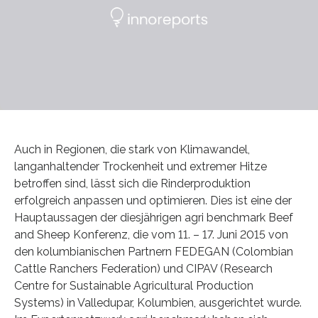
Auch in Regionen, die stark von Klimawandel,
langanhaltender Trockenheit und extremer Hitze
betroffen sind, lässt sich die Rinderproduktion
erfolgreich anpassen und optimieren. Dies ist eine der
Hauptaussagen der diesjährigen agri benchmark Beef
and Sheep Konferenz, die vom 11. – 17. Juni 2015 von
den kolumbianischen Partnern FEDEGAN (Colombian
Cattle Ranchers Federation) und CIPAV (Research
Centre for Sustainable Agricultural Production
Systems) in Valledupar, Kolumbien, ausgerichtet wurde.