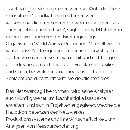
„Nachhaltigkeitskonzepte müssen das Wohl der Tiere
beinhalten. Die Indikatoren hierfür müssen
wissenschaftlich fundiert und sowohl ressourcen- als
auch ergebnisorientiert sein“, sagte Lesley Mitchell von
der weltweit operierenden Nichtregierungs-
Organisation World Animal Protection. Mitchell zeigte
weiter, dass Anstrengungen in Bereich Tierwohl am
besten zu erreichen seien, wenn mit und nicht gegen
die Industrie gearbeitet würde – Projekte in Brasilien
und China, bei welchen eine möglichst schonende
Schlachtung durchführt wird, verdeutlichten dies.
Das Netzwerk agri benchmark wird seine Analysen
auch künftig weiter um Nachhaltigkeitsaspekte
erweitern und sich in Projekten engagieren, welche die
Hauptkompetenzen des Netzwerkes,
Produktionssysteme und ihre Wirtschaftlichkeit, um
Analysen von Ressourcenplanung,