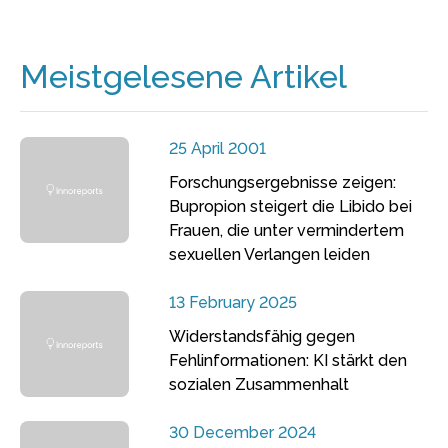
Meistgelesene Artikel
25 April 2001
Forschungsergebnisse zeigen:
Bupropion steigert die Libido bei
Frauen, die unter vermindertem
sexuellen Verlangen leiden
13 February 2025
Widerstandsfähig gegen
Fehlinformationen: KI stärkt den
sozialen Zusammenhalt
30 December 2024