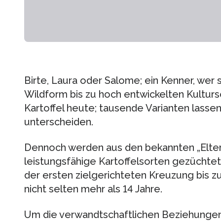
Birte, Laura oder Salome; ein Kenner, wer
Wildform bis zu hoch entwickelten Kulturs
Kartoffel heute; tausende Varianten lassen
unterscheiden.
Dennoch werden aus den bekannten „Eltern
leistungsfähige Kartoffelsorten gezüchtet.
der ersten zielgerichteten Kreuzung bis 
nicht selten mehr als 14 Jahre.
Um die verwandtschaftlichen Beziehunge