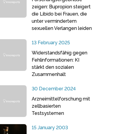
zeigen: Bupropion steigert
die Libido bei Frauen, die
unter vermindertem
sexuellen Verlangen leiden
13 February 2025
Widerstandsfähig gegen
Fehlinformationen: KI
stärkt den sozialen
Zusammenhalt
30 December 2024
Arzneimittelforschung mit
zellbasierten
Testsystemen
15 January 2003