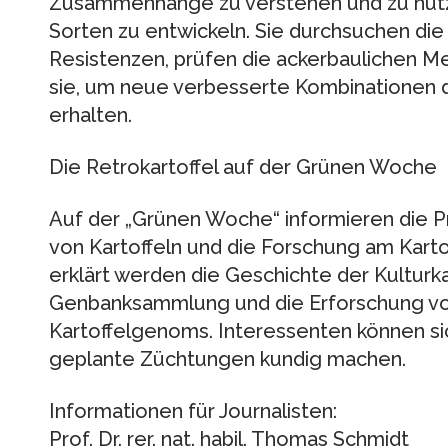
Zusammenhänge zu verstehen und zu nutz
Sorten zu entwickeln. Sie durchsuchen die
Resistenzen, prüfen die ackerbaulichen M
sie, um neue verbesserte Kombinationen d
erhalten.
Die Retrokartoffel auf der Grünen Woche
Auf der „Grünen Woche“ informieren die P
von Kartoffeln und die Forschung am Kart
erklärt werden die Geschichte der Kulturka
Genbanksammlung und die Erforschung 
Kartoffelgenoms. Interessenten können si
geplante Züchtungen kundig machen.
Informationen für Journalisten:
Prof. Dr. rer. nat. habil. Thomas Schmidt