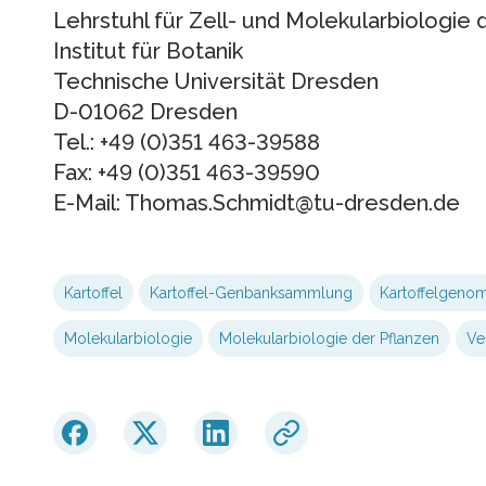
Lehrstuhl für Zell- und Molekularbiologie 
Institut für Botanik
Technische Universität Dresden
D-01062 Dresden
Tel.: +49 (0)351 463-39588
Fax: +49 (0)351 463-39590
E-Mail: Thomas.Schmidt@tu-dresden.de
Kartoffel
Kartoffel-Genbanksammlung
Kartoffelgeno
Molekularbiologie
Molekularbiologie der Pflanzen
Ve