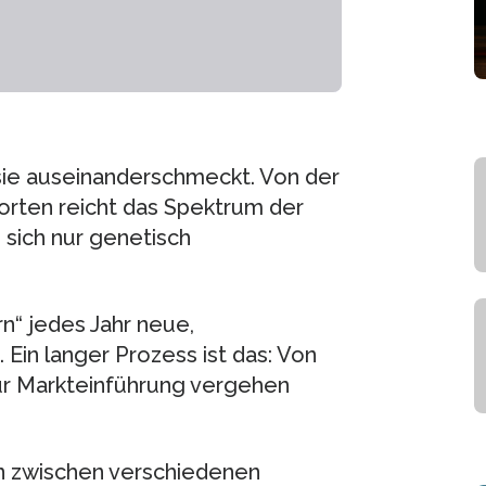
 sie auseinanderschmeckt. Von der
orten reicht das Spektrum der
 sich nur genetisch
“ jedes Jahr neue,
 Ein langer Prozess ist das: Von
zur Markteinführung vergehen
n zwischen verschiedenen