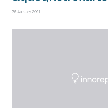
26 January 2011