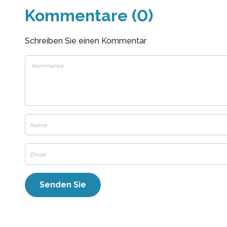
Kommentare (0)
Schreiben Sie einen Kommentar