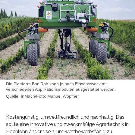
Die Plattform BoniRob kann je nach Einsatzzweck mit
verschiedenen Applikationsmodulen ausgestattet werden.
Quelle: InMach/Foto: Manuel Wopfner
Kostengünstig, umweltfreundlich und nachhaltig: Das
sollte eine innovative und zweckmäßige Agrartechnik in
Hochlohnländern sein, um wettbewerbsfähig zu