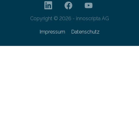
Copyright © 2026 - innoscripta AG
Impressum
Datenschutz