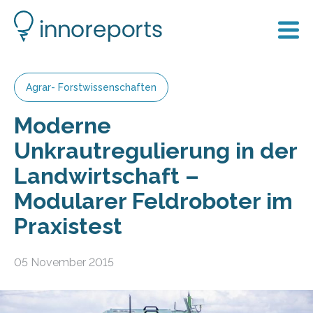
Agrar- Forstwissenschaften
Moderne
Unkrautregulierung in der
Landwirtschaft –
Modularer Feldroboter im
Praxistest
05 November 2015