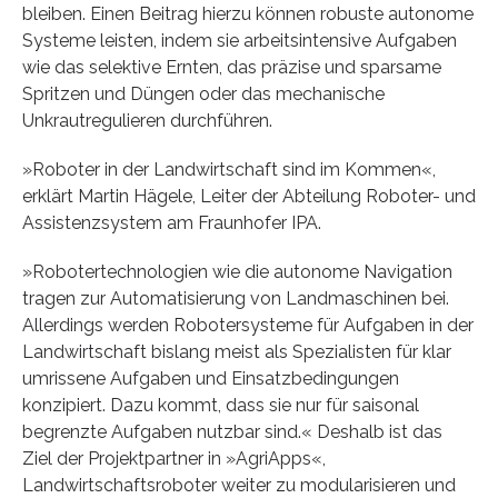
bleiben. Einen Beitrag hierzu können robuste autonome
Systeme leisten, indem sie arbeitsintensive Aufgaben
wie das selektive Ernten, das präzise und sparsame
Spritzen und Düngen oder das mechanische
Unkrautregulieren durchführen.
»Roboter in der Landwirtschaft sind im Kommen«,
erklärt Martin Hägele, Leiter der Abteilung Roboter- und
Assistenzsystem am Fraunhofer IPA.
»Robotertechnologien wie die autonome Navigation
tragen zur Automatisierung von Landmaschinen bei.
Allerdings werden Robotersysteme für Aufgaben in der
Landwirtschaft bislang meist als Spezialisten für klar
umrissene Aufgaben und Einsatzbedingungen
konzipiert. Dazu kommt, dass sie nur für saisonal
begrenzte Aufgaben nutzbar sind.« Deshalb ist das
Ziel der Projektpartner in »AgriApps«,
Landwirtschaftsroboter weiter zu modularisieren und