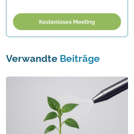
Verwandte
Beiträge