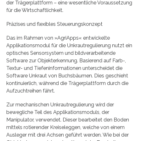
der Trägerplattform – eine wesentliche Voraussetzung
für die Wirtschaftlichkeit.
Präzises und flexibles Steuerungskonzept
Das im Rahmen von »AgriApps« entwickelte
Applikationsmodul für die Unkrautregulierung nutzt ein
optisches Sensorsystem und bildverarbeitende
Software zur Objekterkennung. Basierend auf Farb-,
Textur- und Tiefeninformationen unterscheidet die
Software Unkraut von Buchsbäumen. Dies geschieht
kontinuierlich, während die Trägerplattform durch die
Aufzuchtreihen fährt.
Zur mechanischen Unkrautregulierung wird der
bewegliche Teil des Applikationsmoduls, der
Manipulator, verwendet. Dieser bearbeitet den Boden
mittels rotierender Kreiseleggen, welche von einem
Ausleger mit drei Achsen geführt werden. Wie bei der