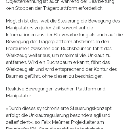
Objekterkennung ist auch während der Bearbeitung
kein Stoppen der Trägerplattform erforderlich.
Möglich ist dies, weil die Steuerung die Bewegung des
Manipulators zu jeder Zeit sowohl auf die
Informationen aus der Bildverarbeitung als auch auf die
Bewegung der Trägerplattform abstimmt. In den
Freiräumen zwischen den Buchsbäumen fährt das
Werkzeug weiter aus, um maximal viel Unkraut zu
entfernen. Wird ein Buchsbaum erkannt, fährt das
Werkzeug ein und wird entsprechend der Kontur des
Baumes geführt, ohne diesen zu beschädigen.
Reaktive Bewegungen zwischen Plattform und
Manipulator
»Durch dieses synchronisierte Steuerungskonzept
erfolgt die Unkrautregulierung besonders agil und
zeiteffizient«, so Felix Meßmer, Projektleiter am