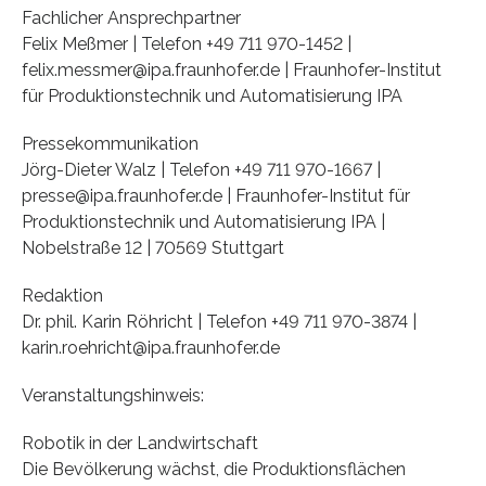
Fachlicher Ansprechpartner
Felix Meßmer | Telefon +49 711 970-1452 |
felix.messmer@ipa.fraunhofer.de | Fraunhofer-Institut
für Produktionstechnik und Automatisierung IPA
Pressekommunikation
Jörg-Dieter Walz | Telefon +49 711 970-1667 |
presse@ipa.fraunhofer.de | Fraunhofer-Institut für
Produktionstechnik und Automatisierung IPA |
Nobelstraße 12 | 70569 Stuttgart
Redaktion
Dr. phil. Karin Röhricht | Telefon +49 711 970-3874 |
karin.roehricht@ipa.fraunhofer.de
Veranstaltungshinweis:
Robotik in der Landwirtschaft
Die Bevölkerung wächst, die Produktionsflächen