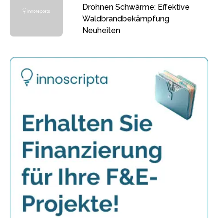
Drohnen Schwärme: Effektive
Waldbrandbekämpfung
Neuheiten