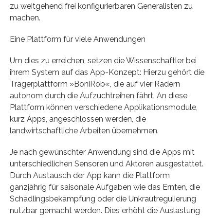
zu weitgehend frei konfigurierbaren Generalisten zu
machen.
Eine Plattform für viele Anwendungen
Um dies zu erreichen, setzen die Wissenschaftler bei
ihrem System auf das App-Konzept: Hierzu gehört die
Trägerplattform »BoniRob«, die auf vier Rädern
autonom durch die Aufzuchtreihen fährt. An diese
Plattform können verschiedene Applikationsmodule,
kurz Apps, angeschlossen werden, die
landwirtschaftliche Arbeiten übernehmen.
Je nach gewünschter Anwendung sind die Apps mit
unterschiedlichen Sensoren und Aktoren ausgestattet.
Durch Austausch der App kann die Plattform
ganzjährig für saisonale Aufgaben wie das Ernten, die
Schädlingsbekämpfung oder die Unkrautregulierung
nutzbar gemacht werden. Dies erhöht die Auslastung