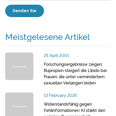
Meistgelesene Artikel
25 April 2001
Forschungsergebnisse zeigen:
Bupropion steigert die Libido bei
Frauen, die unter vermindertem
sexuellen Verlangen leiden
13 February 2025
Widerstandsfähig gegen
Fehlinformationen: KI stärkt den