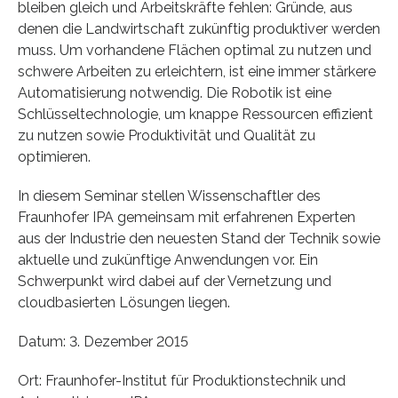
bleiben gleich und Arbeitskräfte fehlen: Gründe, aus
denen die Landwirtschaft zukünftig produktiver werden
muss. Um vorhandene Flächen optimal zu nutzen und
schwere Arbeiten zu erleichtern, ist eine immer stärkere
Automatisierung notwendig. Die Robotik ist eine
Schlüsseltechnologie, um knappe Ressourcen effizient
zu nutzen sowie Produktivität und Qualität zu
optimieren.
In diesem Seminar stellen Wissenschaftler des
Fraunhofer IPA gemeinsam mit erfahrenen Experten
aus der Industrie den neuesten Stand der Technik sowie
aktuelle und zukünftige Anwendungen vor. Ein
Schwerpunkt wird dabei auf der Vernetzung und
cloudbasierten Lösungen liegen.
Datum: 3. Dezember 2015
Ort: Fraunhofer-Institut für Produktionstechnik und