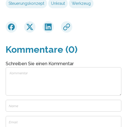
Steuerungskonzept
Unkraut
Werkzeug
Kommentare (0)
Schreiben Sie einen Kommentar