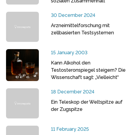
sozialen Zusammenhalt
30 December 2024
Arzneimittelforschung mit
zellbasierten Testsystemen
15 January 2003
Kann Alkohol den
Testosteronspiegel steigern? Die
Wissenschaft sagt: „Vielleicht“
18 December 2024
Ein Teleskop der Weltspitze auf
der Zugspitze
11 February 2025