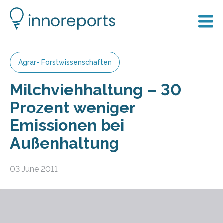
Agrar- Forstwissenschaften
Milchviehhaltung – 30
Prozent weniger
Emissionen bei
Außenhaltung
03 June 2011