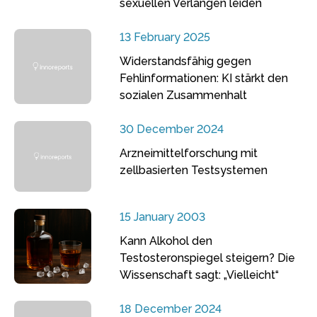
sexuellen Verlangen leiden
13 February 2025
Widerstandsfähig gegen
Fehlinformationen: KI stärkt den
sozialen Zusammenhalt
30 December 2024
Arzneimittelforschung mit
zellbasierten Testsystemen
15 January 2003
Kann Alkohol den
Testosteronspiegel steigern? Die
Wissenschaft sagt: „Vielleicht“
18 December 2024