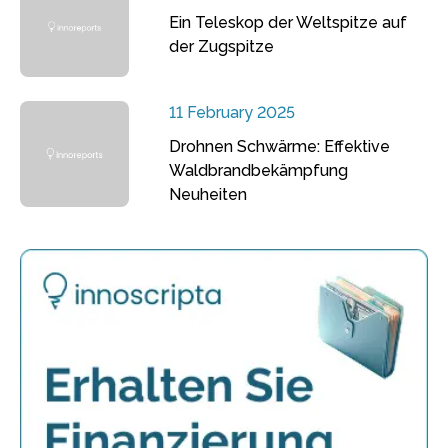
Ein Teleskop der Weltspitze auf
der Zugspitze
11 February 2025
Drohnen Schwärme: Effektive
Waldbrandbekämpfung
Neuheiten