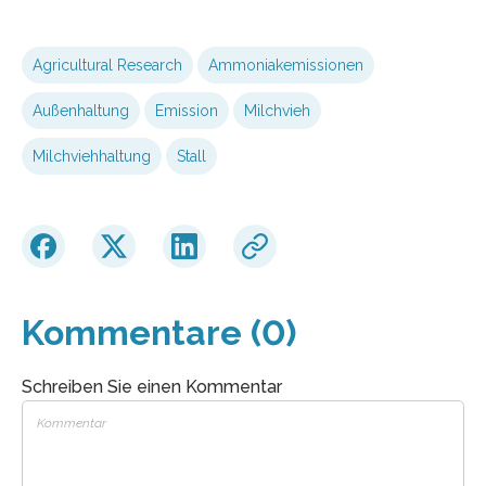
Agricultural Research
Ammoniakemissionen
Außenhaltung
Emission
Milchvieh
Milchviehhaltung
Stall
Kommentare (0)
Schreiben Sie einen Kommentar