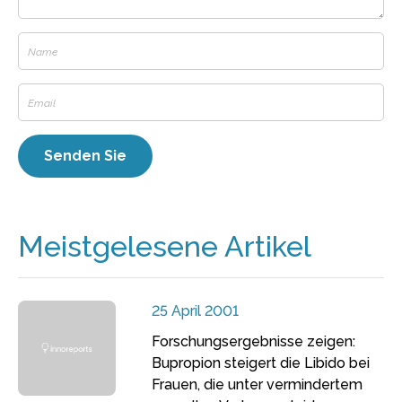
Meistgelesene Artikel
25 April 2001
Forschungsergebnisse zeigen:
Bupropion steigert die Libido bei
Frauen, die unter vermindertem