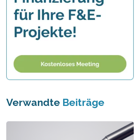
Verwandte
Beiträge