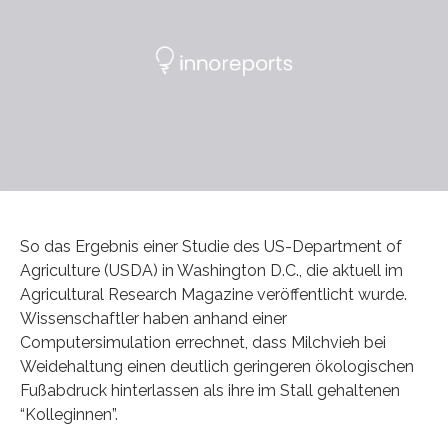
So das Ergebnis einer Studie des US-Department of
Agriculture (USDA) in Washington D.C., die aktuell im
Agricultural Research Magazine veröffentlicht wurde.
Wissenschaftler haben anhand einer
Computersimulation errechnet, dass Milchvieh bei
Weidehaltung einen deutlich geringeren ökologischen
Fußabdruck hinterlassen als ihre im Stall gehaltenen
“Kolleginnen”.