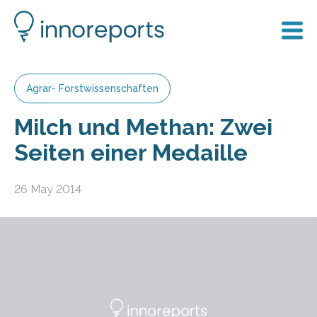
Agrar- Forstwissenschaften
Milch und Methan: Zwei
Seiten einer Medaille
26 May 2014