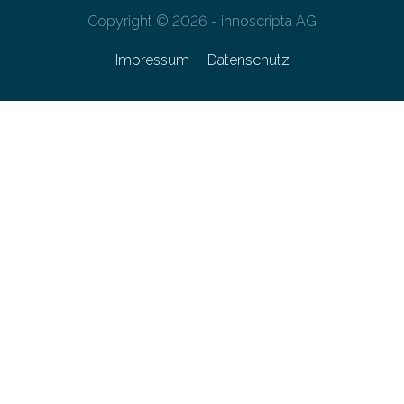
Copyright © 2026 - innoscripta AG
Impressum
Datenschutz