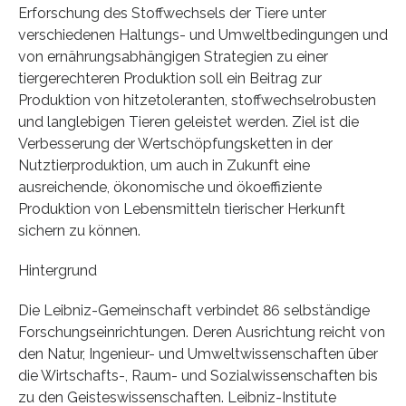
Erforschung des Stoffwechsels der Tiere unter
verschiedenen Haltungs- und Umweltbedingungen und
von ernährungsabhängigen Strategien zu einer
tiergerechteren Produktion soll ein Beitrag zur
Produktion von hitzetoleranten, stoffwechselrobusten
und langlebigen Tieren geleistet werden. Ziel ist die
Verbesserung der Wertschöpfungsketten in der
Nutztierproduktion, um auch in Zukunft eine
ausreichende, ökonomische und ökoeffiziente
Produktion von Lebensmitteln tierischer Herkunft
sichern zu können.
Hintergrund
Die Leibniz-Gemeinschaft verbindet 86 selbständige
Forschungseinrichtungen. Deren Ausrichtung reicht von
den Natur, Ingenieur- und Umweltwissenschaften über
die Wirtschafts-, Raum- und Sozialwissenschaften bis
zu den Geisteswissenschaften. Leibniz-Institute