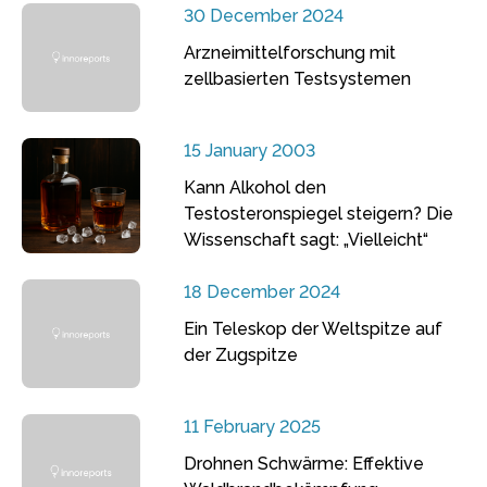
30 December 2024
Arzneimittelforschung mit
zellbasierten Testsystemen
15 January 2003
Kann Alkohol den
Testosteronspiegel steigern? Die
Wissenschaft sagt: „Vielleicht“
18 December 2024
Ein Teleskop der Weltspitze auf
der Zugspitze
11 February 2025
Drohnen Schwärme: Effektive