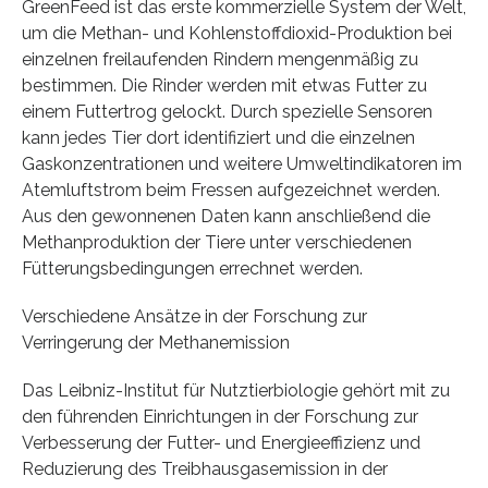
GreenFeed ist das erste kommerzielle System der Welt,
um die Methan- und Kohlenstoffdioxid-Produktion bei
einzelnen freilaufenden Rindern mengenmäßig zu
bestimmen. Die Rinder werden mit etwas Futter zu
einem Futtertrog gelockt. Durch spezielle Sensoren
kann jedes Tier dort identifiziert und die einzelnen
Gaskonzentrationen und weitere Umweltindikatoren im
Atemluftstrom beim Fressen aufgezeichnet werden.
Aus den gewonnenen Daten kann anschließend die
Methanproduktion der Tiere unter verschiedenen
Fütterungsbedingungen errechnet werden.
Verschiedene Ansätze in der Forschung zur
Verringerung der Methanemission
Das Leibniz-Institut für Nutztierbiologie gehört mit zu
den führenden Einrichtungen in der Forschung zur
Verbesserung der Futter- und Energieeffizienz und
Reduzierung des Treibhausgasemission in der