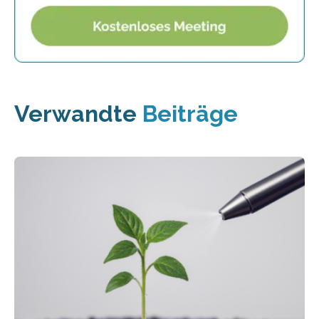
Verwandte
Beiträge