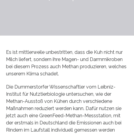
Es ist mittlerweile unbestritten, dass die Kuh nicht nur
Milch liefert, sondern ihre Magen- und Darmmikroben
bei diesem Prozess auch Methan produzieren, welches
unserem Klima schadet.
Die Dummerstorfer Wissenschaftler vom Leibniz-
Institut für Nutztierbiologie untersuchen, wie der
Methan-Ausstoß von Kühen durch verschiedene
Maßnahmen reduziert werden kann. Dafür nutzen sie
jetzt auch eine GreenFeed-Methan-Messstation, mit
der erstmals in Deutschland die Emissionen auch bei
Rindern im Laufstall individuell gemessen werden