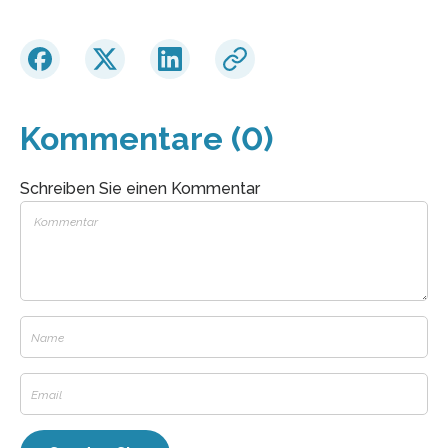
Kommentare (0)
Schreiben Sie einen Kommentar