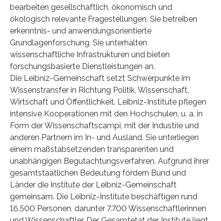
bearbeiten gesellschaftlich, ökonomisch und
ökologisch relevante Fragestellungen. Sie betreiben
erkenntnis- und anwendungsorientierte
Grundlagenforschung. Sie unterhalten
wissenschaftliche Infrastrukturen und bieten
forschungsbasierte Dienstleistungen an.
Die Leibniz-Gemeinschaft setzt Schwerpunkte im
Wissenstransfer in Richtung Politik, Wissenschaft,
Wirtschaft und Öffentlichkeit. Leibniz-Institute pflegen
intensive Kooperationen mit den Hochschulen, u. a. in
Form der Wissenschaftscampi, mit der Industrie und
anderen Partnern im In- und Ausland. Sie unterliegen
einem maßstabsetzenden transparenten und
unabhängigen Begutachtungsverfahren. Aufgrund ihrer
gesamtstaatlichen Bedeutung fördern Bund und
Länder die Institute der Leibniz-Gemeinschaft
gemeinsam. Die Leibniz-Institute beschäftigen rund
16.500 Personen, darunter 7.700 Wissenschaftlerinnen
und Wissenschaftler. Der Gesamtetat der Institute liegt