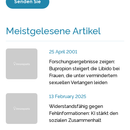
Meistgelesene Artikel
25 April 2001
Forschungsergebnisse zeigen:
Bupropion steigert die Libido bei
Frauen, die unter vermindertem
sexuellen Verlangen leiden
13 February 2025
Widerstandsfähig gegen
Fehlinformationen: KI stärkt den
sozialen Zusammenhalt