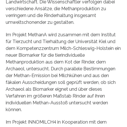
Landwirtschaft. Die Wissenschaftler verfolgen dabei
verschiedene Ansätze, die Methanproduktion zu
verringern und die Rinderhaltung insgesamt
umweltschonender zu gestalten.
Im Projekt MethanA wird zusammen mit dem Institut
für Tierzucht und Tierhaltung der Universität Kiel und
dem Kompetenzzentrum Milch-Schleswig-Holstein ein
neuer Biomarker für die tierindividuelle
Methanproduktion aus dem Kot der Rinder, dem
Archaeol, untersucht. Durch parallele Bestimmungen
der Methan-Emission bei Milchkühen und aus den
fäkalen Ausscheidungen soll geprüft werden, ob sich
Archaeol als Biomarker eignet und über dieses
Verfahren im größeren Maßstab Rinder auf ihren
individuellen Methan-Ausstoß untersucht werden
können.
Im Projekt INNOMiLCH4 in Kooperation mit dem