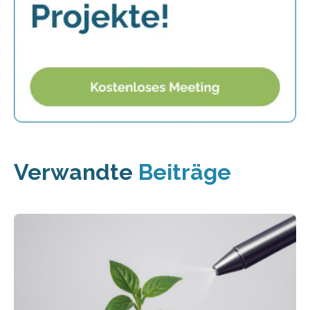
Verwandte
Beiträge