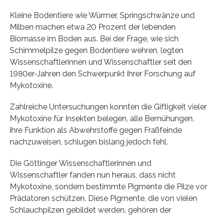
Kleine Bodentiere wie Würmer, Springschwänze und
Milben machen etwa 20 Prozent der lebenden
Biomasse im Boden aus. Bei der Frage, wie sich
Schimmelpilze gegen Bodentiere wehren, legten
Wissenschaftlerinnen und Wissenschaftler seit den
1980er-Jahren den Schwerpunkt ihrer Forschung auf
Mykotoxine.
Zahlreiche Untersuchungen konnten die Giftigkeit vieler
Mykotoxine für Insekten belegen, alle Bemühungen,
ihre Funktion als Abwehrstoffe gegen Fraßfeinde
nachzuweisen, schlugen bislang jedoch fehl.
Die Göttinger Wissenschaftlerinnen und
Wissenschaftler fanden nun heraus, dass nicht
Mykotoxine, sondern bestimmte Pigmente die Pilze vor
Prädatoren schützen. Diese Pigmente, die von vielen
Schlauchpilzen gebildet werden, gehören der