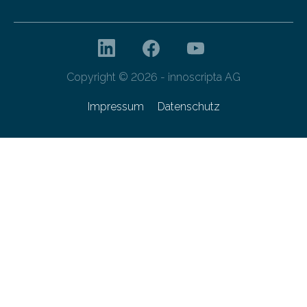
Copyright © 2026 - innoscripta AG
Impressum
Datenschutz