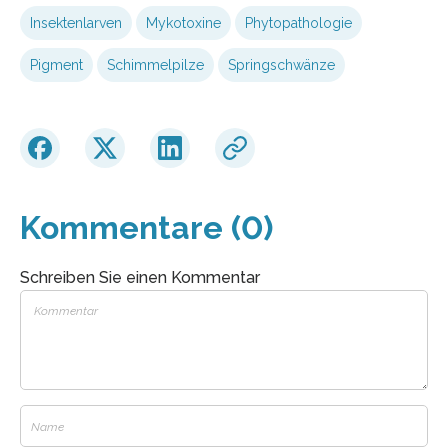
Insektenlarven
Mykotoxine
Phytopathologie
Pigment
Schimmelpilze
Springschwänze
Kommentare (0)
Schreiben Sie einen Kommentar