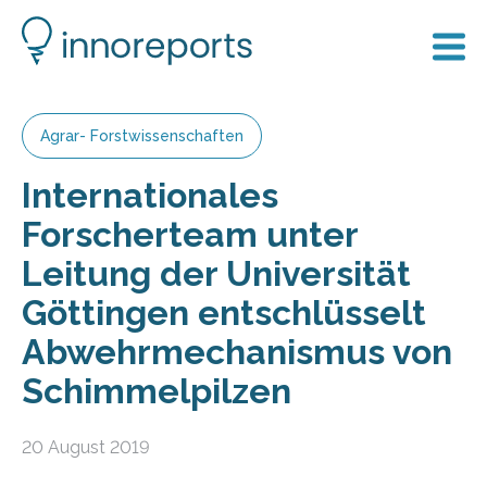
Agrar- Forstwissenschaften
Internationales
Forscherteam unter
Leitung der Universität
Göttingen entschlüsselt
Abwehrmechanismus von
Schimmelpilzen
20 August 2019