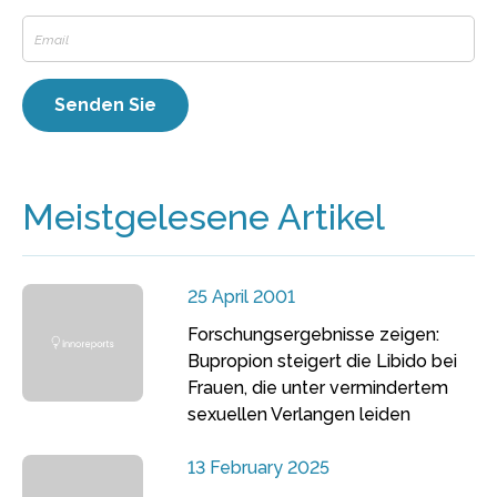
Meistgelesene Artikel
25 April 2001
Forschungsergebnisse zeigen:
Bupropion steigert die Libido bei
Frauen, die unter vermindertem
sexuellen Verlangen leiden
13 February 2025