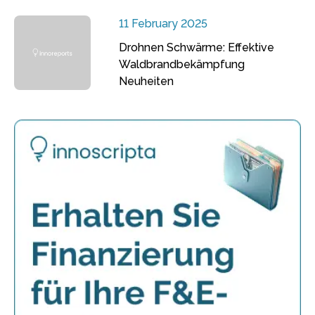
11 February 2025
Drohnen Schwärme: Effektive
Waldbrandbekämpfung
Neuheiten