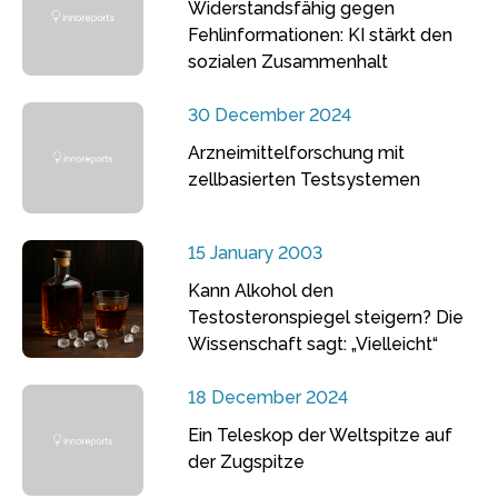
Widerstandsfähig gegen
Fehlinformationen: KI stärkt den
sozialen Zusammenhalt
30 December 2024
Arzneimittelforschung mit
zellbasierten Testsystemen
15 January 2003
Kann Alkohol den
Testosteronspiegel steigern? Die
Wissenschaft sagt: „Vielleicht“
18 December 2024
Ein Teleskop der Weltspitze auf
der Zugspitze