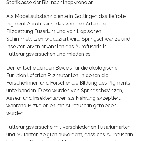
Stoffklasse der Bis-naphthopyrone an.
Als Modellsubstanz diente in Göttingen das tiefrote
Pigment Aurofusarin, das von den Arten der
Pilzgattung Fusarium und von tropischen
Schimmelpilzen produziert wird: Springschwänze und
Insektenlarven erkannten das Aurofusarin in
Fütterungsversuchen und mieden es.
Den entscheidenden Beweis für die ökologische
Funktion lieferten Pilzmutanten, in denen die
Forscherinnen und Forscher die Bildung des Pigments
unterbanden. Diese wurden von Springschwänzen,
Asseln und Insektenlarven als Nahrung akzeptiert,
während Pilzkolonien mit Aurofusarin gemieden
wurden.
Fütterungsversuche mit verschiedenen Fusariumarten
und Mutanten zeigten außerdem, dass das Aurofusarin