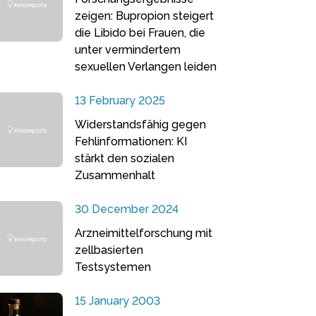
zeigen: Bupropion steigert
die Libido bei Frauen, die
unter vermindertem
sexuellen Verlangen leiden
13 February 2025
Widerstandsfähig gegen
Fehlinformationen: KI
stärkt den sozialen
Zusammenhalt
30 December 2024
Arzneimittelforschung mit
zellbasierten
Testsystemen
15 January 2003