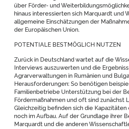
über Förder- und Weiterbildungsmöglichke
hinaus interessierten sich Marquardt und
allgemeine Einschätzungen der Maßnahme
der Europäischen Union.
POTENTIALE BESTMÖGLICH NUTZEN
Zurück in Deutschland wartet auf die Wiss
Interviews auszuwerten und die Ergebnis
Agrarverwaltungen in Rumänien und Bulgar
Herausforderungen: So benötigen beispiel
Familienbetriebe Unterstützung bei der 
Fördermaßnahmen und oft sind zunächst La
Gleichzeitig befinden sich die Kapazitäte
noch im Aufbau. Auf der Grundlage ihrer
Marquardt und die anderen Wissenschaftl