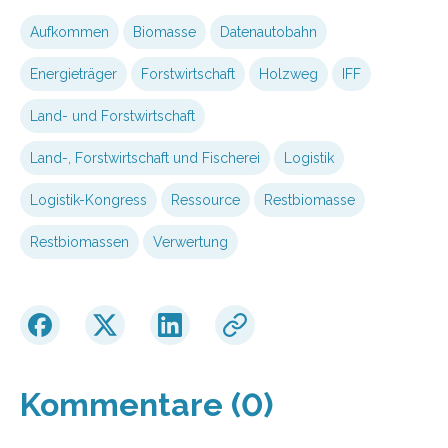
Aufkommen
Biomasse
Datenautobahn
Energieträger
Forstwirtschaft
Holzweg
IFF
Land- und Forstwirtschaft
Land-, Forstwirtschaft und Fischerei
Logistik
Logistik-Kongress
Ressource
Restbiomasse
Restbiomassen
Verwertung
Kommentare (0)