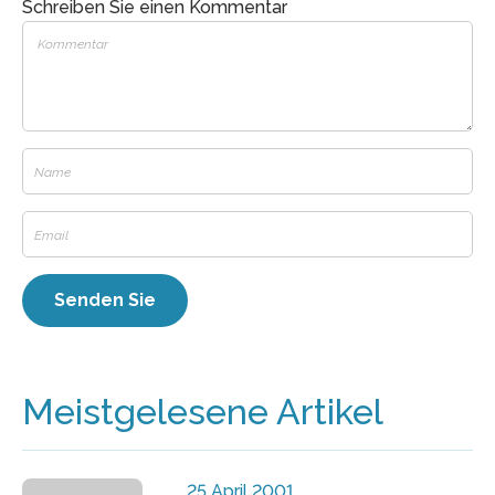
Schreiben Sie einen Kommentar
Meistgelesene Artikel
25 April 2001