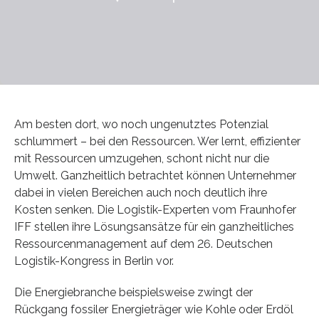
Am besten dort, wo noch ungenutztes Potenzial
schlummert – bei den Ressourcen. Wer lernt, effizienter
mit Ressourcen umzugehen, schont nicht nur die
Umwelt. Ganzheitlich betrachtet können Unternehmer
dabei in vielen Bereichen auch noch deutlich ihre
Kosten senken. Die Logistik-Experten vom Fraunhofer
IFF stellen ihre Lösungsansätze für ein ganzheitliches
Ressourcenmanagement auf dem 26. Deutschen
Logistik-Kongress in Berlin vor.
Die Energiebranche beispielsweise zwingt der
Rückgang fossiler Energieträger wie Kohle oder Erdöl