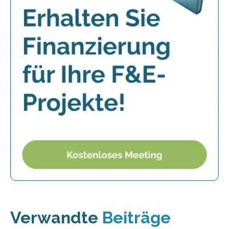
Verwandte
Beiträge