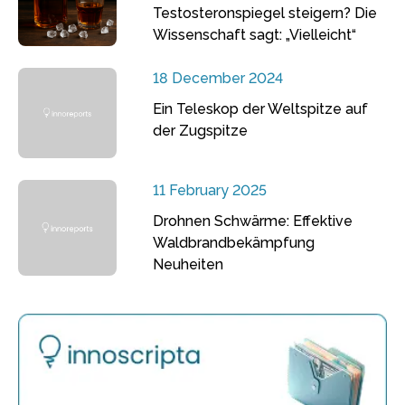
Testosteronspiegel steigern? Die
Wissenschaft sagt: „Vielleicht“
18 December 2024
Ein Teleskop der Weltspitze auf
der Zugspitze
11 February 2025
Drohnen Schwärme: Effektive
Waldbrandbekämpfung
Neuheiten