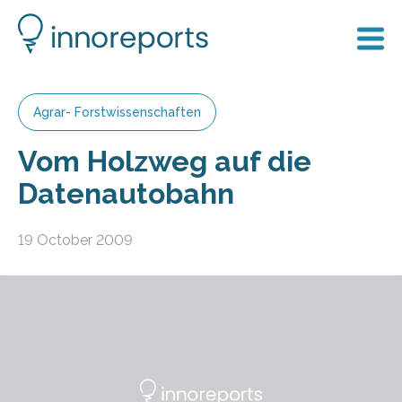
Agrar- Forstwissenschaften
Vom Holzweg auf die
Datenautobahn
19 October 2009