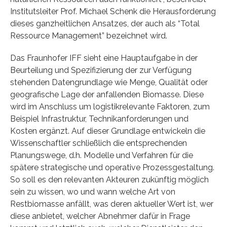
Institutsleiter Prof. Michael Schenk die Herausforderung
dieses ganzheitlichen Ansatzes, der auch als “Total
Ressource Management” bezeichnet wird.
Das Fraunhofer IFF sieht eine Hauptaufgabe in der
Beurteilung und Spezifizierung der zur Verfügung
stehenden Datengrundlage wie Menge, Qualität oder
geografische Lage der anfallenden Biomasse. Diese
wird im Anschluss um logistikrelevante Faktoren, zum
Beispiel Infrastruktur, Technikanforderungen und
Kosten ergänzt. Auf dieser Grundlage entwickeln die
Wissenschaftler schließlich die entsprechenden
Planungswege, d.h. Modelle und Verfahren für die
spätere strategische und operative Prozessgestaltung.
So soll es den relevanten Akteuren zukünftig möglich
sein zu wissen, wo und wann welche Art von
Restbiomasse anfällt, was deren aktueller Wert ist, wer
diese anbietet, welcher Abnehmer dafür in Frage