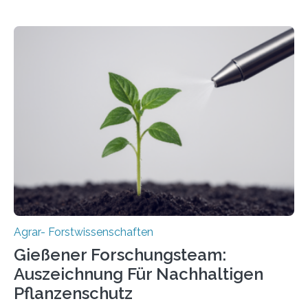
Agrar- Forstwissenschaften
Gießener Forschungsteam:
Auszeichnung Für Nachhaltigen
Pflanzenschutz