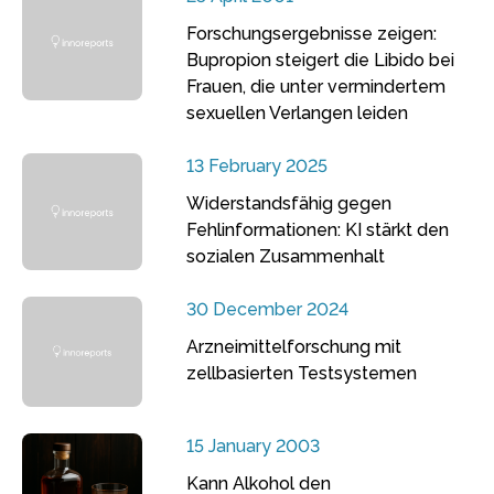
Forschungsergebnisse zeigen:
Bupropion steigert die Libido bei
Frauen, die unter vermindertem
sexuellen Verlangen leiden
13 February 2025
Widerstandsfähig gegen
Fehlinformationen: KI stärkt den
sozialen Zusammenhalt
30 December 2024
Arzneimittelforschung mit
zellbasierten Testsystemen
15 January 2003
Kann Alkohol den