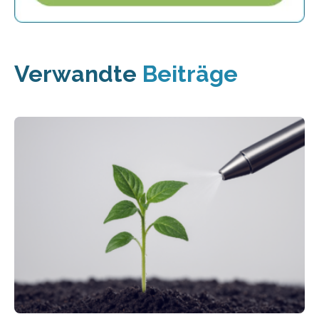
Verwandte
Beiträge