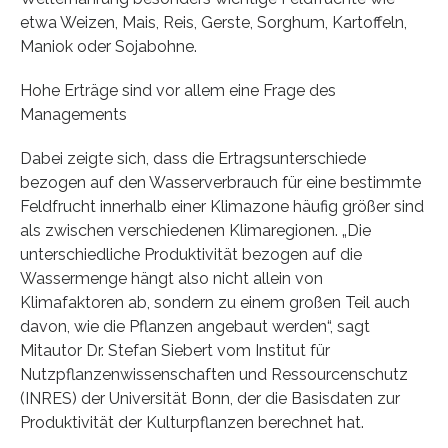
etwa Weizen, Mais, Reis, Gerste, Sorghum, Kartoffeln,
Maniok oder Sojabohne.
Hohe Erträge sind vor allem eine Frage des
Managements
Dabei zeigte sich, dass die Ertragsunterschiede
bezogen auf den Wasserverbrauch für eine bestimmte
Feldfrucht innerhalb einer Klimazone häufig größer sind
als zwischen verschiedenen Klimaregionen. „Die
unterschiedliche Produktivität bezogen auf die
Wassermenge hängt also nicht allein von
Klimafaktoren ab, sondern zu einem großen Teil auch
davon, wie die Pflanzen angebaut werden“, sagt
Mitautor Dr. Stefan Siebert vom Institut für
Nutzpflanzenwissenschaften und Ressourcenschutz
(INRES) der Universität Bonn, der die Basisdaten zur
Produktivität der Kulturpflanzen berechnet hat.