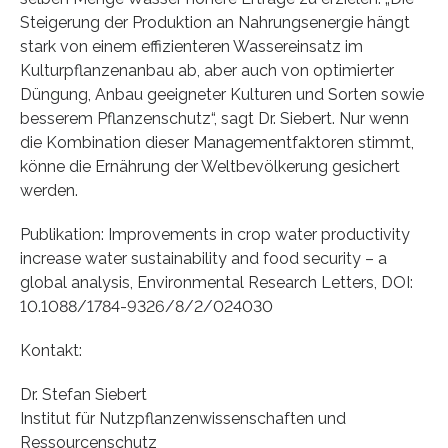
Steigerung der Produktion an Nahrungsenergie hängt
stark von einem effizienteren Wassereinsatz im
Kulturpflanzenanbau ab, aber auch von optimierter
Düngung, Anbau geeigneter Kulturen und Sorten sowie
besserem Pflanzenschutz“, sagt Dr. Siebert. Nur wenn
die Kombination dieser Managementfaktoren stimmt,
könne die Ernährung der Weltbevölkerung gesichert
werden.
Publikation: Improvements in crop water productivity
increase water sustainability and food security – a
global analysis, Environmental Research Letters, DOI:
10.1088/1784-9326/8/2/024030
Kontakt:
Dr. Stefan Siebert
Institut für Nutzpflanzenwissenschaften und
Ressourcenschutz