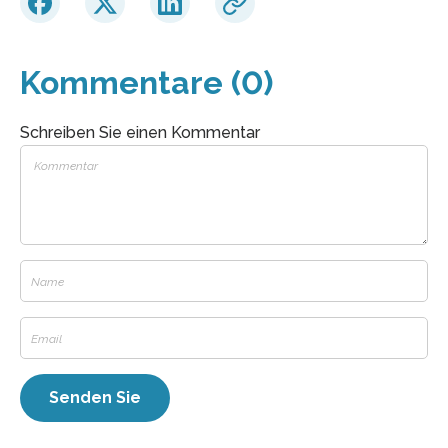
Kommentare (0)
Schreiben Sie einen Kommentar