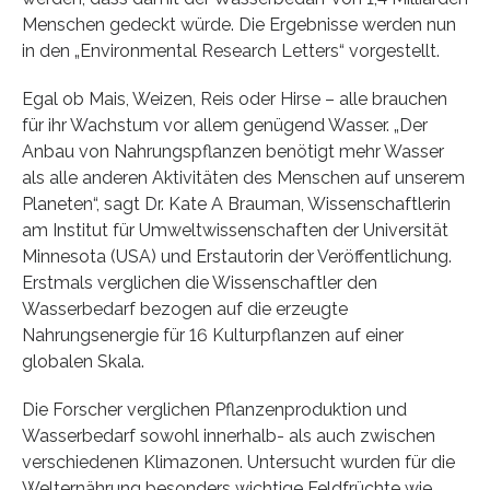
Menschen gedeckt würde. Die Ergebnisse werden nun
in den „Environmental Research Letters“ vorgestellt.
Egal ob Mais, Weizen, Reis oder Hirse – alle brauchen
für ihr Wachstum vor allem genügend Wasser. „Der
Anbau von Nahrungspflanzen benötigt mehr Wasser
als alle anderen Aktivitäten des Menschen auf unserem
Planeten“, sagt Dr. Kate A Brauman, Wissenschaftlerin
am Institut für Umweltwissenschaften der Universität
Minnesota (USA) und Erstautorin der Veröffentlichung.
Erstmals verglichen die Wissenschaftler den
Wasserbedarf bezogen auf die erzeugte
Nahrungsenergie für 16 Kulturpflanzen auf einer
globalen Skala.
Die Forscher verglichen Pflanzenproduktion und
Wasserbedarf sowohl innerhalb- als auch zwischen
verschiedenen Klimazonen. Untersucht wurden für die
Welternährung besonders wichtige Feldfrüchte wie