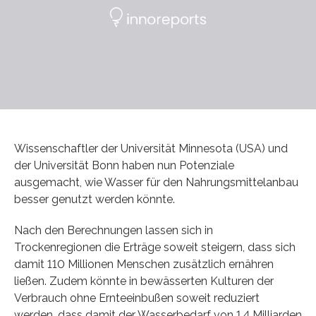
Wissenschaftler der Universität Minnesota (USA) und
der Universität Bonn haben nun Potenziale
ausgemacht, wie Wasser für den Nahrungsmittelanbau
besser genutzt werden könnte.
Nach den Berechnungen lassen sich in
Trockenregionen die Erträge soweit steigern, dass sich
damit 110 Millionen Menschen zusätzlich ernähren
ließen. Zudem könnte in bewässerten Kulturen der
Verbrauch ohne Ernteeinbußen soweit reduziert
werden, dass damit der Wasserbedarf von 1,4 Milliarden