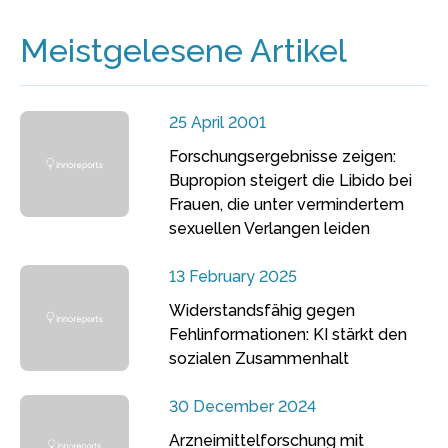
Meistgelesene Artikel
25 April 2001
Forschungsergebnisse zeigen:
Bupropion steigert die Libido bei
Frauen, die unter vermindertem
sexuellen Verlangen leiden
13 February 2025
Widerstandsfähig gegen
Fehlinformationen: KI stärkt den
sozialen Zusammenhalt
30 December 2024
Arzneimittelforschung mit