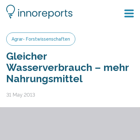
Agrar- Forstwissenschaften
Gleicher
Wasserverbrauch – mehr
Nahrungsmittel
31 May 2013