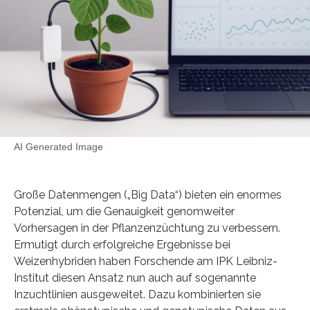
AI Generated Image
Große Datenmengen („Big Data“) bieten ein enormes
Potenzial, um die Genauigkeit genomweiter
Vorhersagen in der Pflanzenzüchtung zu verbessern.
Ermutigt durch erfolgreiche Ergebnisse bei
Weizenhybriden haben Forschende am IPK Leibniz-
Institut diesen Ansatz nun auch auf sogenannte
Inzuchtlinien ausgeweitet. Dazu kombinierten sie