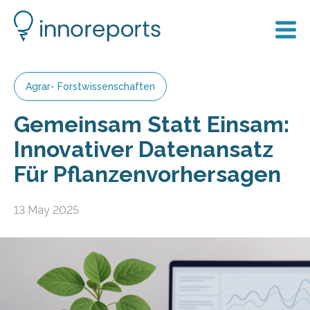
Agrar- Forstwissenschaften
Gemeinsam Statt Einsam:
Innovativer Datenansatz
Für Pflanzenvorhersagen
13 May 2025