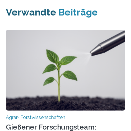
Verwandte
Beiträge
Agrar- Forstwissenschaften
Gießener Forschungsteam: