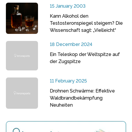
15 January 2003
Kann Alkohol den
Testosteronspiegel steigern? Die
Wissenschaft sagt: „Vielleicht“
18 December 2024
Ein Teleskop der Weltspitze auf
der Zugspitze
11 February 2025
Drohnen Schwärme: Effektive
Waldbrandbekämpfung
Neuheiten