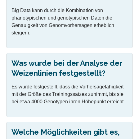
Big Data kann durch die Kombination von
phänotypischen und genotypischen Daten die
Genauigkeit von Genomvorhersagen erheblich
steigern.
Was wurde bei der Analyse der
Weizenlinien festgestellt?
Es wurde festgestellt, dass die Vorhersagefähigkeit
mit der Größe des Trainingssatzes zunimmt, bis sie
bei etwa 4000 Genotypen ihren Höhepunkt erreicht.
Welche Möglichkeiten gibt es,