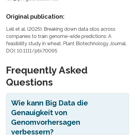
Original publication:
Lell et al. (2025): Breaking down data silos across
companies to train genome-wide predictions: A
feasibility study in wheat. Plant Biotechnology Journal.
DOI: 10.1111/pbi.70095
Frequently Asked
Questions
Wie kann Big Data die
Genauigkeit von
Genomvorhersagen
verbessern?