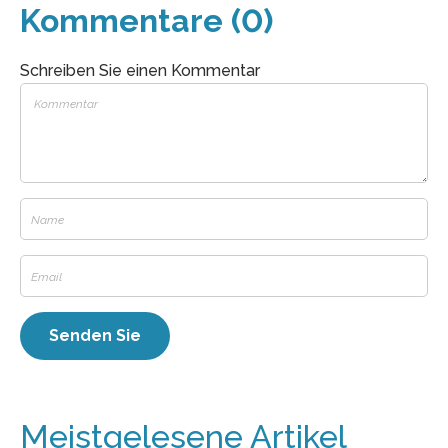
Kommentare (0)
Schreiben Sie einen Kommentar
Meistgelesene Artikel