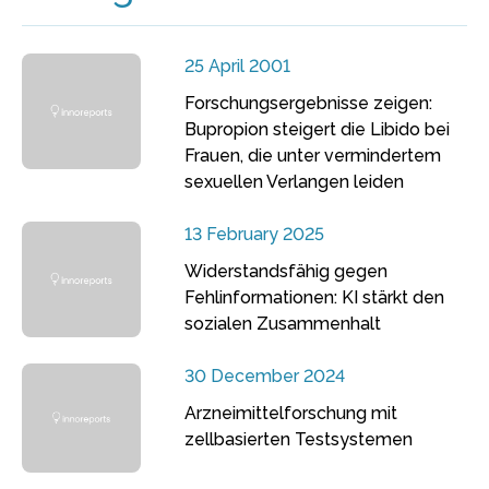
25 April 2001
Forschungsergebnisse zeigen:
Bupropion steigert die Libido bei
Frauen, die unter vermindertem
sexuellen Verlangen leiden
13 February 2025
Widerstandsfähig gegen
Fehlinformationen: KI stärkt den
sozialen Zusammenhalt
30 December 2024
Arzneimittelforschung mit
zellbasierten Testsystemen