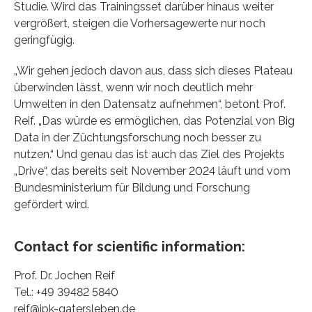
Studie. Wird das Trainingsset darüber hinaus weiter
vergrößert, steigen die Vorhersagewerte nur noch
geringfügig.
„Wir gehen jedoch davon aus, dass sich dieses Plateau
überwinden lässt, wenn wir noch deutlich mehr
Umwelten in den Datensatz aufnehmen“, betont Prof.
Reif. „Das würde es ermöglichen, das Potenzial von Big
Data in der Züchtungsforschung noch besser zu
nutzen.“ Und genau das ist auch das Ziel des Projekts
„Drive“, das bereits seit November 2024 läuft und vom
Bundesministerium für Bildung und Forschung
gefördert wird.
Contact for scientific information:
Prof. Dr. Jochen Reif
Tel.: +49 39482 5840
reif@ipk-gatersleben.de