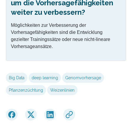
um die Vorhersagefähigkeiten
weiter zu verbessern?
Möglichkeiten zur Verbesserung der
Vorhersagefähigkeiten sind die Entwicklung
gezielter Trainingssätze oder neue nicht-lineare
Vorhersageansätze.
Big Data
deep learning
Genomvorhersage
Pflanzenzüchtung
Weizenlinien