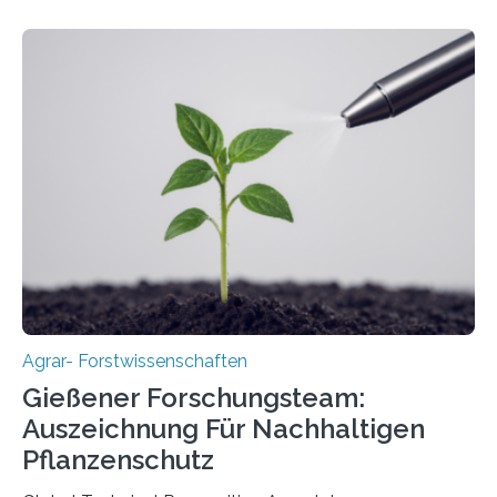
Agrar- Forstwissenschaften
Gießener Forschungsteam:
Auszeichnung Für Nachhaltigen
Pflanzenschutz