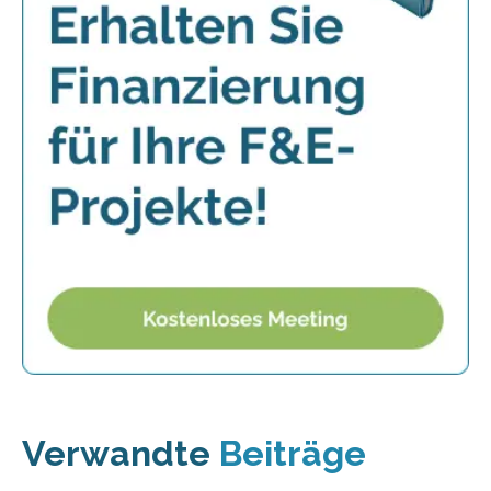
Verwandte
Beiträge