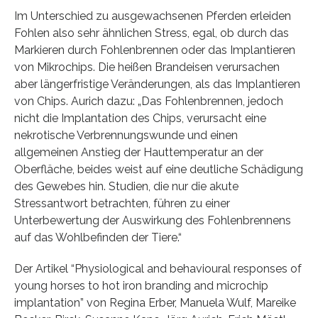
Im Unterschied zu ausgewachsenen Pferden erleiden
Fohlen also sehr ähnlichen Stress, egal, ob durch das
Markieren durch Fohlenbrennen oder das Implantieren
von Mikrochips. Die heißen Brandeisen verursachen
aber längerfristige Veränderungen, als das Implantieren
von Chips. Aurich dazu: „Das Fohlenbrennen, jedoch
nicht die Implantation des Chips, verursacht eine
nekrotische Verbrennungswunde und einen
allgemeinen Anstieg der Hauttemperatur an der
Oberfläche, beides weist auf eine deutliche Schädigung
des Gewebes hin. Studien, die nur die akute
Stressantwort betrachten, führen zu einer
Unterbewertung der Auswirkung des Fohlenbrennens
auf das Wohlbefinden der Tiere.“
Der Artikel “Physiological and behavioural responses of
young horses to hot iron branding and microchip
implantation” von Regina Erber, Manuela Wulf, Mareike