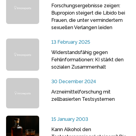
Forschungsergebnisse zeigen:
Bupropion steigert die Libido bei
Frauen, die unter vermindertem
sexuellen Verlangen leiden
13 February 2025
Widerstandsfähig gegen
Fehlinformationen: KI stärkt den
sozialen Zusammenhalt
30 December 2024
Arzneimittelforschung mit
zellbasierten Testsystemen
15 January 2003
Kann Alkohol den