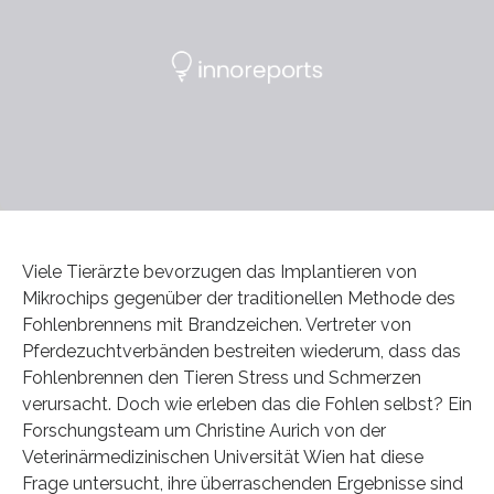
Viele Tierärzte bevorzugen das Implantieren von
Mikrochips gegenüber der traditionellen Methode des
Fohlenbrennens mit Brandzeichen. Vertreter von
Pferdezuchtverbänden bestreiten wiederum, dass das
Fohlenbrennen den Tieren Stress und Schmerzen
verursacht. Doch wie erleben das die Fohlen selbst? Ein
Forschungsteam um Christine Aurich von der
Veterinärmedizinischen Universität Wien hat diese
Frage untersucht, ihre überraschenden Ergebnisse sind