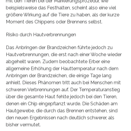
mit den Tieren bei der Markierungsprozedur, wie
beispielsweise das Festhalten, scheint also eine viel
größere Wirkung auf die Tiere zu haben, als der kurze
Moment des Chippens oder Brennens selbst.
Risiko durch Hautverbrennungen
Das Anbringen der Brandzeichen führte jedoch zu
Hautverbrennungen, die erst nach einer Woche wieder
abgeheilt waren. Zudem beobachtete Erber eine
allgemeine Erhöhung der Hauttemperatur nach dem
Anbringen der Brandzeichen, die einige Tage lang
anhielt. Dieses Phänomen tritt auch bei Menschen mit
schweren Verbrennungen auf. Der Temperaturanstieg
über die gesamte Haut fehlte jedoch bei den Tieren,
denen ein Chip eingepflanzt wurde. Die Schäden am
Hautgewebe, die durch das Brennen entstehen, sind
den neuen Ergebnissen nach deutlich schwerer, als
bisher vermutet.