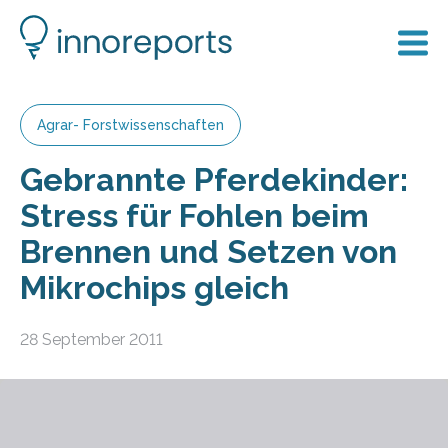
Agrar- Forstwissenschaften
Gebrannte Pferdekinder:
Stress für Fohlen beim
Brennen und Setzen von
Mikrochips gleich
28 September 2011