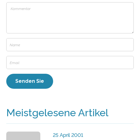
Meistgelesene Artikel
25 April 2001