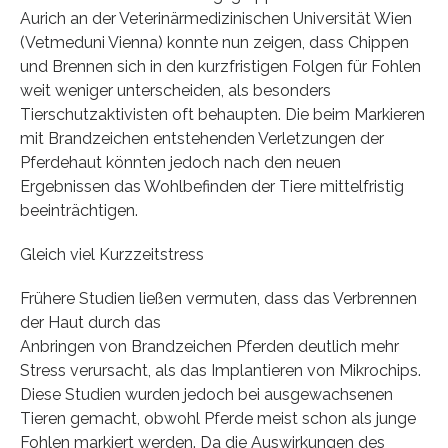
Aurich an der Veterinärmedizinischen Universität Wien
(Vetmeduni Vienna) konnte nun zeigen, dass Chippen
und Brennen sich in den kurzfristigen Folgen für Fohlen
weit weniger unterscheiden, als besonders
Tierschutzaktivisten oft behaupten. Die beim Markieren
mit Brandzeichen entstehenden Verletzungen der
Pferdehaut könnten jedoch nach den neuen
Ergebnissen das Wohlbefinden der Tiere mittelfristig
beeinträchtigen.
Gleich viel Kurzzeitstress
Frühere Studien ließen vermuten, dass das Verbrennen
der Haut durch das
Anbringen von Brandzeichen Pferden deutlich mehr
Stress verursacht, als das Implantieren von Mikrochips.
Diese Studien wurden jedoch bei ausgewachsenen
Tieren gemacht, obwohl Pferde meist schon als junge
Fohlen markiert werden. Da die Auswirkungen des