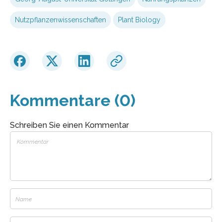
Nutzpflanzenwissenschaften
Plant Biology
Kommentare (0)
Schreiben Sie einen Kommentar