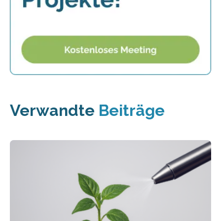
Verwandte
Beiträge