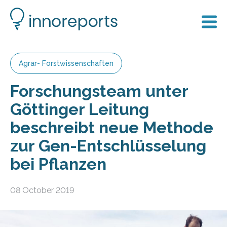
Agrar- Forstwissenschaften
Forschungsteam unter
Göttinger Leitung
beschreibt neue Methode
zur Gen-Entschlüsselung
bei Pflanzen
08 October 2019