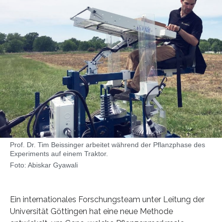
Prof. Dr. Tim Beissinger arbeitet während der Pflanzphase des
Experiments auf einem Traktor.
Foto: Abiskar Gyawali
Ein internationales Forschungsteam unter Leitung der
Universität Göttingen hat eine neue Methode