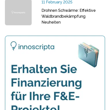
11 February 2025
Drohnen Schwärme: Effektive
Waldbrandbekämpfung
Neuheiten