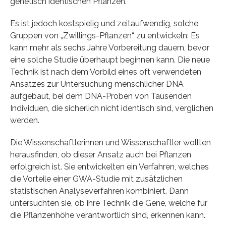
genetisch identischen Pflanzen.
Es ist jedoch kostspielig und zeitaufwendig, solche
Gruppen von „Zwillings-Pflanzen“ zu entwickeln: Es
kann mehr als sechs Jahre Vorbereitung dauern, bevor
eine solche Studie überhaupt beginnen kann. Die neue
Technik ist nach dem Vorbild eines oft verwendeten
Ansatzes zur Untersuchung menschlicher DNA
aufgebaut, bei dem DNA-Proben von Tausenden
Individuen, die sicherlich nicht identisch sind, verglichen
werden.
Die Wissenschaftlerinnen und Wissenschaftler wollten
herausfinden, ob dieser Ansatz auch bei Pflanzen
erfolgreich ist. Sie entwickelten ein Verfahren, welches
die Vorteile einer GWA-Studie mit zusätzlichen
statistischen Analyseverfahren kombiniert. Dann
untersuchten sie, ob ihre Technik die Gene, welche für
die Pflanzenhöhe verantwortlich sind, erkennen kann.