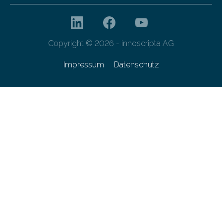
Copyright © 2026 - innoscripta AG
Impressum
Datenschutz