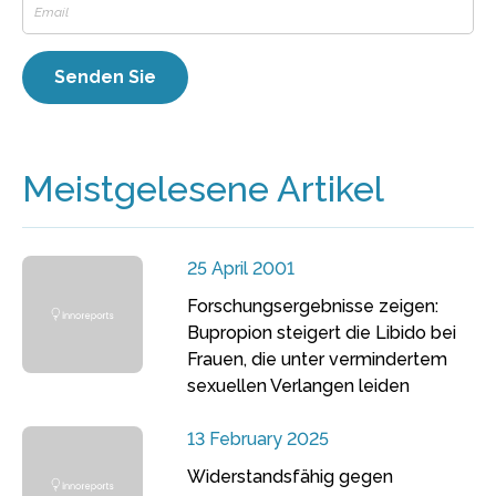
Meistgelesene Artikel
25 April 2001
Forschungsergebnisse zeigen:
Bupropion steigert die Libido bei
Frauen, die unter vermindertem
sexuellen Verlangen leiden
13 February 2025
Widerstandsfähig gegen