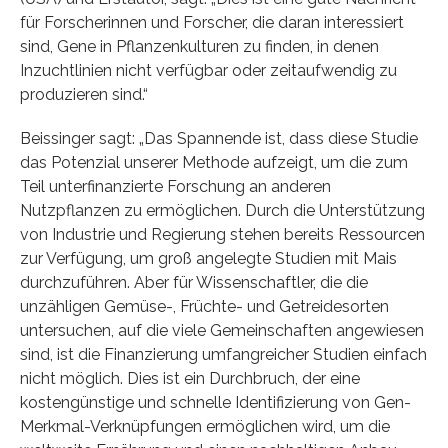
für Forscherinnen und Forscher, die daran interessiert
sind, Gene in Pflanzenkulturen zu finden, in denen
Inzuchtlinien nicht verfügbar oder zeitaufwendig zu
produzieren sind.“
Beissinger sagt: „Das Spannende ist, dass diese Studie
das Potenzial unserer Methode aufzeigt, um die zum
Teil unterfinanzierte Forschung an anderen
Nutzpflanzen zu ermöglichen. Durch die Unterstützung
von Industrie und Regierung stehen bereits Ressourcen
zur Verfügung, um groß angelegte Studien mit Mais
durchzuführen. Aber für Wissenschaftler, die die
unzähligen Gemüse-, Früchte- und Getreidesorten
untersuchen, auf die viele Gemeinschaften angewiesen
sind, ist die Finanzierung umfangreicher Studien einfach
nicht möglich. Dies ist ein Durchbruch, der eine
kostengünstige und schnelle Identifizierung von Gen-
Merkmal-Verknüpfungen ermöglichen wird, um die