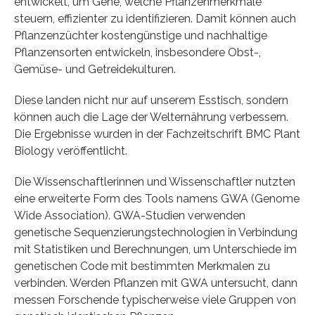
entwickelt, um Gene, welche Pflanzenmerkmale
steuern, effizienter zu identifizieren. Damit können auch
Pflanzenzüchter kostengünstige und nachhaltige
Pflanzensorten entwickeln, insbesondere Obst-,
Gemüse- und Getreidekulturen.
Diese landen nicht nur auf unserem Esstisch, sondern
können auch die Lage der Welternährung verbessern.
Die Ergebnisse wurden in der Fachzeitschrift BMC Plant
Biology veröffentlicht.
Die Wissenschaftlerinnen und Wissenschaftler nutzten
eine erweiterte Form des Tools namens GWA (Genome
Wide Association). GWA-Studien verwenden
genetische Sequenzierungstechnologien in Verbindung
mit Statistiken und Berechnungen, um Unterschiede im
genetischen Code mit bestimmten Merkmalen zu
verbinden. Werden Pflanzen mit GWA untersucht, dann
messen Forschende typischerweise viele Gruppen von