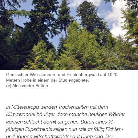
Gemischter Weisstannen- und Fichtenbergwald auf 1020
Metern Höhe in einem der Studiengebiete.
(c) Alessandra Bottero
In Mitteleuropa werden Trockenzeiten mit dem
Klimawandel häufiger, doch manche heutigen Wälder
können schlecht damit umgehen. Daten eines 30-
jährigen Experiments zeigen nun, wie anfällig Fichten-
und Tannenwirtschaftswälder auf Dürre sind. Der