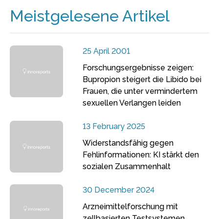
Meistgelesene Artikel
25 April 2001
Forschungsergebnisse zeigen:
Bupropion steigert die Libido bei
Frauen, die unter vermindertem
sexuellen Verlangen leiden
13 February 2025
Widerstandsfähig gegen
Fehlinformationen: KI stärkt den
sozialen Zusammenhalt
30 December 2024
Arzneimittelforschung mit
zellbasierten Testsystemen