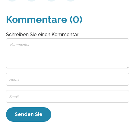
Kommentare (0)
Schreiben Sie einen Kommentar