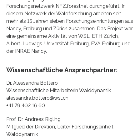
Forschungsnetzwerk NFZ.forestnet durchgeführt. In
diesem Netzwerk der Waldforschung arbeiten seit
mehr als 15 Jahren sieben Forschungseinrichtungen aus
Nancy, Freiburg und Zürich zusammen. Das Projekt war
eine gemeinsame Aktivität von WSL, ETH Zürich,
Albert-Ludwigs-Universität Freiburg, FVA Freiburg und
der INRAE Nancy.
Wissenschaftliche Ansprechpartner:
Dr. Alessandra Bottero
Wissenschaftliche Mitarbeiterin Walddynamik
alessandra.bottero@wsl.ch
+41 79 402 16 60
Prof. Dr. Andreas Rigling
Mitglied der Direktion, Leiter Forschungseinheit
Walddynamik