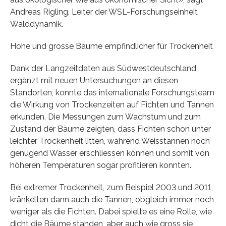
Andreas Rigling, Leiter der WSL-Forschungseinheit
Walddynamik.
Hohe und grosse Bäume empfindlicher für Trockenheit
Dank der Langzeitdaten aus Südwestdeutschland,
ergänzt mit neuen Untersuchungen an diesen
Standorten, konnte das internationale Forschungsteam
die Wirkung von Trockenzeiten auf Fichten und Tannen
erkunden. Die Messungen zum Wachstum und zum
Zustand der Bäume zeigten, dass Fichten schon unter
leichter Trockenheit litten, während Weisstannen noch
genügend Wasser erschliessen können und somit von
höheren Temperaturen sogar profitieren konnten.
Bei extremer Trockenheit, zum Beispiel 2003 und 2011,
kränkelten dann auch die Tannen, obgleich immer noch
weniger als die Fichten. Dabei spielte es eine Rolle, wie
dicht die Bäume standen, aber auch wie gross sie