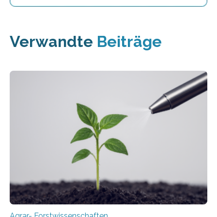
Verwandte
Beiträge
Agrar- Forstwissenschaften