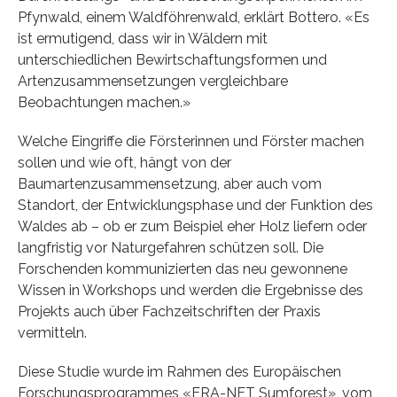
Pfynwald, einem Waldföhrenwald, erklärt Bottero. «Es
ist ermutigend, dass wir in Wäldern mit
unterschiedlichen Bewirtschaftungsformen und
Artenzusammensetzungen vergleichbare
Beobachtungen machen.»
Welche Eingriffe die Försterinnen und Förster machen
sollen und wie oft, hängt von der
Baumartenzusammensetzung, aber auch vom
Standort, der Entwicklungsphase und der Funktion des
Waldes ab – ob er zum Beispiel eher Holz liefern oder
langfristig vor Naturgefahren schützen soll. Die
Forschenden kommunizierten das neu gewonnene
Wissen in Workshops und werden die Ergebnisse des
Projekts auch über Fachzeitschriften der Praxis
vermitteln.
Diese Studie wurde im Rahmen des Europäischen
Forschungsprogrammes «ERA-NET Sumforest», vom