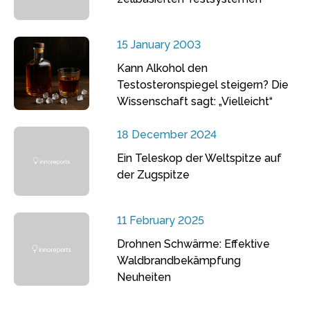
15 January 2003
Kann Alkohol den
Testosteronspiegel steigern? Die
Wissenschaft sagt: „Vielleicht“
18 December 2024
Ein Teleskop der Weltspitze auf
der Zugspitze
11 February 2025
Drohnen Schwärme: Effektive
Waldbrandbekämpfung
Neuheiten