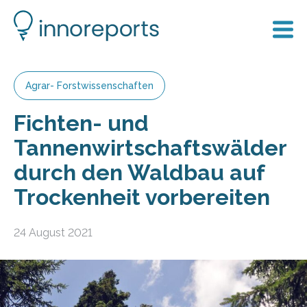
Agrar- Forstwissenschaften
Fichten- und
Tannenwirtschaftswälder
durch den Waldbau auf
Trockenheit vorbereiten
24 August 2021