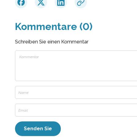
Kommentare (0)
Schreiben Sie einen Kommentar