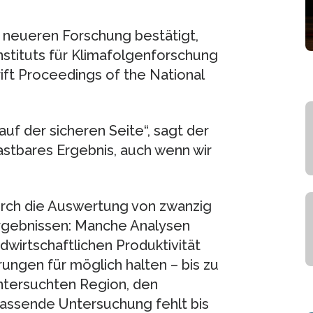
 neueren Forschung bestätigt,
stituts für Klimafolgenforschung
ift Proceedings of the National
auf der sicheren Seite“, sagt der
lastbares Ergebnis, auch wenn wir
rch die Auswertung von zwanzig
Ergebnissen: Manche Analysen
dwirtschaftlichen Produktivität
ungen für möglich halten – bis zu
untersuchten Region, den
assende Untersuchung fehlt bis