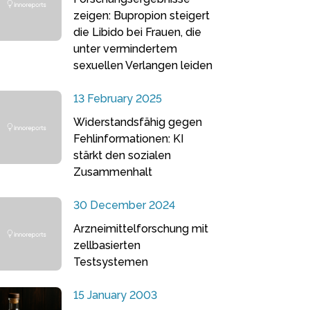
zeigen: Bupropion steigert
die Libido bei Frauen, die
unter vermindertem
sexuellen Verlangen leiden
13 February 2025
Widerstandsfähig gegen
Fehlinformationen: KI
stärkt den sozialen
Zusammenhalt
30 December 2024
Arzneimittelforschung mit
zellbasierten
Testsystemen
15 January 2003