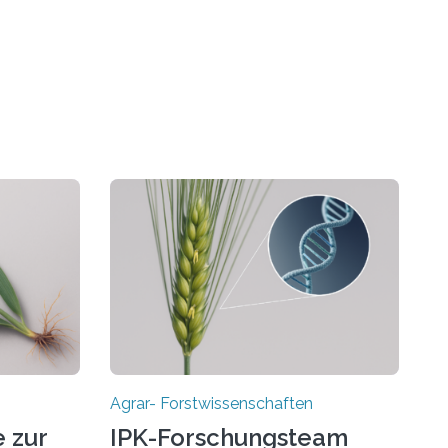
Agrar- Forstwissenschaften
 zur
IPK-Forschungsteam