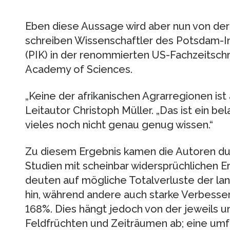
Eben diese Aussage wird aber nun von der
schreiben Wissenschaftler des Potsdam-In
(PIK) in der renommierten US-Fachzeitschr
Academy of Sciences.
„Keine der afrikanischen Agrarregionen ist 
Leitautor Christoph Müller. „Das ist ein be
vieles noch nicht genau genug wissen.“
Zu diesem Ergebnis kamen die Autoren du
Studien mit scheinbar widersprüchlichen 
deuten auf mögliche Totalverluste der lan
hin, während andere auch starke Verbesser
168%. Dies hängt jedoch von der jeweils 
Feldfrüchten und Zeiträumen ab; eine umf