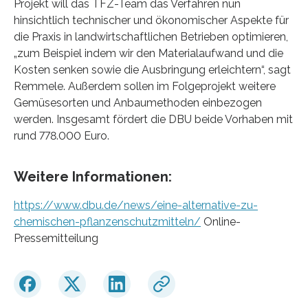
Projekt will das TFZ-Team das Verfahren nun
hinsichtlich technischer und ökonomischer Aspekte für
die Praxis in landwirtschaftlichen Betrieben optimieren,
„zum Beispiel indem wir den Materialaufwand und die
Kosten senken sowie die Ausbringung erleichtern“, sagt
Remmele. Außerdem sollen im Folgeprojekt weitere
Gemüsesorten und Anbaumethoden einbezogen
werden. Insgesamt fördert die DBU beide Vorhaben mit
rund 778.000 Euro.
Weitere Informationen:
https://www.dbu.de/news/eine-alternative-zu-
chemischen-pflanzenschutzmitteln/
Online-
Pressemitteilung