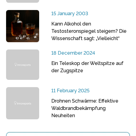
15 January 2003
Kann Alkohol den
Testosteronspiegel steigern? Die
Wissenschaft sagt: „Vielleicht“
18 December 2024
Ein Teleskop der Weltspitze auf
der Zugspitze
11 February 2025
Drohnen Schwärme: Effektive
Waldbrandbekämpfung
Neuheiten