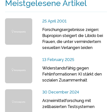
Meistgelesene Artikel
25 April 2001
Forschungsergebnisse zeigen:
Bupropion steigert die Libido bei
Frauen, die unter vermindertem
sexuellen Verlangen leiden
13 February 2025
Widerstandsfähig gegen
Fehlinformationen: KI stärkt den
sozialen Zusammenhalt
30 December 2024
Arzneimittelforschung mit
zellbasierten Testsystemen