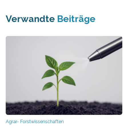
Verwandte
Beiträge
Agrar- Forstwissenschaften