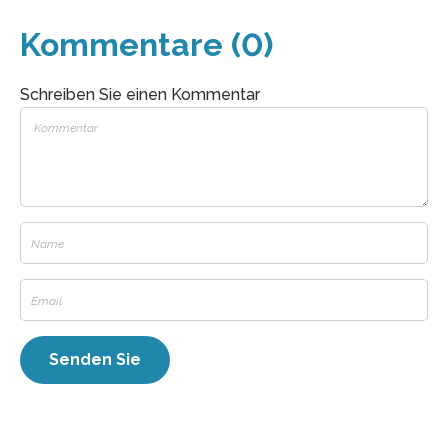
Kommentare (0)
Schreiben Sie einen Kommentar