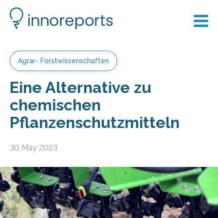
Agrar- Forstwissenschaften
Eine Alternative zu
chemischen
Pflanzenschutzmitteln
30 May 2023