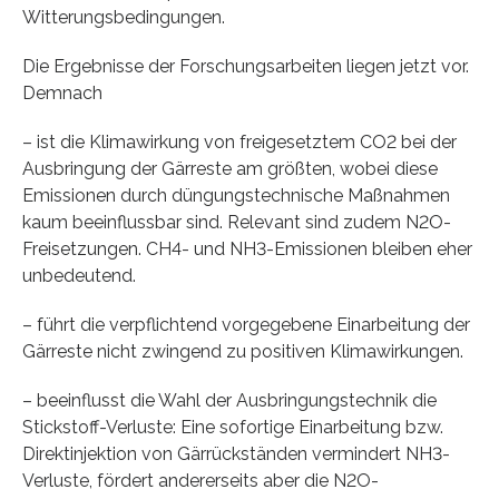
Witterungsbedingungen.
Die Ergebnisse der Forschungsarbeiten liegen jetzt vor.
Demnach
– ist die Klimawirkung von freigesetztem CO2 bei der
Ausbringung der Gärreste am größten, wobei diese
Emissionen durch düngungstechnische Maßnahmen
kaum beeinflussbar sind. Relevant sind zudem N2O-
Freisetzungen. CH4- und NH3-Emissionen bleiben eher
unbedeutend.
– führt die verpflichtend vorgegebene Einarbeitung der
Gärreste nicht zwingend zu positiven Klimawirkungen.
– beeinflusst die Wahl der Ausbringungstechnik die
Stickstoff-Verluste: Eine sofortige Einarbeitung bzw.
Direktinjektion von Gärrückständen vermindert NH3-
Verluste, fördert andererseits aber die N2O-