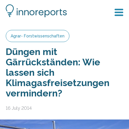
Agrar- Forstwissenschaften
Düngen mit
Gärrückständen: Wie
lassen sich
Klimagasfreisetzungen
vermindern?
16 July 2014