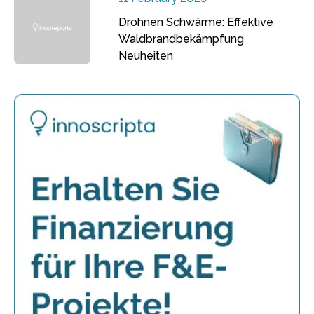
Drohnen Schwärme: Effektive
Waldbrandbekämpfung
Neuheiten