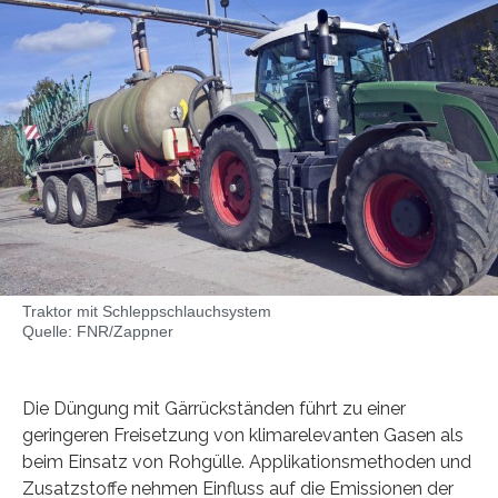
Traktor mit Schleppschlauchsystem
Quelle: FNR/Zappner
Die Düngung mit Gärrückständen führt zu einer
geringeren Freisetzung von klimarelevanten Gasen als
beim Einsatz von Rohgülle. Applikationsmethoden und
Zusatzstoffe nehmen Einfluss auf die Emissionen der