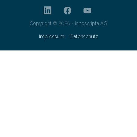
Copyright © 2026 - innoscripta AG
Impressum
Datenschutz