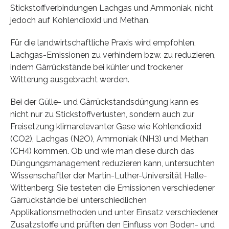
Stickstoffverbindungen Lachgas und Ammoniak, nicht
jedoch auf Kohlendioxid und Methan.
Für die landwirtschaftliche Praxis wird empfohlen,
Lachgas-Emissionen zu verhindern bzw. zu reduzieren,
indem Gärrückstände bei kühler und trockener
Witterung ausgebracht werden.
Bei der Gülle- und Gärrückstandsdüngung kann es
nicht nur zu Stickstoffverlusten, sondern auch zur
Freisetzung klimarelevanter Gase wie Kohlendioxid
(CO2), Lachgas (N2O), Ammoniak (NH3) und Methan
(CH4) kommen. Ob und wie man diese durch das
Düngungsmanagement reduzieren kann, untersuchten
Wissenschaftler der Martin-Luther-Universität Halle-
Wittenberg: Sie testeten die Emissionen verschiedener
Gärrückstände bei unterschiedlichen
Applikationsmethoden und unter Einsatz verschiedener
Zusatzstoffe und prüften den Einfluss von Boden- und