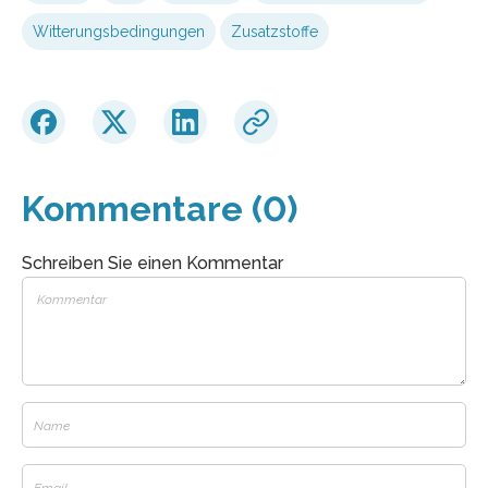
Witterungsbedingungen
Zusatzstoffe
Kommentare (0)
Schreiben Sie einen Kommentar