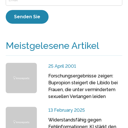
Meistgelesene Artikel
25 April 2001
Forschungsergebnisse zeigen:
Bupropion steigert die Libido bei
Frauen, die unter vermindertem
sexuellen Verlangen leiden
13 February 2025
Widerstandsfähig gegen
Fehlinformationen: KI stärkt den