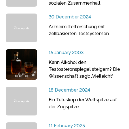
sozialen Zusammenhalt
30 December 2024
Arzneimittelforschung mit
zellbasierten Testsystemen
15 January 2003
Kann Alkohol den
Testosteronspiegel steigern? Die
Wissenschaft sagt: „Vielleicht“
18 December 2024
Ein Teleskop der Weltspitze auf
der Zugspitze
11 February 2025