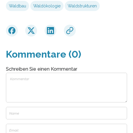
Waldbau
Waldökologie
Waldstrukturen
Kommentare (0)
Schreiben Sie einen Kommentar