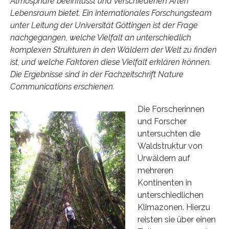
Atmosphäre beeinflusst und verschiedenen Arten
Lebensraum bietet. Ein internationales Forschungsteam
unter Leitung der Universität Göttingen ist der Frage
nachgegangen, welche Vielfalt an unterschiedlich
komplexen Strukturen in den Wäldern der Welt zu finden
ist, und welche Faktoren diese Vielfalt erklären können.
Die Ergebnisse sind in der Fachzeitschrift Nature
Communications erschienen.
Die Forscherinnen
und Forscher
untersuchten die
Waldstruktur von
Urwäldern auf
mehreren
Kontinenten in
unterschiedlichen
Klimazonen. Hierzu
reisten sie über einen