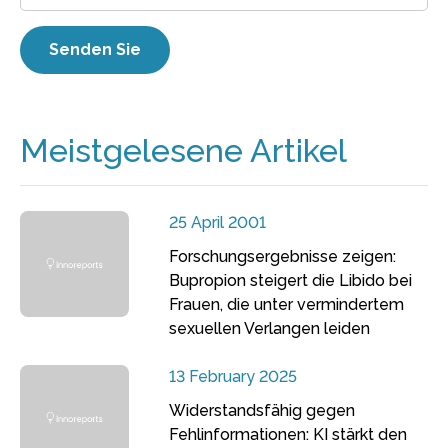
Meistgelesene Artikel
25 April 2001
Forschungsergebnisse zeigen:
Bupropion steigert die Libido bei
Frauen, die unter vermindertem
sexuellen Verlangen leiden
13 February 2025
Widerstandsfähig gegen
Fehlinformationen: KI stärkt den