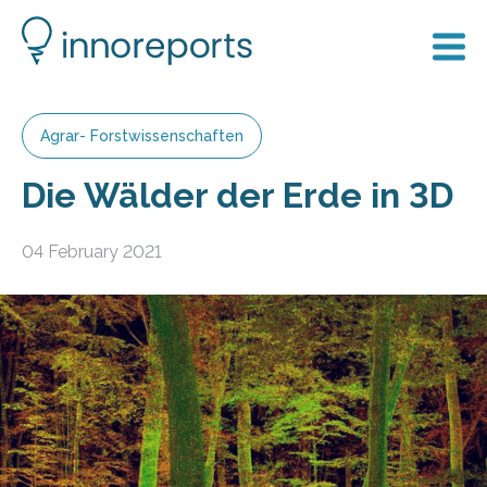
Agrar- Forstwissenschaften
Die Wälder der Erde in 3D
04 February 2021