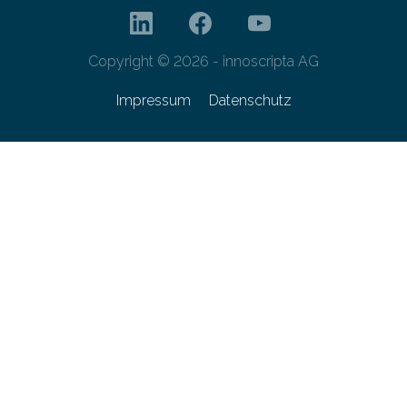
Copyright © 2026 - innoscripta AG
Impressum
Datenschutz