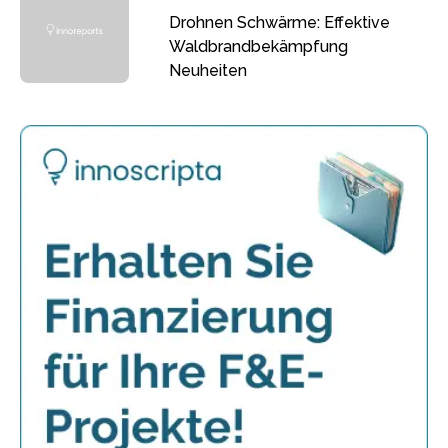
Drohnen Schwärme: Effektive
Waldbrandbekämpfung
Neuheiten