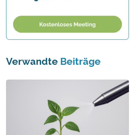
Verwandte
Beiträge