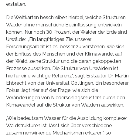
erstellen.
Die Weltkarten beschreiben hierbei, welche Strukturen
Wälder ohne menschliche Beeinflussung entwickeln
können. Nur noch 30 Prozent der Wälder der Erde sind
Urwälder. „Ein langfristiges Ziel unserer
Forschungsarbeit ist es, besser zu verstehen, wie sich
der Einfluss des Menschen und der Klimawandel auf
den Wald, seine Struktur und die daran gekoppelten
Prozesse auswirken. Die Struktur von Urwäldern ist
hierfür eine wichtige Referenz“, sagt Erstautor Dr. Martin
Ehbrecht von der Universität Göttingen. Ein besonderer
Fokus liegt hier auf der Frage, wie sich die
Veränderungen von Niederschlagsmustern durch den
Klimawandel auf die Struktur von Wäldern auswirken.
„Wie bedeutsam Wasser für die Ausbildung komplexer
Waldstrukturen ist, lässt sich über verschiedene,
zusammenwirkende Mechanismen erklären“, so