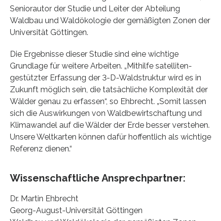
Seniorautor der Studie und Leiter der Abteilung
Waldbau und Waldökologie der gemäßigten Zonen der
Universität Göttingen.
Die Ergebnisse dieser Studie sind eine wichtige
Grundlage für weitere Arbeiten. „Mithilfe satelliten-
gestützter Erfassung der 3-D-Waldstruktur wird es in
Zukunft möglich sein, die tatsächliche Komplexität der
Wälder genau zu erfassen“, so Ehbrecht. „Somit lassen
sich die Auswirkungen von Waldbewirtschaftung und
Klimawandel auf die Wälder der Erde besser verstehen.
Unsere Weltkarten können dafür hoffentlich als wichtige
Referenz dienen.“
Wissenschaftliche Ansprechpartner:
Dr. Martin Ehbrecht
Georg-August-Universität Göttingen