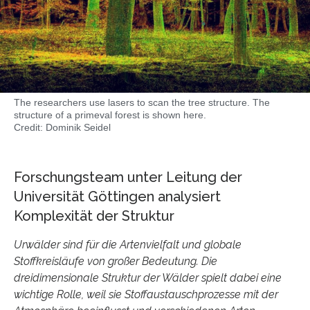
The researchers use lasers to scan the tree structure. The
structure of a primeval forest is shown here.
Credit: Dominik Seidel
Forschungsteam unter Leitung der
Universität Göttingen analysiert
Komplexität der Struktur
Urwälder sind für die Artenvielfalt und globale
Stoffkreisläufe von großer Bedeutung. Die
dreidimensionale Struktur der Wälder spielt dabei eine
wichtige Rolle, weil sie Stoffaustauschprozesse mit der