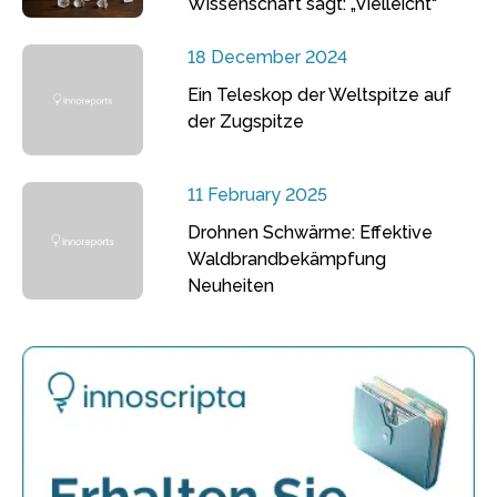
Wissenschaft sagt: „Vielleicht“
18 December 2024
Ein Teleskop der Weltspitze auf
der Zugspitze
11 February 2025
Drohnen Schwärme: Effektive
Waldbrandbekämpfung
Neuheiten