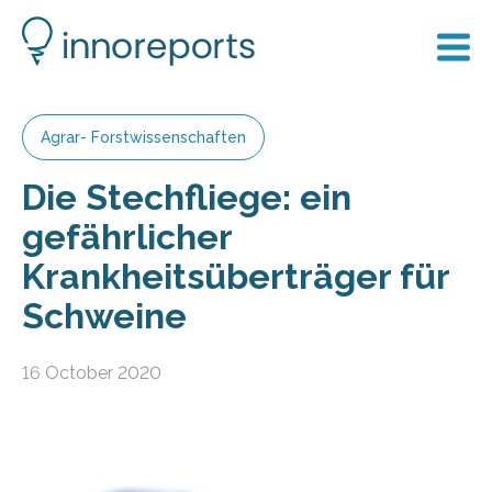
Agrar- Forstwissenschaften
Die Stechfliege: ein
gefährlicher
Krankheitsüberträger für
Schweine
16 October 2020