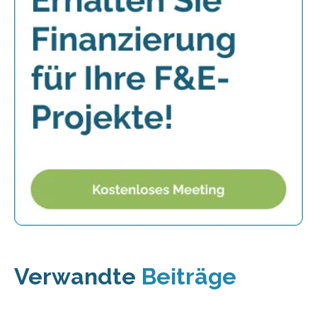
Verwandte
Beiträge