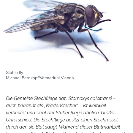
Stable fly
Michael Bernkopf/Vetmeduni Vienna
Die Gemeine Stechfliege (lat.: Stomoxys calcitrans) –
auch bekannt als „Wadenstecher“ – ist weltweit
verbreitet und sieht der Stubenfliege ähnlich. Großer
Unterschied: Die Stechfliege besitzt einen Stechrüssel,
durch den sie Blut saugt. Während dieser Blutmahlzeit