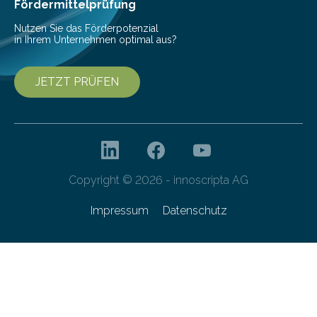
Fördermittelprüfung
Nutzen Sie das Förderpotenzial
in Ihrem Unternehmen optimal aus?
JETZT PRÜFEN
Copyright © 2026 - innoscripta AG
Impressum
Datenschutz