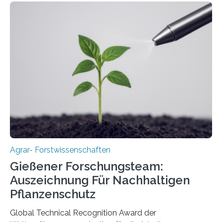
Agrar- Forstwissenschaften
Gießener Forschungsteam:
Auszeichnung Für Nachhaltigen
Pflanzenschutz
Global Technical Recognition Award der