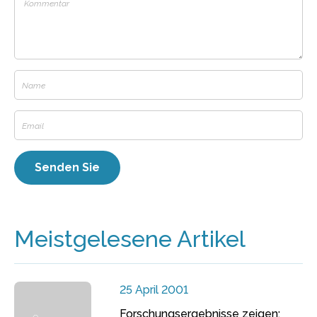
Meistgelesene Artikel
25 April 2001
Forschungsergebnisse zeigen: