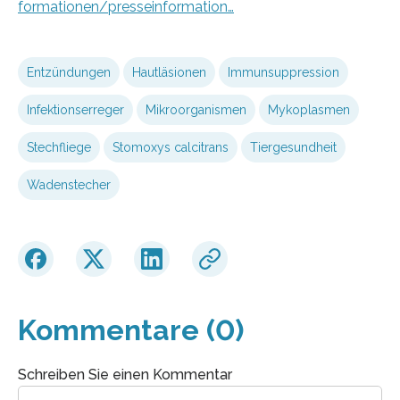
formationen/presseinformation…
Entzündungen
Hautläsionen
Immunsuppression
Infektionserreger
Mikroorganismen
Mykoplasmen
Stechfliege
Stomoxys calcitrans
Tiergesundheit
Wadenstecher
Kommentare (0)
Schreiben Sie einen Kommentar