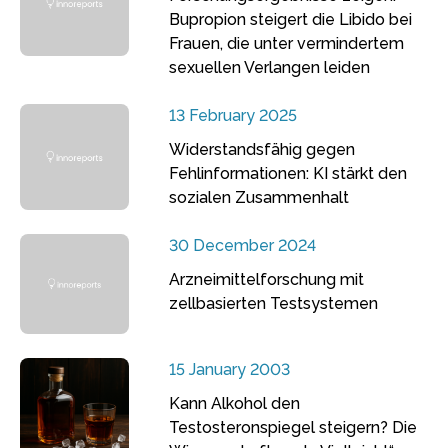
Bupropion steigert die Libido bei
Frauen, die unter vermindertem
sexuellen Verlangen leiden
13 February 2025
Widerstandsfähig gegen
Fehlinformationen: KI stärkt den
sozialen Zusammenhalt
30 December 2024
Arzneimittelforschung mit
zellbasierten Testsystemen
15 January 2003
Kann Alkohol den
Testosteronspiegel steigern? Die