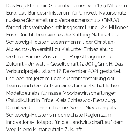
Das Projekt hat ein Gesamtvolumen von 15,5 Millionen
Euro, das Bundesministerium für Umwelt, Naturschutz,
nukleare Sicherheit und Verbraucherschutz (BMUV)
fördert das Vorhaben mit insgesamt rund 12,4 Millionen
Euro. Durchführen wird es die Stiftung Naturschutz
Schleswig-Holstein zusammen mit der Christian-
Albrechts-Universität zu Kiel unter Einbeziehung
weiterer Partner. Zuständige Projektträgerin ist die
Zukunft –Umwelt – Gesellschaft (ZUG) gGmbH. Das
Verbundprojekt ist am 17. Dezember 2021 gestartet
und beginnt jetzt mit der Zusammenstellung der
Teams und dem Aufbau eines landwirtschaftlichen
Modellbetriebs für nasse Moorbewirtschaftungen
(Paludikultur) in Erfde, Kreis Schleswig-Flensburg.
Damit wird die Eider-Treene-Sorge-Niederung als
Schleswig-Holsteins moorreichste Region zum
Innovations-Hotspot für die Landwirtschaft auf dem
Weg in eine klimaneutrale Zukunft.