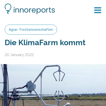
Agrar- Forstwissenschaften
Die KlimaFarm kommt
20 January 2022