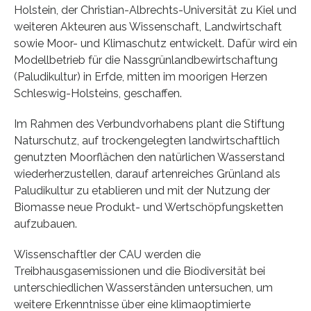
Holstein, der Christian-Albrechts-Universität zu Kiel und
weiteren Akteuren aus Wissenschaft, Landwirtschaft
sowie Moor- und Klimaschutz entwickelt. Dafür wird ein
Modellbetrieb für die Nassgrünlandbewirtschaftung
(Paludikultur) in Erfde, mitten im moorigen Herzen
Schleswig-Holsteins, geschaffen.
Im Rahmen des Verbundvorhabens plant die Stiftung
Naturschutz, auf trockengelegten landwirtschaftlich
genutzten Moorflächen den natürlichen Wasserstand
wiederherzustellen, darauf artenreiches Grünland als
Paludikultur zu etablieren und mit der Nutzung der
Biomasse neue Produkt- und Wertschöpfungsketten
aufzubauen.
Wissenschaftler der CAU werden die
Treibhausgasemissionen und die Biodiversität bei
unterschiedlichen Wasserständen untersuchen, um
weitere Erkenntnisse über eine klimaoptimierte