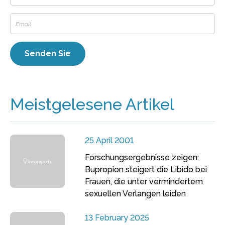
Meistgelesene Artikel
25 April 2001
Forschungsergebnisse zeigen:
Bupropion steigert die Libido bei
Frauen, die unter vermindertem
sexuellen Verlangen leiden
13 February 2025