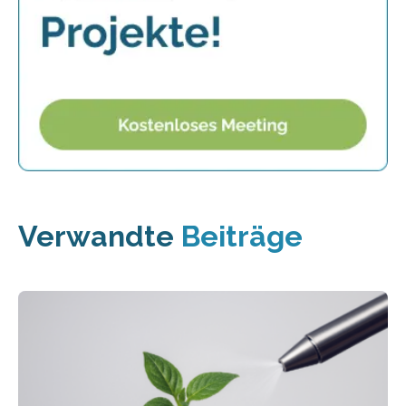
Verwandte
Beiträge