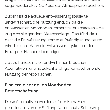
sogar wieder aktiv CO2 aus der Atmosphäre speichern.
Zudem ist die aktuelle entwässerungsbasierte
landwirtschaftliche Nutzung endlich, da die
entwässerten Moorböden immer weiter absacken – bei
zugleich steigendem Meeresspiegel. Das führt dazu,
dass die Entwässerung immer aufwändiger und teurer
wird, bis schließlich die Entwässerungskosten den
Ertrag der Flächen übersteigen.
Zeit zu handeln. Die Landwirt*innen brauchen
Alternativen für eine zukunftsfähige, klimaschonende
Nutzung der Moorflächen.
Pioniere einer neuen Moorboden-
Bewirtschaftung
Diese Alternativen werden auf der KlimaFarm
gemeinsam von der Stiftung Naturschutz Schleswig-