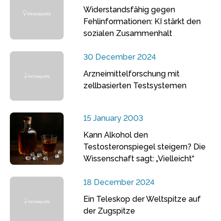
Widerstandsfähig gegen
Fehlinformationen: KI stärkt den
sozialen Zusammenhalt
30 December 2024
Arzneimittelforschung mit
zellbasierten Testsystemen
15 January 2003
Kann Alkohol den
Testosteronspiegel steigern? Die
Wissenschaft sagt: „Vielleicht“
18 December 2024
Ein Teleskop der Weltspitze auf
der Zugspitze