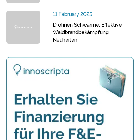
11 February 2025
Drohnen Schwärme: Effektive
Waldbrandbekämpfung
Neuheiten