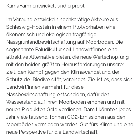
KlimaFarm entwickelt und erprobt.
Im Verbund entwickeln hochkarätige Akteure aus
Schleswig-Holstein in einem Pilotvorhaben eine
ökonomisch und ökologisch tragfähige
Nassgrünlandbewirtschaftung auf Moorböden. Die
sogenannte Paludikultur soll Landwirt*innen eine
attraktive Alternative bieten, die neue Wertschöpfung
mit den beiden größten Herausforderungen unserer
Zeit, den Kampf gegen den Klimawandel und den
Schutz der Biodiversität, verbindet. Ziel ist es, dass sich
Landwirt*innen vermehrt für diese
Nassbewirtschaftung entscheiden, dafür den
Wasserstand auf ihren Moorböden erhöhen und mit
neuen Produkten Geld verdienen. Damit könnten jedes
Jahr viele tausend Tonnen CO2-Emissionen aus den
Moorböden vermieden werden. Gut fürs Klima und eine
neue Perspektive für die Landwirtschaft.