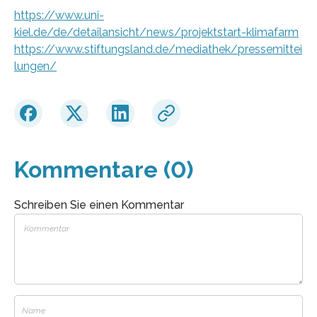
https://www.uni-
kiel.de/de/detailansicht/news/projektstart-klimafarm
https://www.stiftungsland.de/mediathek/pressemittei
lungen/
Kommentare (0)
Schreiben Sie einen Kommentar