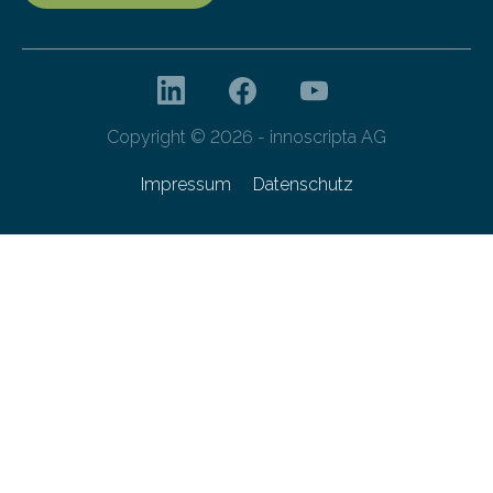
Copyright © 2026 - innoscripta AG
Impressum
Datenschutz