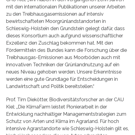
mit den internationalen Publikationen unserer Arbeiten
zu den Treibhausgasemissionen auf intensiv
bewirtschafteten Moorgrünlandstandorten in
Schleswig-Holstein den Grundstein gelegt dafür, dass
dieses Konsortium auch aufgrund wissenschaftlicher
Exzellenz den Zuschlag bekommen hat. Mit den
Fördermitteln des Bundes kann die Forschung über die
Treibhausgas-Emissionen aus Moorböden auch mit
innovativen Techniken der Grünlandnutzung auf ein
neues Niveau gehoben werden. Unsere Erkenntnisse
werden eine gute Grundlage für Entscheidungen in
Landwirtschaft und Politik bereitstellen.“
Prof. Tim Diekötter, Biodiversitätsforscher an der CAU
Kiel: „Die KlimaFarm leistet Pionierarbeit in der
Entwicklung nachhaltiger Managementstrategien zum
Schutz von Arten und Klima im Agrarland. Für hoch
intensive Agrarstandorte wie Schleswig-Holstein gilt es,