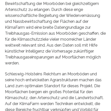
Bewirtschaftung der Moorböden bei gleichzeitigem
Artenschutz zu erlangen. Durch diese enge
wissenschaftliche Begleitung der Wiedervernässung
und Nassbewirtschaftung der Flächen auf der
KlimaFarm wird eine breite Datengrundlage zur
Treibhausgas-Emission aus Moorböden geschaffen, die
für die Klimaschutzziele vieler moorreicher Länder
weltweit relevant sind. Aus den Daten soll mit Hilfe
künstlicher Intelligenz die Vorhersage zukünftiger
Treibhausgaseinsparungen auf Moorflächen möglich
werden.
Schleswig-Holsteins Reichtum an Moorböden und
seine hoch entwickelten Agrarstrukturen machen das
Land zum optimalen Standort für dieses Projekt. Die
Moorflächen bergen ein großes Potential für den
Klimaschutz, den Artenschutz und die Landwirtschaft.
Auf der KlimaFarm werden Techniken entwickelt, die
diese Bereiche fruchtbar verknüpfen und Vorbild für