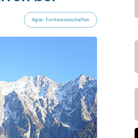
Agrar- Forstwissenschaften