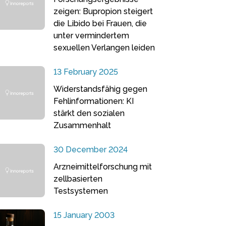
zeigen: Bupropion steigert
die Libido bei Frauen, die
unter vermindertem
sexuellen Verlangen leiden
13 February 2025
Widerstandsfähig gegen
Fehlinformationen: KI
stärkt den sozialen
Zusammenhalt
30 December 2024
Arzneimittelforschung mit
zellbasierten
Testsystemen
15 January 2003