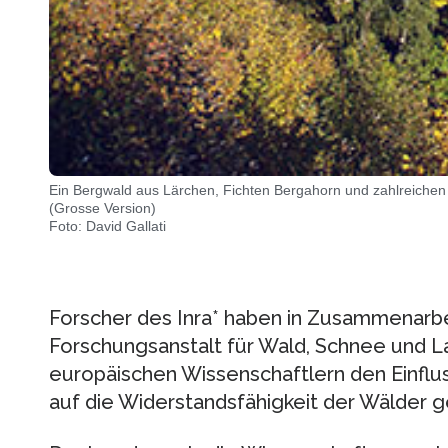
Ein Bergwald aus Lärchen, Fichten Bergahorn und zahlreichen
(Grosse Version)
Foto: David Gallati
Forscher des Inra* haben in Zusammenarbe
Forschungsanstalt für Wald, Schnee und 
europäischen Wissenschaftlern den Einflu
auf die Widerstandsfähigkeit der Wälder 