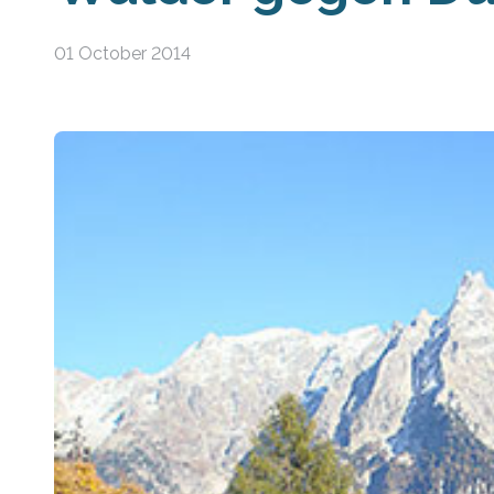
01 October 2014