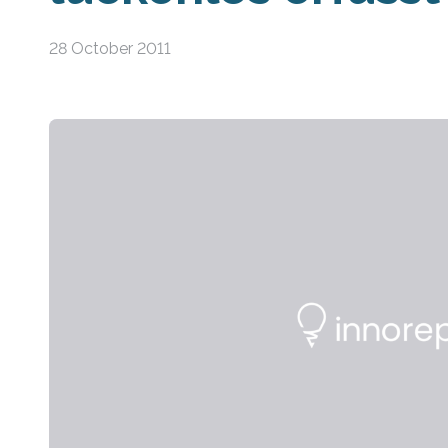
28 October 2011