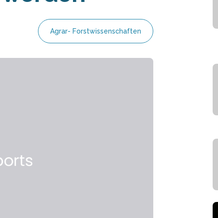
Agrar- Forstwissenschaften