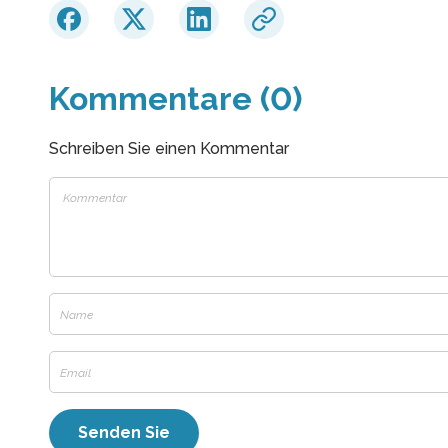
Kommentare (0)
Schreiben Sie einen Kommentar