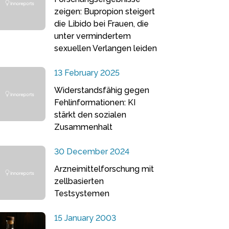
zeigen: Bupropion steigert
die Libido bei Frauen, die
unter vermindertem
sexuellen Verlangen leiden
13 February 2025
Widerstandsfähig gegen
Fehlinformationen: KI
stärkt den sozialen
Zusammenhalt
30 December 2024
Arzneimittelforschung mit
zellbasierten
Testsystemen
15 January 2003