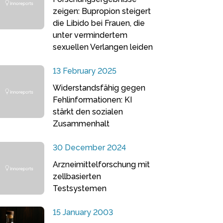
zeigen: Bupropion steigert
die Libido bei Frauen, die
unter vermindertem
sexuellen Verlangen leiden
13 February 2025
Widerstandsfähig gegen
Fehlinformationen: KI
stärkt den sozialen
Zusammenhalt
30 December 2024
Arzneimittelforschung mit
zellbasierten
Testsystemen
15 January 2003