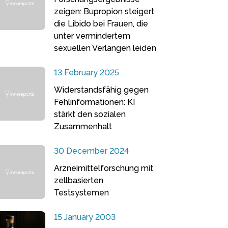
zeigen: Bupropion steigert
die Libido bei Frauen, die
unter vermindertem
sexuellen Verlangen leiden
13 February 2025
Widerstandsfähig gegen
Fehlinformationen: KI
stärkt den sozialen
Zusammenhalt
30 December 2024
Arzneimittelforschung mit
zellbasierten
Testsystemen
15 January 2003