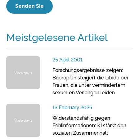
Meistgelesene Artikel
25 April 2001
Forschungsergebnisse zeigen:
Bupropion steigert die Libido bei
Frauen, die unter vermindertem
sexuellen Verlangen leiden
13 February 2025
Widerstandsfähig gegen
Fehlinformationen: KI stärkt den
sozialen Zusammenhalt