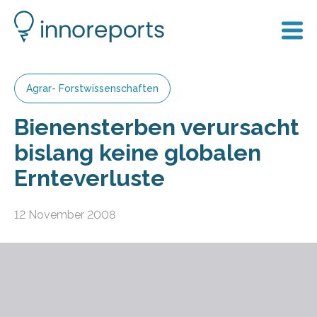
Agrar- Forstwissenschaften
Bienensterben verursacht
bislang keine globalen
Ernteverluste
12 November 2008