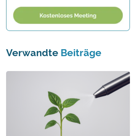
Verwandte
Beiträge