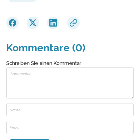
Kommentare (0)
Schreiben Sie einen Kommentar