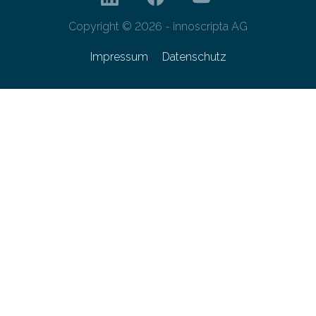
Copyright © 2026 - innoscripta AG
Impressum
Datenschutz