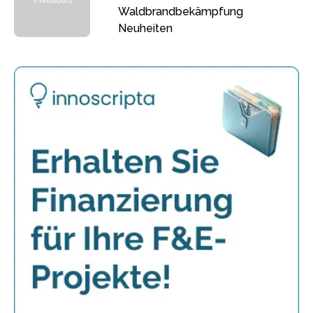
Waldbrandbekämpfung
Neuheiten