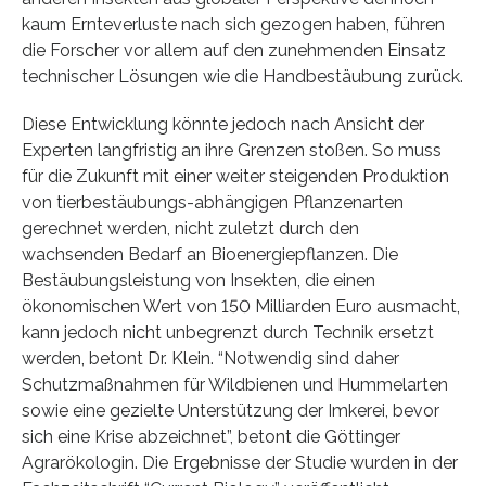
kaum Ernteverluste nach sich gezogen haben, führen
die Forscher vor allem auf den zunehmenden Einsatz
technischer Lösungen wie die Handbestäubung zurück.
Diese Entwicklung könnte jedoch nach Ansicht der
Experten langfristig an ihre Grenzen stoßen. So muss
für die Zukunft mit einer weiter steigenden Produktion
von tierbestäubungs-abhängigen Pflanzenarten
gerechnet werden, nicht zuletzt durch den
wachsenden Bedarf an Bioenergiepflanzen. Die
Bestäubungsleistung von Insekten, die einen
ökonomischen Wert von 150 Milliarden Euro ausmacht,
kann jedoch nicht unbegrenzt durch Technik ersetzt
werden, betont Dr. Klein. “Notwendig sind daher
Schutzmaßnahmen für Wildbienen und Hummelarten
sowie eine gezielte Unterstützung der Imkerei, bevor
sich eine Krise abzeichnet”, betont die Göttinger
Agrarökologin. Die Ergebnisse der Studie wurden in der