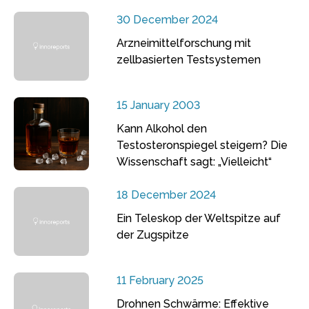
30 December 2024
Arzneimittelforschung mit
zellbasierten Testsystemen
15 January 2003
Kann Alkohol den
Testosteronspiegel steigern? Die
Wissenschaft sagt: „Vielleicht“
18 December 2024
Ein Teleskop der Weltspitze auf
der Zugspitze
11 February 2025
Drohnen Schwärme: Effektive