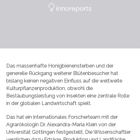
Das massenhafte Honigbienensterben und der
generelle Rückgang weiterer Blütenbesucher hat
bislang keinen negativen Einfluss auf die weltweite
Kulturpflanzenproduktion, obwohl die
Bestäubungsleistung von Insekten eine zentrale Rolle
in der globalen Landwirtschaft spielt.
Das hat ein internationales Forscherteam mit der
Agrarökologin Dr. Alexandra-Maria Klein von der
Universität Göttingen festgestellt. Die Wissenschaftler
verglichen dazu Erträge, Produktion und Landfläche