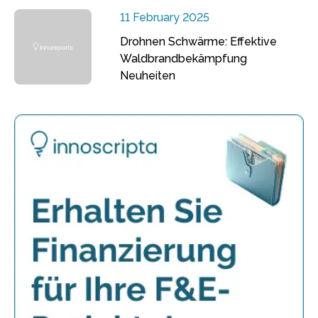
11 February 2025
Drohnen Schwärme: Effektive
Waldbrandbekämpfung
Neuheiten