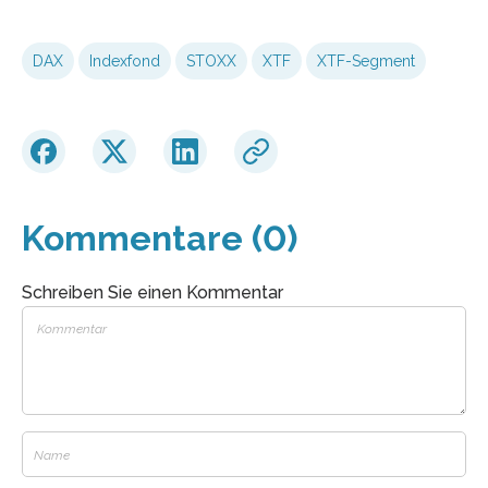
DAX
Indexfond
STOXX
XTF
XTF-Segment
Kommentare (0)
Schreiben Sie einen Kommentar