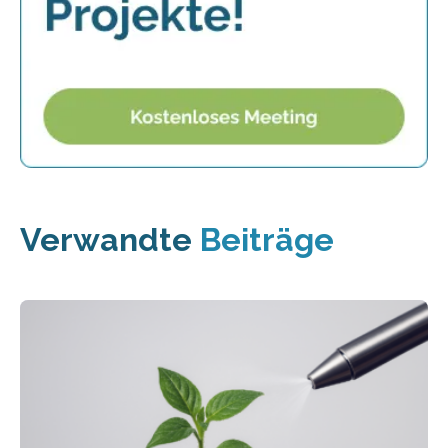
Verwandte
Beiträge