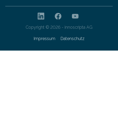
Copyright © 2026 - innoscripta AG
Impressum
Datenschutz