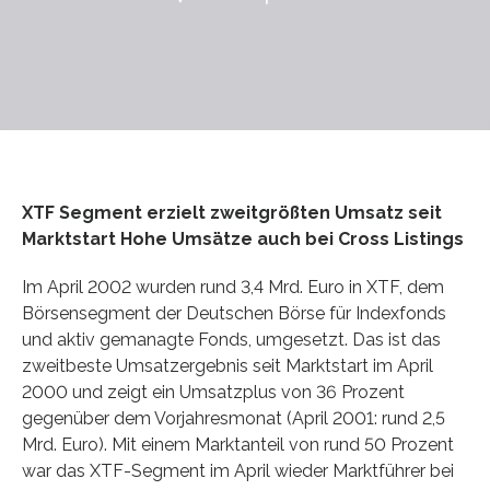
XTF Segment erzielt zweitgrößten Umsatz seit
Marktstart Hohe Umsätze auch bei Cross Listings
Im April 2002 wurden rund 3,4 Mrd. Euro in XTF, dem
Börsensegment der Deutschen Börse für Indexfonds
und aktiv gemanagte Fonds, umgesetzt. Das ist das
zweitbeste Umsatzergebnis seit Marktstart im April
2000 und zeigt ein Umsatzplus von 36 Prozent
gegenüber dem Vorjahresmonat (April 2001: rund 2,5
Mrd. Euro). Mit einem Marktanteil von rund 50 Prozent
war das XTF-Segment im April wieder Marktführer bei