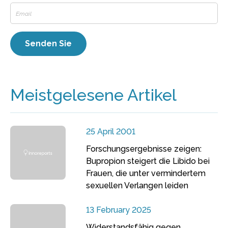
Meistgelesene Artikel
25 April 2001
Forschungsergebnisse zeigen:
Bupropion steigert die Libido bei
Frauen, die unter vermindertem
sexuellen Verlangen leiden
13 February 2025
Widerstandsfähig gegen