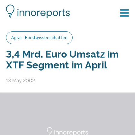
Agrar- Forstwissenschaften
3,4 Mrd. Euro Umsatz im
XTF Segment im April
13 May 2002