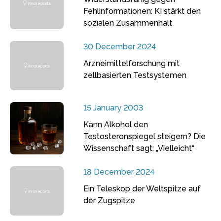
Fehlinformationen: KI stärkt den
sozialen Zusammenhalt
30 December 2024
Arzneimittelforschung mit
zellbasierten Testsystemen
15 January 2003
Kann Alkohol den
Testosteronspiegel steigern? Die
Wissenschaft sagt: „Vielleicht“
18 December 2024
Ein Teleskop der Weltspitze auf
der Zugspitze