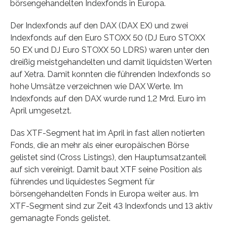
börsengehandelten Indexfonds in Europa.
Der Indexfonds auf den DAX (DAX EX) und zwei
Indexfonds auf den Euro STOXX 50 (DJ Euro STOXX
50 EX und DJ Euro STOXX 50 LDRS) waren unter den
dreißig meistgehandelten und damit liquidsten Werten
auf Xetra. Damit konnten die führenden Indexfonds so
hohe Umsätze verzeichnen wie DAX Werte. Im
Indexfonds auf den DAX wurde rund 1,2 Mrd. Euro im
April umgesetzt.
Das XTF-Segment hat im April in fast allen notierten
Fonds, die an mehr als einer europäischen Börse
gelistet sind (Cross Listings), den Hauptumsatzanteil
auf sich vereinigt. Damit baut XTF seine Position als
führendes und liquidestes Segment für
börsengehandelten Fonds in Europa weiter aus. Im
XTF-Segment sind zur Zeit 43 Indexfonds und 13 aktiv
gemanagte Fonds gelistet.