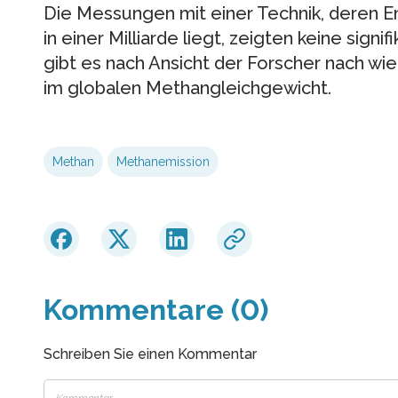
Die Messungen mit einer Technik, deren Em
in einer Milliarde liegt, zeigten keine sig
gibt es nach Ansicht der Forscher nach wie
im globalen Methangleichgewicht.
Methan
Methanemission
Kommentare (0)
Schreiben Sie einen Kommentar