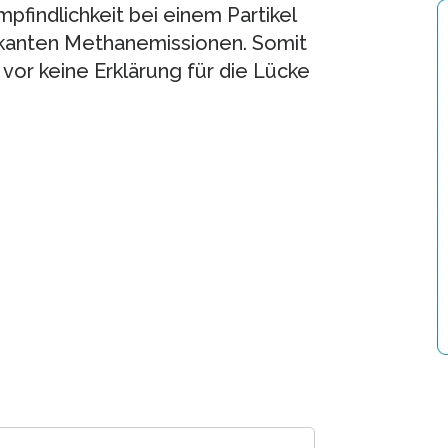
pfindlichkeit bei einem Partikel
nifikanten Methanemissionen. Somit
 vor keine Erklärung für die Lücke