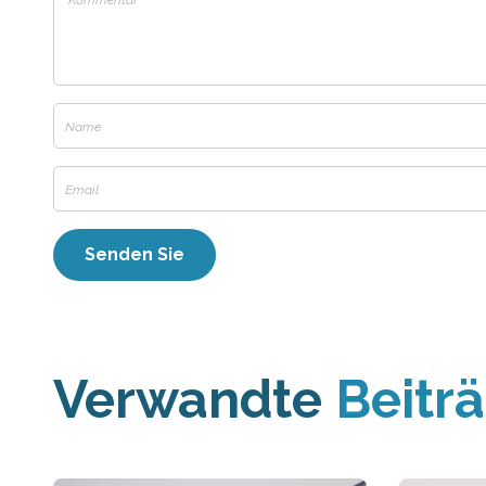
Verwandte
Beitr