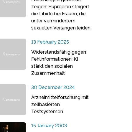
zeigen: Bupropion steigert
die Libido bei Frauen, die
unter vermindertem
sexuellen Verlangen leiden
13 February 2025
Widerstandsfähig gegen
Fehlinformationen: KI
stärkt den sozialen
Zusammenhalt
30 December 2024
Arzneimittelforschung mit
zellbasierten
Testsystemen
15 January 2003