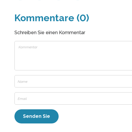
Kommentare (0)
Schreiben Sie einen Kommentar