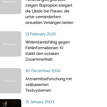
zeigen: Bupropion steigert
die Libido bei Frauen, die
unter vermindertem
sexuellen Verlangen leiden
13 February 2025
Widerstandsfähig gegen
Fehlinformationen: KI
stärkt den sozialen
Zusammenhalt
30 December 2024
Arzneimittelforschung mit
zellbasierten
Testsystemen
15 January 2003