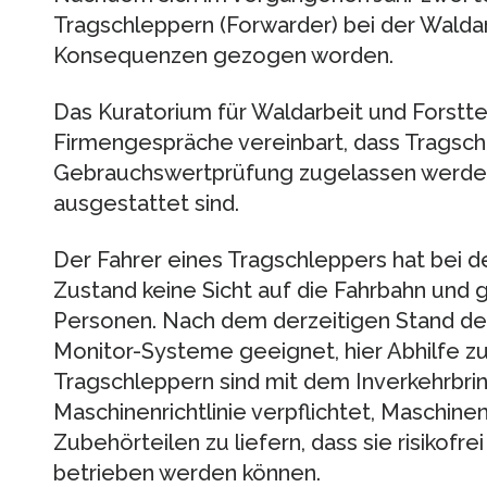
Tragschleppern (Forwarder) bei der Waldar
Konsequenzen gezogen worden.
Das Kuratorium für Waldarbeit und Forstte
Firmengespräche vereinbart, dass Tragsch
Gebrauchswertprüfung zugelassen werden
ausgestattet sind.
Der Fahrer eines Tragschleppers hat bei 
Zustand keine Sicht auf die Fahrbahn und 
Personen. Nach dem derzeitigen Stand de
Monitor-Systeme geeignet, hier Abhilfe zu
Tragschleppern sind mit dem Inverkehrbri
Maschinenrichtlinie verpflichtet, Maschin
Zubehörteilen zu liefern, dass sie risikofr
betrieben werden können.