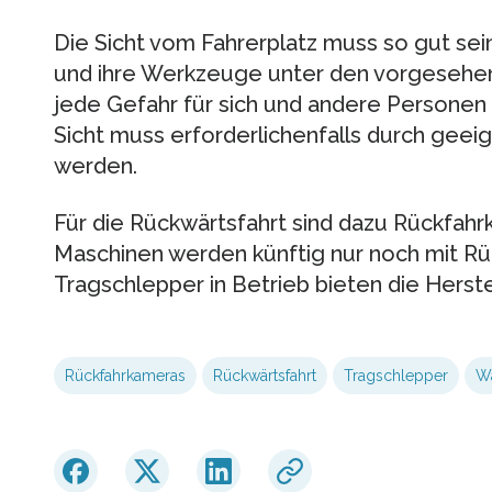
Die Sicht vom Fahrerplatz muss so gut sei
und ihre Werkzeuge unter den vorgesehe
jede Gefahr für sich und andere Persone
Sicht muss erforderlichenfalls durch geei
werden.
Für die Rückwärtsfahrt sind dazu Rückfah
Maschinen werden künftig nur noch mit Rü
Tragschlepper in Betrieb bieten die Herste
Rückfahrkameras
Rückwärtsfahrt
Tragschlepper
Wa