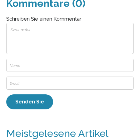
Kommentare (0)
Schreiben Sie einen Kommentar
Meistgelesene Artikel