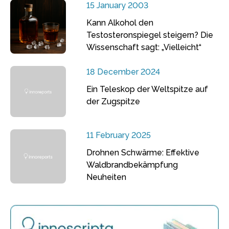
15 January 2003
Kann Alkohol den
Testosteronspiegel steigern? Die
Wissenschaft sagt: „Vielleicht“
18 December 2024
Ein Teleskop der Weltspitze auf
der Zugspitze
11 February 2025
Drohnen Schwärme: Effektive
Waldbrandbekämpfung
Neuheiten