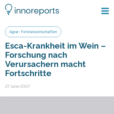
Agrar- Forstwissenschaften
Esca-Krankheit im Wein –
Forschung nach
Verursachern macht
Fortschritte
27 June 2007