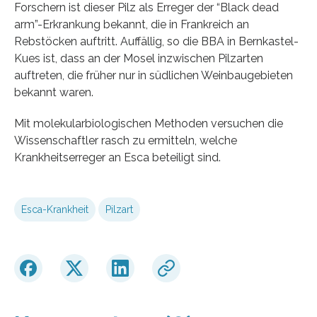
Forschern ist dieser Pilz als Erreger der “Black dead
arm”-Erkrankung bekannt, die in Frankreich an
Rebstöcken auftritt. Auffällig, so die BBA in Bernkastel-
Kues ist, dass an der Mosel inzwischen Pilzarten
auftreten, die früher nur in südlichen Weinbaugebieten
bekannt waren.
Mit molekularbiologischen Methoden versuchen die
Wissenschaftler rasch zu ermitteln, welche
Krankheitserreger an Esca beteiligt sind.
Esca-Krankheit
Pilzart