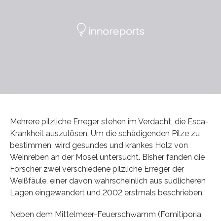
Mehrere pilzliche Erreger stehen im Verdacht, die Esca-
Krankheit auszulösen. Um die schädigenden Pilze zu
bestimmen, wird gesundes und krankes Holz von
Weinreben an der Mosel untersucht. Bisher fanden die
Forscher zwei verschiedene pilzliche Erreger der
Weißfäule, einer davon wahrscheinlich aus südlicheren
Lagen eingewandert und 2002 erstmals beschrieben.
Neben dem Mittelmeer-Feuerschwamm (Fomitiporia