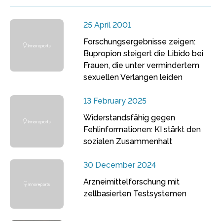
25 April 2001
Forschungsergebnisse zeigen:
Bupropion steigert die Libido bei
Frauen, die unter vermindertem
sexuellen Verlangen leiden
13 February 2025
Widerstandsfähig gegen
Fehlinformationen: KI stärkt den
sozialen Zusammenhalt
30 December 2024
Arzneimittelforschung mit
zellbasierten Testsystemen