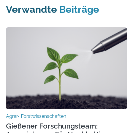
Verwandte
Beiträge
Agrar- Forstwissenschaften
Gießener Forschungsteam: