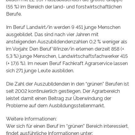
(55 %) im Bereich der land- und forstwirtschaftlichen
Berufe.
Im Beruf Landwirt/in werden 9 451 junge Menschen
ausgebildet. Das sind nach vier Jahren mit
ansteigenden Auszubildendenzahlen 0,2 % weniger als
im Vorjahr. Den Beruf Winzer/in erlernen derzeit 858 (+
5,3 %) junge Menschen, Landwirtschaftsfachwerker 415
(+ 17,6 %). Im neuen Beruf Fachkraft Agrarservice lassen
sich 271 junge Leute ausbilden.
Die Zahl der Auszubildenden in den “grünen” Berufen ist
seit 2002 kontinuierlich gestiegen. Der Agrarbereich
leistet damit einen Beitrag zur Überwindung der
Probleme auf dem Ausbildungsstellenmarkt.
Weitere Informationen:
Wer sich für einen Beruf im “grünen” Bereich interessiert,
findet ausführliche Informationen unter: