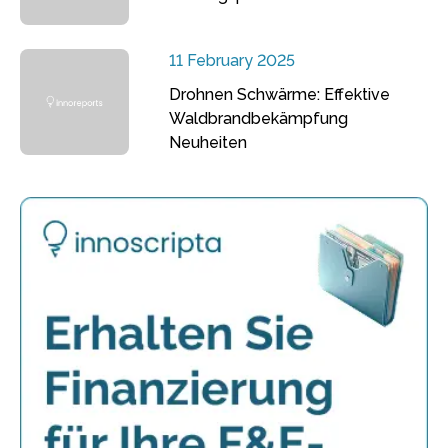
11 February 2025
Drohnen Schwärme: Effektive
Waldbrandbekämpfung
Neuheiten