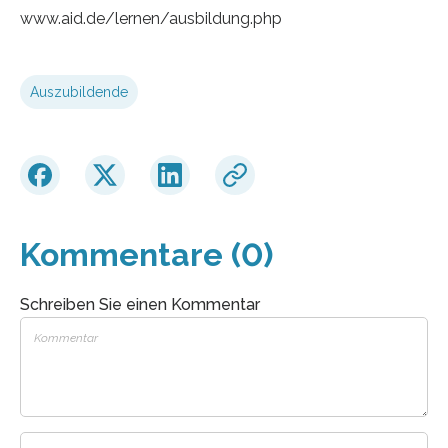
www.aid.de/lernen/ausbildung.php
Auszubildende
Kommentare (0)
Schreiben Sie einen Kommentar