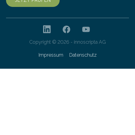
JETZT PRÜFEN
Copyright © 2026 - innoscripta AG
Impressum
Datenschutz