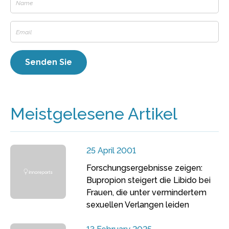
Meistgelesene Artikel
25 April 2001
Forschungsergebnisse zeigen:
Bupropion steigert die Libido bei
Frauen, die unter vermindertem
sexuellen Verlangen leiden