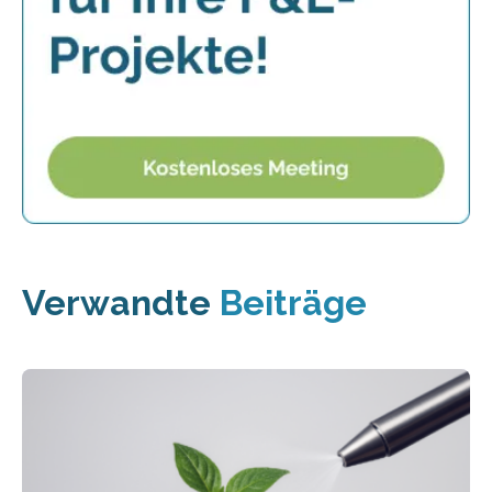
Verwandte
Beiträge