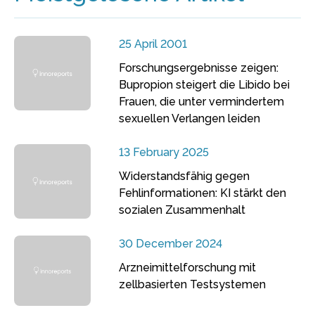
25 April 2001
Forschungsergebnisse zeigen:
Bupropion steigert die Libido bei
Frauen, die unter vermindertem
sexuellen Verlangen leiden
13 February 2025
Widerstandsfähig gegen
Fehlinformationen: KI stärkt den
sozialen Zusammenhalt
30 December 2024
Arzneimittelforschung mit
zellbasierten Testsystemen