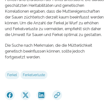
geschätzten Heritabilitäten und genetischen
Korrelationen ergaben, dass die Muttereigenschaften
der Sauen züchterisch derzeit kaum beeinflusst werden
können. Um die Anzahl der Ferkel je Wurf zu erhöhen
und Ferkelverluste zu vermeiden, empfiehlt sich daher
die Umwelt für Sauen und Ferkel optimal zu gestalten.
Die Suche nach Merkmalen, die die Mütterlichkeit
genetisch beeinflussen können, sollte jedoch
fortgesetzt werden.
Ferkel
Ferkelverluste