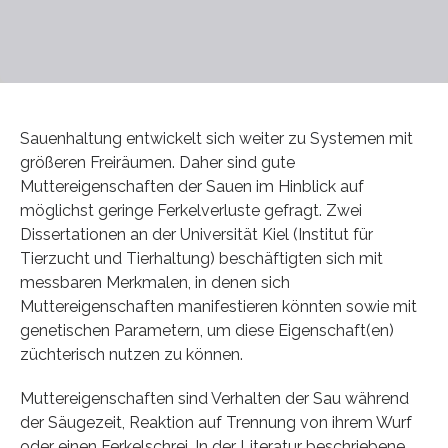
Sauenhaltung entwickelt sich weiter zu Systemen mit
größeren Freiräumen. Daher sind gute
Muttereigenschaften der Sauen im Hinblick auf
möglichst geringe Ferkelverluste gefragt. Zwei
Dissertationen an der Universität Kiel (Institut für
Tierzucht und Tierhaltung) beschäftigten sich mit
messbaren Merkmalen, in denen sich
Muttereigenschaften manifestieren könnten sowie mit
genetischen Parametern, um diese Eigenschaft(en)
züchterisch nutzen zu können.
Muttereigenschaften sind Verhalten der Sau während
der Säugezeit, Reaktion auf Trennung von ihrem Wurf
oder einen Ferkelschrei. In der Literatur beschriebene