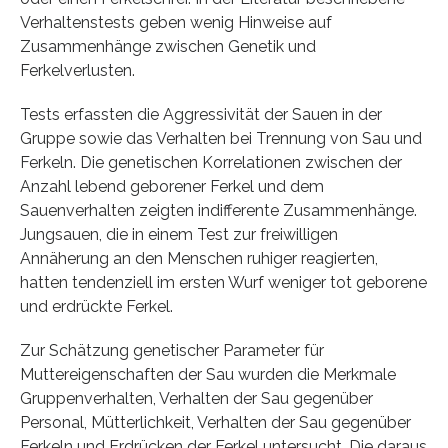
Verhaltenstests geben wenig Hinweise auf
Zusammenhänge zwischen Genetik und
Ferkelverlusten.
Tests erfassten die Aggressivität der Sauen in der
Gruppe sowie das Verhalten bei Trennung von Sau und
Ferkeln. Die genetischen Korrelationen zwischen der
Anzahl lebend geborener Ferkel und dem
Sauenverhalten zeigten indifferente Zusammenhänge.
Jungsauen, die in einem Test zur freiwilligen
Annäherung an den Menschen ruhiger reagierten,
hatten tendenziell im ersten Wurf weniger tot geborene
und erdrückte Ferkel.
Zur Schätzung genetischer Parameter für
Muttereigenschaften der Sau wurden die Merkmale
Gruppenverhalten, Verhalten der Sau gegenüber
Personal, Mütterlichkeit, Verhalten der Sau gegenüber
Ferkeln und Erdrücken der Ferkel untersucht. Die daraus