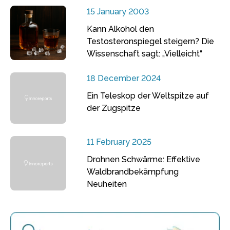
15 January 2003
Kann Alkohol den
Testosteronspiegel steigern? Die
Wissenschaft sagt: „Vielleicht“
18 December 2024
Ein Teleskop der Weltspitze auf
der Zugspitze
11 February 2025
Drohnen Schwärme: Effektive
Waldbrandbekämpfung
Neuheiten