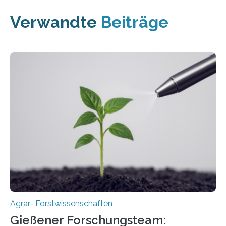
Verwandte
Beiträge
Agrar- Forstwissenschaften
Gießener Forschungsteam: