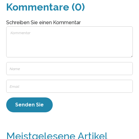
Kommentare (0)
Schreiben Sie einen Kommentar
Meistgelesene Artikel