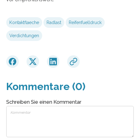
Kontaktflaeche
Radlast
Reifenfuelldruck
Verdichtungen
Kommentare (0)
Schreiben Sie einen Kommentar