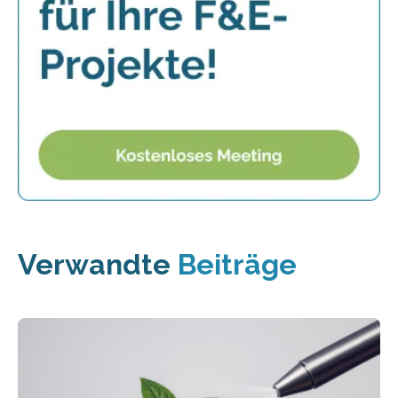
Verwandte
Beiträge