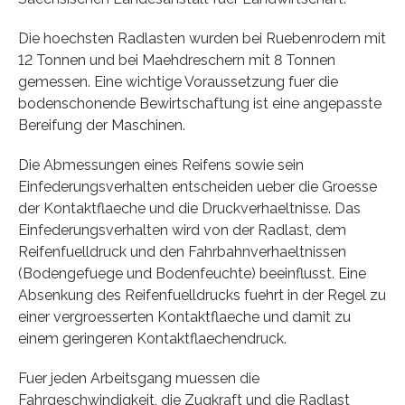
Die hoechsten Radlasten wurden bei Ruebenrodern mit
12 Tonnen und bei Maehdreschern mit 8 Tonnen
gemessen. Eine wichtige Voraussetzung fuer die
bodenschonende Bewirtschaftung ist eine angepasste
Bereifung der Maschinen.
Die Abmessungen eines Reifens sowie sein
Einfederungsverhalten entscheiden ueber die Groesse
der Kontaktflaeche und die Druckverhaeltnisse. Das
Einfederungsverhalten wird von der Radlast, dem
Reifenfuelldruck und den Fahrbahnverhaeltnissen
(Bodengefuege und Bodenfeuchte) beeinflusst. Eine
Absenkung des Reifenfuelldrucks fuehrt in der Regel zu
einer vergroesserten Kontaktflaeche und damit zu
einem geringeren Kontaktflaechendruck.
Fuer jeden Arbeitsgang muessen die
Fahrgeschwindigkeit, die Zugkraft und die Radlast