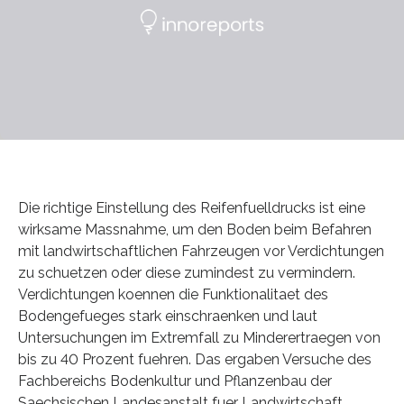
Die richtige Einstellung des Reifenfuelldrucks ist eine
wirksame Massnahme, um den Boden beim Befahren
mit landwirtschaftlichen Fahrzeugen vor Verdichtungen
zu schuetzen oder diese zumindest zu vermindern.
Verdichtungen koennen die Funktionalitaet des
Bodengefueges stark einschraenken und laut
Untersuchungen im Extremfall zu Minderertraegen von
bis zu 40 Prozent fuehren. Das ergaben Versuche des
Fachbereichs Bodenkultur und Pflanzenbau der
Saechsischen Landesanstalt fuer Landwirtschaft.