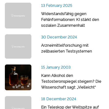
13 February 2025
Widerstandsfähig gegen
Fehlinformationen: KI stärkt den
sozialen Zusammenhalt
30 December 2024
Arzneimittelforschung mit
zellbasierten Testsystemen
15 January 2003
Kann Alkohol den
Testosteronspiegel steigern? Die
Wissenschaft sagt: „Vielleicht“
18 December 2024
Ein Teleskop der Weltspitze auf