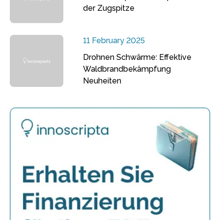
der Zugspitze
11 February 2025
Drohnen Schwärme: Effektive
Waldbrandbekämpfung
Neuheiten