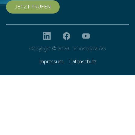
JETZT PRÜFEN
Copyright © 2026 - innoscripta AG
Impressum
Datenschutz