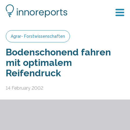
Agrar- Forstwissenschaften
Bodenschonend fahren
mit optimalem
Reifendruck
14 February 2002