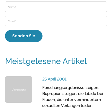
Meistgelesene Artikel
25 April 2001
Forschungsergebnisse zeigen:
Bupropion steigert die Libido bei
Frauen, die unter vermindertem
sexuellen Verlangen leiden