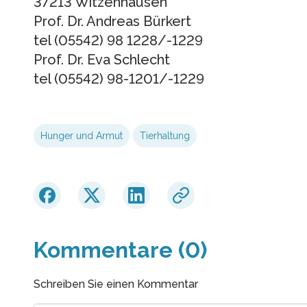
37213 Witzenhausen
Prof. Dr. Andreas Bürkert
tel (05542) 98 1228/-1229
Prof. Dr. Eva Schlecht
tel (05542) 98-1201/-1229
Hunger und Armut
Tierhaltung
Kommentare (0)
Schreiben Sie einen Kommentar