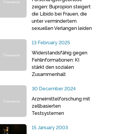
zeigen: Bupropion steigert
die Libido bei Frauen, die
unter vermindertem
sexuellen Verlangen leiden
13 February 2025
Widerstandsfähig gegen
Fehlinformationen: KI
stärkt den sozialen
Zusammenhalt
30 December 2024
Arzneimittelforschung mit
zellbasierten
Testsystemen
15 January 2003