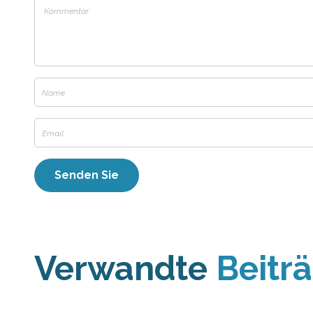
Verwandte
Beitr