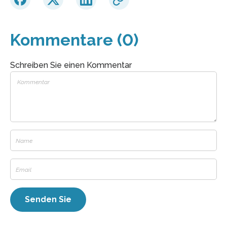
Kommentare (0)
Schreiben Sie einen Kommentar