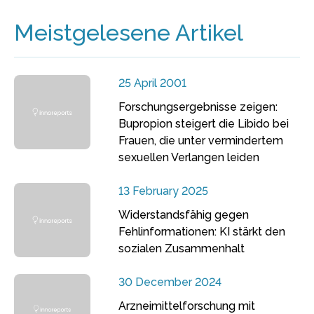
Meistgelesene Artikel
25 April 2001
Forschungsergebnisse zeigen:
Bupropion steigert die Libido bei
Frauen, die unter vermindertem
sexuellen Verlangen leiden
13 February 2025
Widerstandsfähig gegen
Fehlinformationen: KI stärkt den
sozialen Zusammenhalt
30 December 2024
Arzneimittelforschung mit