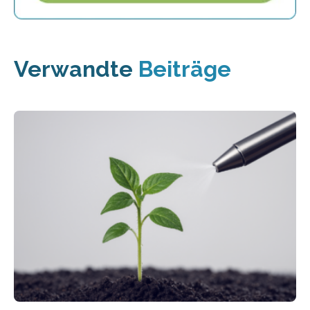
Verwandte
Beiträge