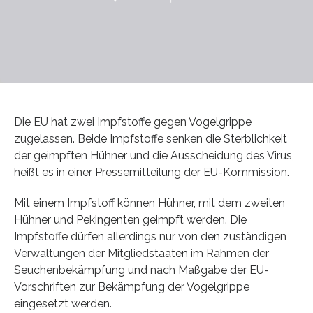
Die EU hat zwei Impfstoffe gegen Vogelgrippe
zugelassen. Beide Impfstoffe senken die Sterblichkeit
der geimpften Hühner und die Ausscheidung des Virus,
heißt es in einer Pressemitteilung der EU-Kommission.
Mit einem Impfstoff können Hühner, mit dem zweiten
Hühner und Pekingenten geimpft werden. Die
Impfstoffe dürfen allerdings nur von den zuständigen
Verwaltungen der Mitgliedstaaten im Rahmen der
Seuchenbekämpfung und nach Maßgabe der EU-
Vorschriften zur Bekämpfung der Vogelgrippe
eingesetzt werden.