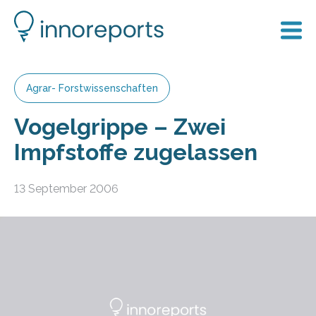
Agrar- Forstwissenschaften
Vogelgrippe – Zwei
Impfstoffe zugelassen
13 September 2006