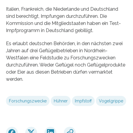
Italien, Frankreich, die Niederlande und Deutschland
sind berechtigt, Impfungen durchzuführen. Die
Kommission und die Mitgliedstaaten haben ein Test-
Impfprogramm in Deutschland gebilligt.
Es erlaubt deutschen Behörden, in den nächsten zwei
Jahren auf drei Geflügelbetrieben in Nordrhein-
Westfalen eine Feldstudie zu Forschungszwecken
durchzuführen. Weder Geflügel noch Geflügelprodukte
oder Eier aus diesen Betrieben dürfen vermarktet
werden.
Forschungszwecke
Hühner
Impfstoff
Vogelgrippe