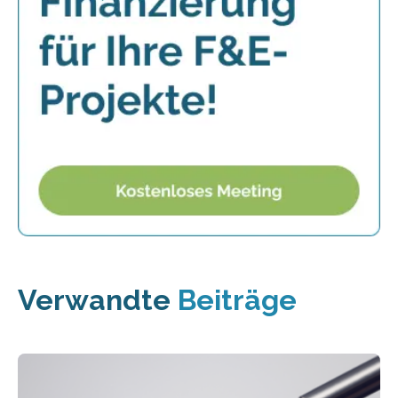
Verwandte
Beiträge