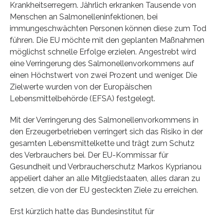
Krankheitserregern. Jährlich erkranken Tausende von
Menschen an Salmonelleninfektionen, bei
immungeschwächten Personen können diese zum Tod
führen. Die EU möchte mit den geplanten Maßnahmen
möglichst schnelle Erfolge erzielen. Angestrebt wird
eine Verringerung des Salmonellenvorkommens auf
einen Höchstwert von zwei Prozent und weniger. Die
Zielwerte wurden von der Europäischen
Lebensmittelbehörde (EFSA) festgelegt.
Mit der Verringerung des Salmonellenvorkommens in
den Erzeugerbetrieben verringert sich das Risiko in der
gesamten Lebensmittelkette und trägt zum Schutz
des Verbrauchers bei. Der EU-Kommissar für
Gesundheit und Verbraucherschutz Markos Kyprianou
appeliert daher an alle Mitgliedstaaten, alles daran zu
setzen, die von der EU gesteckten Ziele zu erreichen.
Erst kürzlich hatte das Bundesinstitut für