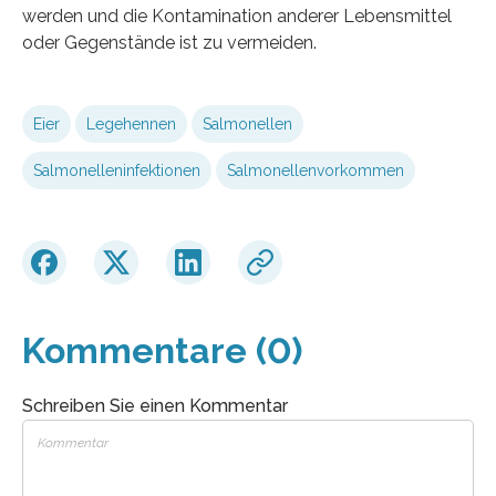
werden und die Kontamination anderer Lebensmittel
oder Gegenstände ist zu vermeiden.
Eier
Legehennen
Salmonellen
Salmonelleninfektionen
Salmonellenvorkommen
Kommentare (0)
Schreiben Sie einen Kommentar