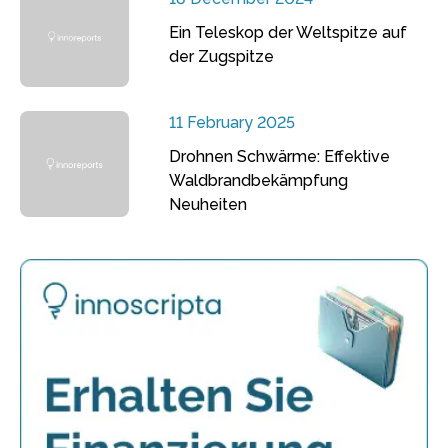
Ein Teleskop der Weltspitze auf
der Zugspitze
11 February 2025
Drohnen Schwärme: Effektive
Waldbrandbekämpfung
Neuheiten