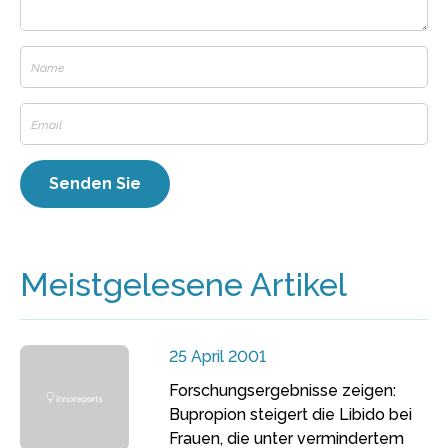
Meistgelesene Artikel
25 April 2001
Forschungsergebnisse zeigen:
Bupropion steigert die Libido bei
Frauen, die unter vermindertem