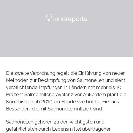
Die zweite Verordnung regelt die Einführung von neuen
Methoden zur Bekämpfung von Salmonellen und sieht
verpflichtende Impfungen in Ländern mit mehr als 10
Prozent Salmonellenprävalenz vor. Außerdem plant die
Kommission ab 2010 ein Handelsverbot für Eier aus
Beständen, die mit Salmonellen infiziert sind.
Salmonellen gehören zu den wichtigsten und
gefährlichsten durch Lebensmittel übertragenen