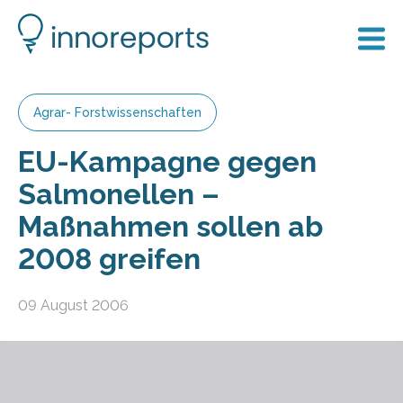
Agrar- Forstwissenschaften
EU-Kampagne gegen
Salmonellen –
Maßnahmen sollen ab
2008 greifen
09 August 2006