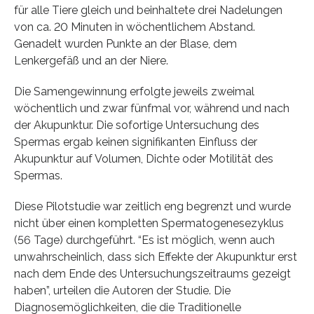
für alle Tiere gleich und beinhaltete drei Nadelungen
von ca. 20 Minuten in wöchentlichem Abstand.
Genadelt wurden Punkte an der Blase, dem
Lenkergefäß und an der Niere.
Die Samengewinnung erfolgte jeweils zweimal
wöchentlich und zwar fünfmal vor, während und nach
der Akupunktur. Die sofortige Untersuchung des
Spermas ergab keinen signifikanten Einfluss der
Akupunktur auf Volumen, Dichte oder Motilität des
Spermas.
Diese Pilotstudie war zeitlich eng begrenzt und wurde
nicht über einen kompletten Spermatogenesezyklus
(56 Tage) durchgeführt. “Es ist möglich, wenn auch
unwahrscheinlich, dass sich Effekte der Akupunktur erst
nach dem Ende des Untersuchungszeitraums gezeigt
haben”, urteilen die Autoren der Studie. Die
Diagnosemöglichkeiten, die die Traditionelle