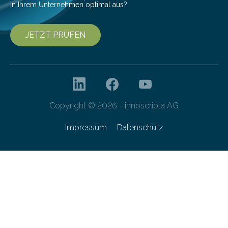
in Ihrem Unternehmen optimal aus?
JETZT PRÜFEN
Copyright © 2026 - innoscripta AG
Impressum
Datenschutz