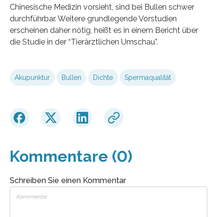
Chinesische Medizin vorsieht, sind bei Bullen schwer
durchführbar. Weitere grundlegende Vorstudien
erscheinen daher nötig, heißt es in einem Bericht über
die Studie in der “Tierärztlichen Umschau”.
Akupunktur
Bullen
Dichte
Spermaqualität
Kommentare (0)
Schreiben Sie einen Kommentar