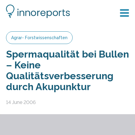
Agrar- Forstwissenschaften
Spermaqualität bei Bullen
– Keine
Qualitätsverbesserung
durch Akupunktur
14 June 2006