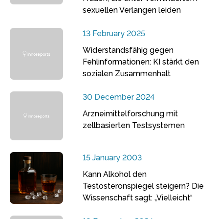
sexuellen Verlangen leiden
13 February 2025
Widerstandsfähig gegen
Fehlinformationen: KI stärkt den
sozialen Zusammenhalt
30 December 2024
Arzneimittelforschung mit
zellbasierten Testsystemen
15 January 2003
Kann Alkohol den
Testosteronspiegel steigern? Die
Wissenschaft sagt: „Vielleicht“