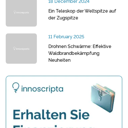
18 December 2024
Ein Teleskop der Weltspitze auf
der Zugspitze
11 February 2025
Drohnen Schwärme: Effektive
Waldbrandbekämpfung
Neuheiten