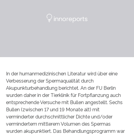
In der humanmedizinischen Literatur wird über eine
Verbesserung der Spermaqualität durch
Akupunkturbehandlung berichtet. An der FU Berlin
wurden daher in der Tierklinik für Fortpflanzung auch
entsprechende Versuche mit Bullen angestellt. Sechs
Bullen (zwischen 17 und 19 Monate alt) mit
verminderter durchschnittlicher Dichte und/oder
vermindertem mittlerem Volumen des Spermas
wurden akupunktiert. Das Behandlungsprogramm war