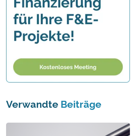
Verwandte
Beiträge