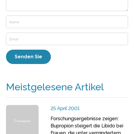
Meistgelesene Artikel
25 April 2001
Forschungsergebnisse zeigen:
Bupropion steigert die Libido bei
Frauen, die unter vermindertem