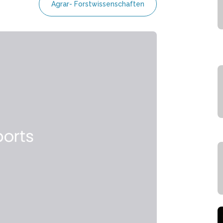
Agrar- Forstwissenschaften