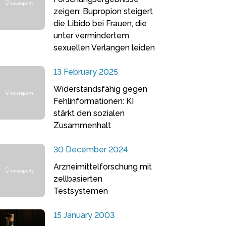
zeigen: Bupropion steigert
die Libido bei Frauen, die
unter vermindertem
sexuellen Verlangen leiden
13 February 2025
Widerstandsfähig gegen
Fehlinformationen: KI
stärkt den sozialen
Zusammenhalt
30 December 2024
Arzneimittelforschung mit
zellbasierten
Testsystemen
15 January 2003