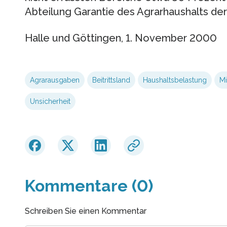
Abteilung Garantie des Agrarhaushalts der
Halle und Göttingen, 1. November 2000
Agrarausgaben
Beitrittsland
Haushaltsbelastung
Mi
Unsicherheit
Kommentare (0)
Schreiben Sie einen Kommentar