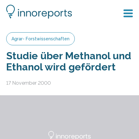
Agrar- Forstwissenschaften
Studie über Methanol und
Ethanol wird gefördert
17 November 2000