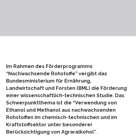
Im Rahmen des Förderprogramms
“Nachwachsende Rohstoffe” vergibt das
Bundesministerium für Ernährung,
Landwirtschaft und Forsten (BML) die Förderung
einer wissenschaftlich-technischen Studie. Das
Schwerpunktthema ist die “Verwendung von
Ethanol und Methanol aus nachwachsenden
Rohstoffen im chemisch-technischen und im
Kraftstoffsektor unter besonderer
Berücksichtigung von Agraralkohol”.