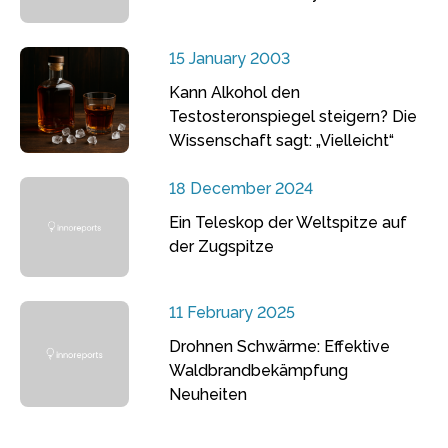
15 January 2003
Kann Alkohol den
Testosteronspiegel steigern? Die
Wissenschaft sagt: „Vielleicht“
18 December 2024
Ein Teleskop der Weltspitze auf
der Zugspitze
11 February 2025
Drohnen Schwärme: Effektive
Waldbrandbekämpfung
Neuheiten