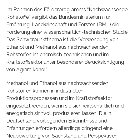
Im Rahmen des Förderprogramms “Nachwachsende
Rohstoffe” vergibt das Bundesministerium für
Ernährung, Landwirtschaft und Forsten (BML) die
Förderung einer wissenschaftlich-technischen Studie.
Das Schwerpunktthema ist die “Verwendung von
Ethanol und Methanol aus nachwachsenden
Rohstoffen im chemisch-technischen und im
Kraftstoffsektor unter besonderer Berücksichtigung
von Agraralkohol”.
Methanol und Ethanol aus nachwachsenden
Rohstoffen können in industriellen
Produktionsprozessen und im Kraftstoffsektor
eingesetzt werden, wenn sie sich wirtschaftlich und
energetisch sinnvoll produzieren lassen. Die in
Deutschland vorliegenden Erkenntnisse und
Erfahrungen erfordern allerdings dringend eine
Neubewertung von Sachstand und Perspektiven.