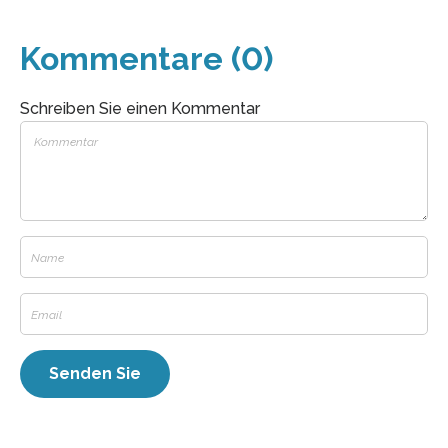
Kommentare (0)
Schreiben Sie einen Kommentar