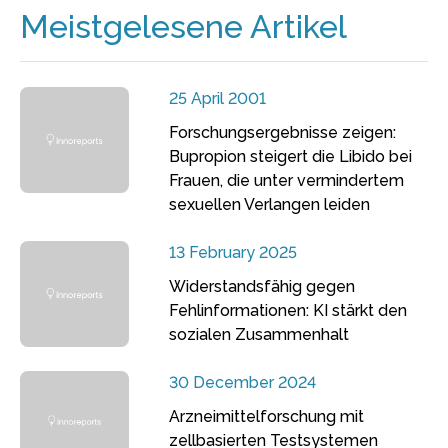
Meistgelesene Artikel
25 April 2001
Forschungsergebnisse zeigen:
Bupropion steigert die Libido bei
Frauen, die unter vermindertem
sexuellen Verlangen leiden
13 February 2025
Widerstandsfähig gegen
Fehlinformationen: KI stärkt den
sozialen Zusammenhalt
30 December 2024
Arzneimittelforschung mit
zellbasierten Testsystemen