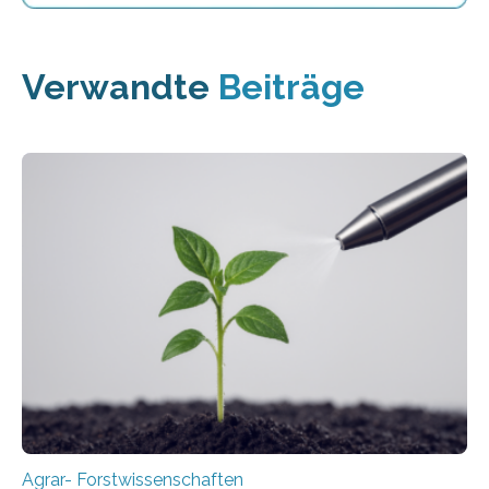
Verwandte
Beiträge
Agrar- Forstwissenschaften