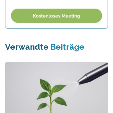
Verwandte
Beiträge