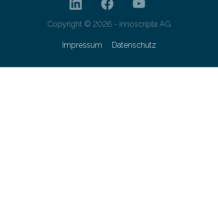
Copyright © 2026 - innoscripta AG
Impressum
Datenschutz