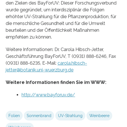
den Zielen des BayForUV: Dieser Forschungsverbund
wurde gegründet, um interdisziplinär die Folgen
erhöhter UV-Strahlung für die Pflanzenproduktion, für
die menschliche Gesundheit und für die Umwelt
beurteilen und der Öffentlichkeit Maßnahmen
empfehlen zu können.
Weitere Informationen: Dr. Carola Hibsch-Jetter,
Geschäftsführung BayForUV, T (0931) 888-6246, Fax
(0931) 888-6235, E-Mail:
carola.hibsch-
jetter@botanik.uni-wuerzburg.de
Weitere Informationen finden Sie im WWW:
http://www.bayforuv.de/
Folien
Sonnenbrand
UV-Strahlung
Weinbeere