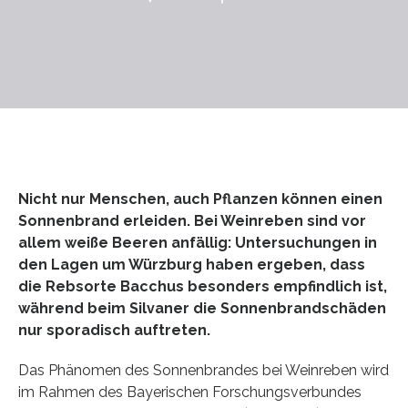
Nicht nur Menschen, auch Pflanzen können einen
Sonnenbrand erleiden. Bei Weinreben sind vor
allem weiße Beeren anfällig: Untersuchungen in
den Lagen um Würzburg haben ergeben, dass
die Rebsorte Bacchus besonders empfindlich ist,
während beim Silvaner die Sonnenbrandschäden
nur sporadisch auftreten.
Das Phänomen des Sonnenbrandes bei Weinreben wird
im Rahmen des Bayerischen Forschungsverbundes