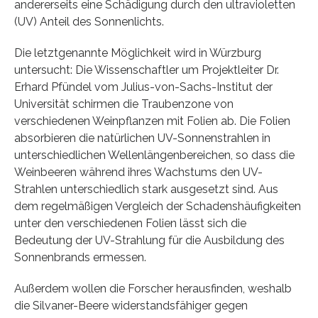
andererseits eine Schädigung durch den ultravioletten
(UV) Anteil des Sonnenlichts.
Die letztgenannte Möglichkeit wird in Würzburg
untersucht: Die Wissenschaftler um Projektleiter Dr.
Erhard Pfündel vom Julius-von-Sachs-Institut der
Universität schirmen die Traubenzone von
verschiedenen Weinpflanzen mit Folien ab. Die Folien
absorbieren die natürlichen UV-Sonnenstrahlen in
unterschiedlichen Wellenlängenbereichen, so dass die
Weinbeeren während ihres Wachstums den UV-
Strahlen unterschiedlich stark ausgesetzt sind. Aus
dem regelmäßigen Vergleich der Schadenshäufigkeiten
unter den verschiedenen Folien lässt sich die
Bedeutung der UV-Strahlung für die Ausbildung des
Sonnenbrands ermessen.
Außerdem wollen die Forscher herausfinden, weshalb
die Silvaner-Beere widerstandsfähiger gegen