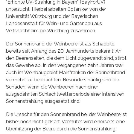
“Erhöhte UV-Strahlung in Bayern” (BayForUV)
untersucht. Hierbei arbeiten Botaniker von der
Universität Würzburg und der Bayerischen
Landesanstalt für Wein- und Gartenbau aus
Veitshöchheim bei Würzburg zusammen.
Der Sonnenbrand der Weinbeere ist als Schadbild
bereits seit Anfang des 20. Jahrhunderts bekannt: An
den Beerenseiten, die dem Licht zugewandt sind, stirbt
das Gewebe ab. In den vergangenen zehn Jahren war
auch im Weinbaugebiet Mainfranken der Sonnenbrand
vermehrt zu beobachten. Besonders häufig sind die
Schäden, wenn die Weinbeeren nach einer
ausgedehnten Schlechtwetterperiode einer intensiven
Sonnenstrahlung ausgesetzt sind.
Die Ursache für den Sonnenbrand bei der Weinbeere ist
bisher noch nicht geklärt. Vermutet wird einerseits eine
Überhitzung der Beere durch die Sonnenstrahlung,