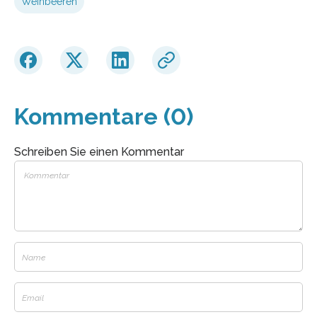
Weinbeeren
Kommentare (0)
Schreiben Sie einen Kommentar