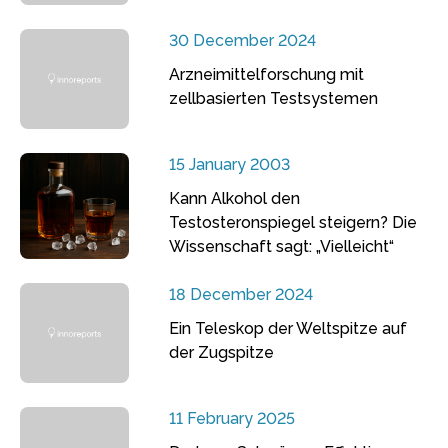
30 December 2024
Arzneimittelforschung mit
zellbasierten Testsystemen
15 January 2003
Kann Alkohol den
Testosteronspiegel steigern? Die
Wissenschaft sagt: „Vielleicht“
18 December 2024
Ein Teleskop der Weltspitze auf
der Zugspitze
11 February 2025