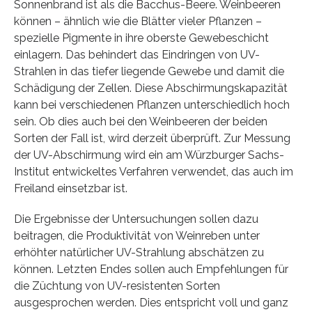
Sonnenbrand ist als die Bacchus-Beere. Weinbeeren
können – ähnlich wie die Blätter vieler Pflanzen –
spezielle Pigmente in ihre oberste Gewebeschicht
einlagern. Das behindert das Eindringen von UV-
Strahlen in das tiefer liegende Gewebe und damit die
Schädigung der Zellen. Diese Abschirmungskapazität
kann bei verschiedenen Pflanzen unterschiedlich hoch
sein. Ob dies auch bei den Weinbeeren der beiden
Sorten der Fall ist, wird derzeit überprüft. Zur Messung
der UV-Abschirmung wird ein am Würzburger Sachs-
Institut entwickeltes Verfahren verwendet, das auch im
Freiland einsetzbar ist.
Die Ergebnisse der Untersuchungen sollen dazu
beitragen, die Produktivität von Weinreben unter
erhöhter natürlicher UV-Strahlung abschätzen zu
können. Letzten Endes sollen auch Empfehlungen für
die Züchtung von UV-resistenten Sorten
ausgesprochen werden. Dies entspricht voll und ganz