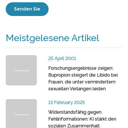
Meistgelesene Artikel
25 April 2001
Forschungsergebnisse zeigen:
Bupropion steigert die Libido bei
Frauen, die unter vermindertem
sexuellen Verlangen leiden
13 February 2025
Widerstandsfähig gegen
Fehlinformationen: KI stärkt den
sozialen Zusammenhalt