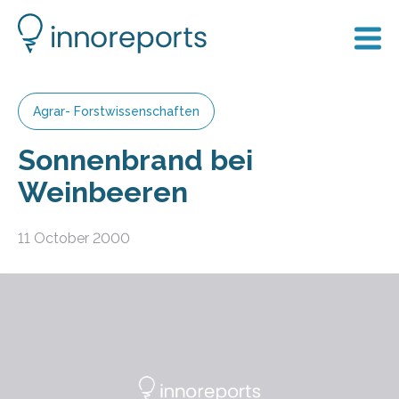
Agrar- Forstwissenschaften
Sonnenbrand bei
Weinbeeren
11 October 2000