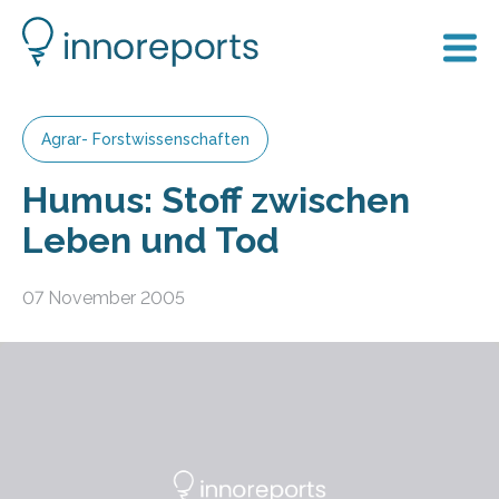
Agrar- Forstwissenschaften
Humus: Stoff zwischen
Leben und Tod
07 November 2005