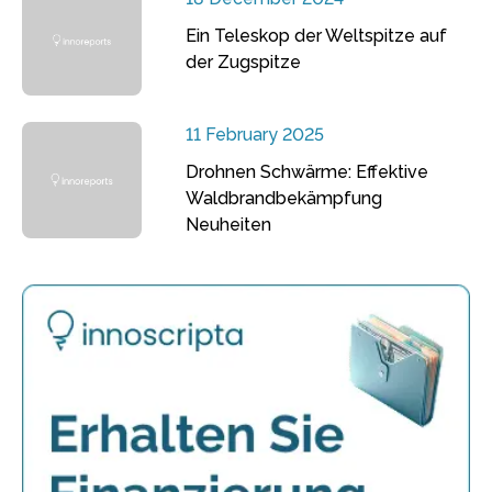
Ein Teleskop der Weltspitze auf
der Zugspitze
11 February 2025
Drohnen Schwärme: Effektive
Waldbrandbekämpfung
Neuheiten