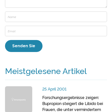
Meistgelesene Artikel
25 April 2001
Forschungsergebnisse zeigen:
Bupropion steigert die Libido bei
Frauen, die unter vermindertem