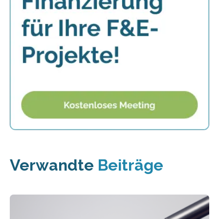
Verwandte
Beiträge