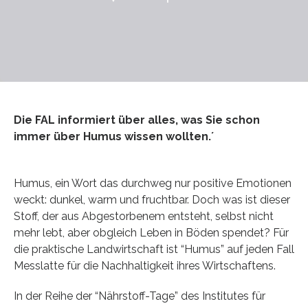
Die FAL informiert über alles, was Sie schon
immer über Humus wissen wollten.´
Humus, ein Wort das durchweg nur positive Emotionen
weckt: dunkel, warm und fruchtbar. Doch was ist dieser
Stoff, der aus Abgestorbenem entsteht, selbst nicht
mehr lebt, aber obgleich Leben in Böden spendet? Für
die praktische Landwirtschaft ist “Humus” auf jeden Fall
Messlatte für die Nachhaltigkeit ihres Wirtschaftens.
In der Reihe der “Nährstoff-Tage” des Institutes für