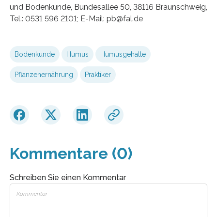
und Bodenkunde, Bundesallee 50, 38116 Braunschweig,
Tel.: 0531 596 2101; E-Mail: pb@fal.de
Bodenkunde
Humus
Humusgehalte
Pflanzenernährung
Praktiker
Kommentare (0)
Schreiben Sie einen Kommentar