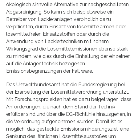
ökologisch sinnvolle Alternative zur nachgeschalteten
Abgasreinigung. So kann sich beispielsweise ein
Betreiber von Lackieranlagen verbindlich dazu
verpflichten, durch Einsatz von lösemittelarmen oder
lösemittelfreien Einsatzstoffen oder durch die
Anwendung von Lackiertechniken mit hohem
Wirkungsgrad die Lösemittelemissionen ebenso stark
zu mindern, wie dies durch die Einhaltung der einzelnen,
auf die Anlagentechnik bezogenen
Emissionsbegrenzungen der Fall wäre.
Das Umweltbundesamt hat die Bundesregierung bei
der Erarbeitung der Lösemittelverordnung unterstützt.
Mit Forschungsprojekten hat es dazu beigetragen, dass
Anforderungen, die nach dem Stand der Technik
erfüllbar sind und über die EG-Richtlinie hinausgehen, in
die Verordnung aufgenommen wurden. Damit ist es
möglich, das gesteckte Emissionsminderungsziel, eine
Senkung des jährlichen Lösemittelausstoßes um