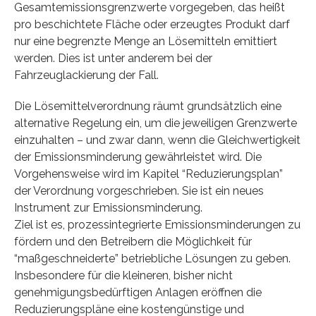
Gesamtemissionsgrenzwerte vorgegeben, das heißt
pro beschichtete Fläche oder erzeugtes Produkt darf
nur eine begrenzte Menge an Lösemitteln emittiert
werden. Dies ist unter anderem bei der
Fahrzeuglackierung der Fall.
Die Lösemittelverordnung räumt grundsätzlich eine
alternative Regelung ein, um die jeweiligen Grenzwerte
einzuhalten – und zwar dann, wenn die Gleichwertigkeit
der Emissionsminderung gewährleistet wird. Die
Vorgehensweise wird im Kapitel “Reduzierungsplan”
der Verordnung vorgeschrieben. Sie ist ein neues
Instrument zur Emissionsminderung.
Ziel ist es, prozessintegrierte Emissionsminderungen zu
fördern und den Betreibern die Möglichkeit für
“maßgeschneiderte” betriebliche Lösungen zu geben.
Insbesondere für die kleineren, bisher nicht
genehmigungsbedürftigen Anlagen eröffnen die
Reduzierungspläne eine kostengünstige und