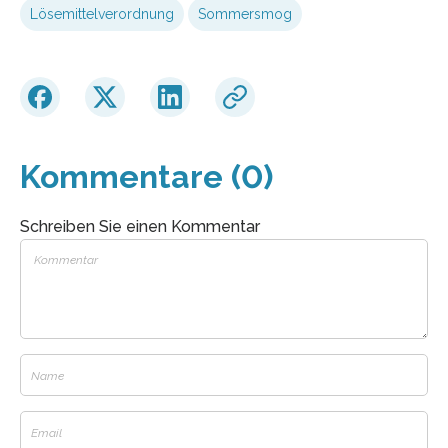
Lösemittelverordnung
Sommersmog
Kommentare (0)
Schreiben Sie einen Kommentar