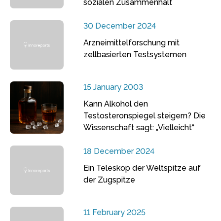
sozialen Zusammenhalt
30 December 2024
Arzneimittelforschung mit
zellbasierten Testsystemen
15 January 2003
Kann Alkohol den
Testosteronspiegel steigern? Die
Wissenschaft sagt: „Vielleicht“
18 December 2024
Ein Teleskop der Weltspitze auf
der Zugspitze
11 February 2025