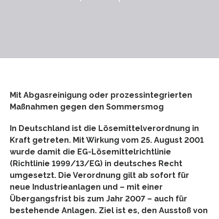
Mit Abgasreinigung oder prozessintegrierten
Maßnahmen gegen den Sommersmog
In Deutschland ist die Lösemittelverordnung in
Kraft getreten. Mit Wirkung vom 25. August 2001
wurde damit die EG-Lösemittelrichtlinie
(Richtlinie 1999/13/EG) in deutsches Recht
umgesetzt. Die Verordnung gilt ab sofort für
neue Industrieanlagen und – mit einer
Übergangsfrist bis zum Jahr 2007 – auch für
bestehende Anlagen. Ziel ist es, den Ausstoß von