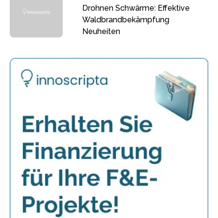
Drohnen Schwärme: Effektive
Waldbrandbekämpfung
Neuheiten