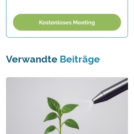
Verwandte
Beiträge