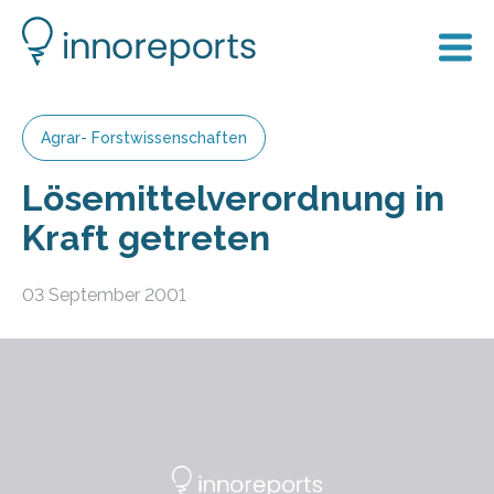
Agrar- Forstwissenschaften
Lösemittelverordnung in
Kraft getreten
03 September 2001