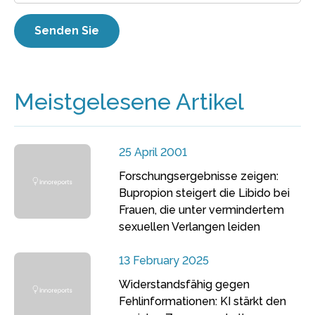
Meistgelesene Artikel
25 April 2001
Forschungsergebnisse zeigen:
Bupropion steigert die Libido bei
Frauen, die unter vermindertem
sexuellen Verlangen leiden
13 February 2025
Widerstandsfähig gegen
Fehlinformationen: KI stärkt den