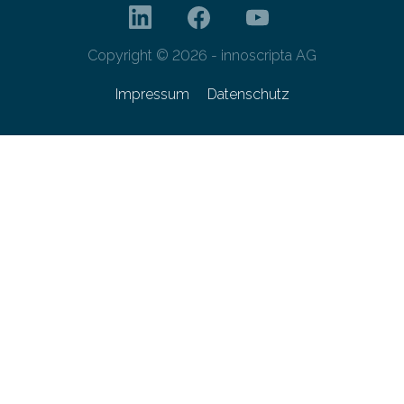
Copyright © 2026 - innoscripta AG
Impressum
Datenschutz