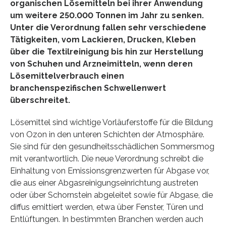
organischen Lösemitteln bei ihrer Anwendung
um weitere 250.000 Tonnen im Jahr zu senken.
Unter die Verordnung fallen sehr verschiedene
Tätigkeiten, vom Lackieren, Drucken, Kleben
über die Textilreinigung bis hin zur Herstellung
von Schuhen und Arzneimitteln, wenn deren
Lösemittelverbrauch einen
branchenspezifischen Schwellenwert
überschreitet.
Lösemittel sind wichtige Vorläuferstoffe für die Bildung
von Ozon in den unteren Schichten der Atmosphäre.
Sie sind für den gesundheitsschädlichen Sommersmog
mit verantwortlich. Die neue Verordnung schreibt die
Einhaltung von Emissionsgrenzwerten für Abgase vor,
die aus einer Abgasreinigungseinrichtung austreten
oder über Schornstein abgeleitet sowie für Abgase, die
diffus emittiert werden, etwa über Fenster, Türen und
Entlüftungen. In bestimmten Branchen werden auch