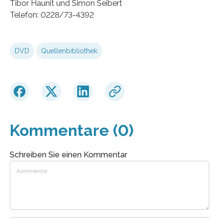
Tibor Haunit und Simon Seibert
Telefon: 0228/73-4392
DVD
Quellenbibliothek
Kommentare (0)
Schreiben Sie einen Kommentar