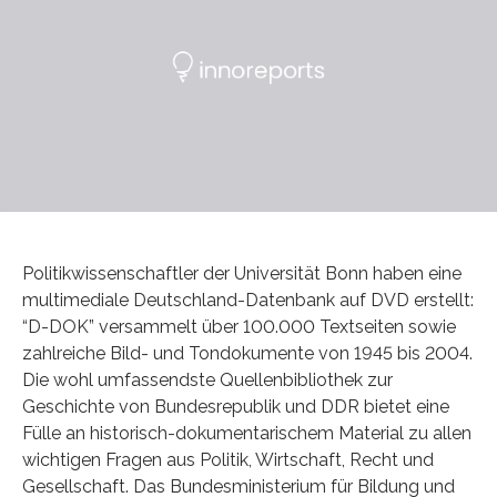
Politikwissenschaftler der Universität Bonn haben eine
multimediale Deutschland-Datenbank auf DVD erstellt:
“D-DOK” versammelt über 100.000 Textseiten sowie
zahlreiche Bild- und Tondokumente von 1945 bis 2004.
Die wohl umfassendste Quellenbibliothek zur
Geschichte von Bundesrepublik und DDR bietet eine
Fülle an historisch-dokumentarischem Material zu allen
wichtigen Fragen aus Politik, Wirtschaft, Recht und
Gesellschaft. Das Bundesministerium für Bildung und