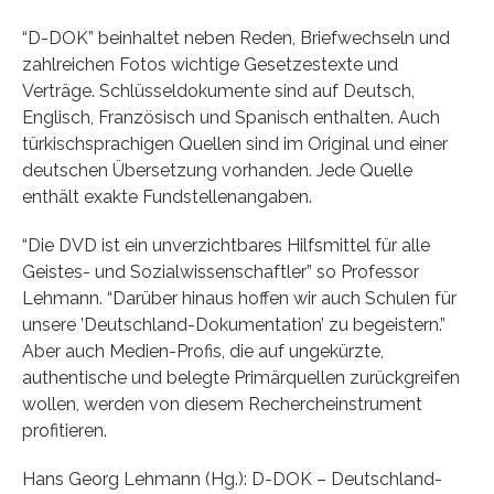
“D-DOK” beinhaltet neben Reden, Briefwechseln und
zahlreichen Fotos wichtige Gesetzestexte und
Verträge. Schlüsseldokumente sind auf Deutsch,
Englisch, Französisch und Spanisch enthalten. Auch
türkischsprachigen Quellen sind im Original und einer
deutschen Übersetzung vorhanden. Jede Quelle
enthält exakte Fundstellenangaben.
“Die DVD ist ein unverzichtbares Hilfsmittel für alle
Geistes- und Sozialwissenschaftler” so Professor
Lehmann. “Darüber hinaus hoffen wir auch Schulen für
unsere ’Deutschland-Dokumentation’ zu begeistern.”
Aber auch Medien-Profis, die auf ungekürzte,
authentische und belegte Primärquellen zurückgreifen
wollen, werden von diesem Rechercheinstrument
profitieren.
Hans Georg Lehmann (Hg.): D-DOK – Deutschland-