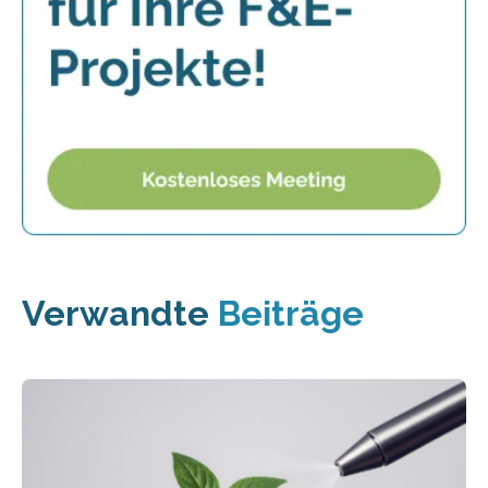
Verwandte
Beiträge