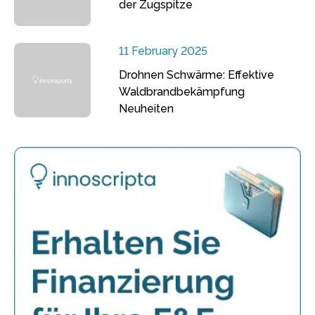
der Zugspitze
11 February 2025
Drohnen Schwärme: Effektive
Waldbrandbekämpfung
Neuheiten