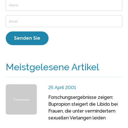
Meistgelesene Artikel
25 April 2001
Forschungsergebnisse zeigen:
Bupropion steigert die Libido bei
Frauen, die unter vermindertem
sexuellen Verlangen leiden