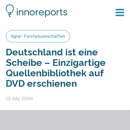
Agrar- Forstwissenschaften
Deutschland ist eine
Scheibe – Einzigartige
Quellenbibliothek auf
DVD erschienen
13 July 2004