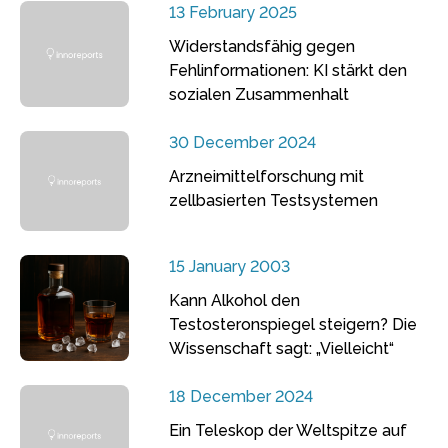
13 February 2025
Widerstandsfähig gegen
Fehlinformationen: KI stärkt den
sozialen Zusammenhalt
30 December 2024
Arzneimittelforschung mit
zellbasierten Testsystemen
15 January 2003
Kann Alkohol den
Testosteronspiegel steigern? Die
Wissenschaft sagt: „Vielleicht“
18 December 2024
Ein Teleskop der Weltspitze auf