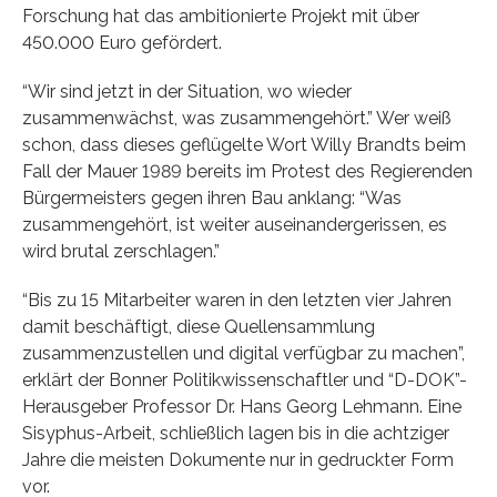
Forschung hat das ambitionierte Projekt mit über
450.000 Euro gefördert.
“Wir sind jetzt in der Situation, wo wieder
zusammenwächst, was zusammengehört.” Wer weiß
schon, dass dieses geflügelte Wort Willy Brandts beim
Fall der Mauer 1989 bereits im Protest des Regierenden
Bürgermeisters gegen ihren Bau anklang: “Was
zusammengehört, ist weiter auseinandergerissen, es
wird brutal zerschlagen.”
“Bis zu 15 Mitarbeiter waren in den letzten vier Jahren
damit beschäftigt, diese Quellensammlung
zusammenzustellen und digital verfügbar zu machen”,
erklärt der Bonner Politikwissenschaftler und “D-DOK”-
Herausgeber Professor Dr. Hans Georg Lehmann. Eine
Sisyphus-Arbeit, schließlich lagen bis in die achtziger
Jahre die meisten Dokumente nur in gedruckter Form
vor.