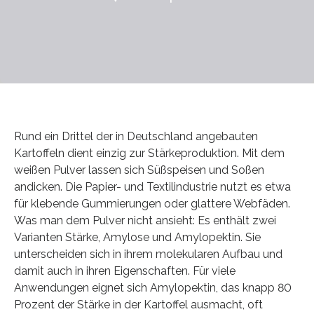
Rund ein Drittel der in Deutschland angebauten
Kartoffeln dient einzig zur Stärkeproduktion. Mit dem
weißen Pulver lassen sich Süßspeisen und Soßen
andicken. Die Papier- und Textilindustrie nutzt es etwa
für klebende Gummierungen oder glattere Webfäden.
Was man dem Pulver nicht ansieht: Es enthält zwei
Varianten Stärke, Amylose und Amylopektin. Sie
unterscheiden sich in ihrem molekularen Aufbau und
damit auch in ihren Eigenschaften. Für viele
Anwendungen eignet sich Amylopektin, das knapp 80
Prozent der Stärke in der Kartoffel ausmacht, oft