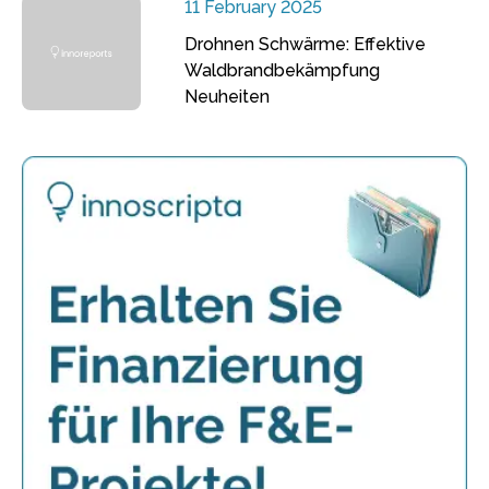
11 February 2025
Drohnen Schwärme: Effektive
Waldbrandbekämpfung
Neuheiten