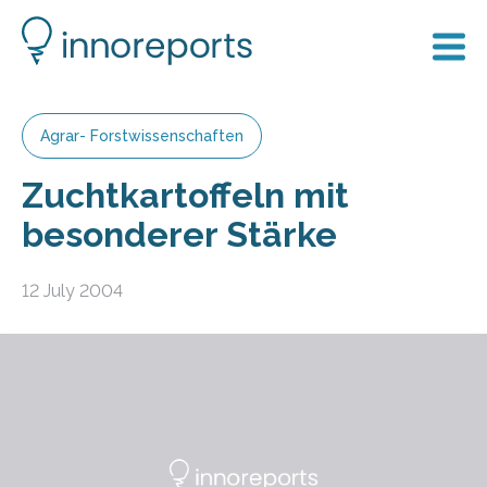
Agrar- Forstwissenschaften
Zuchtkartoffeln mit
besonderer Stärke
12 July 2004