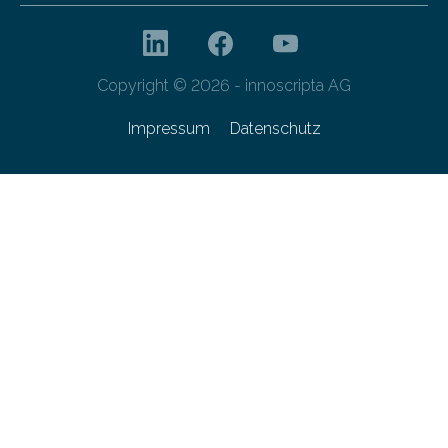
Copyright © 2026 - innoscripta AG
Impressum
Datenschutz