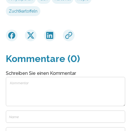
Zuchtkartoffeln
Kommentare (0)
Schreiben Sie einen Kommentar