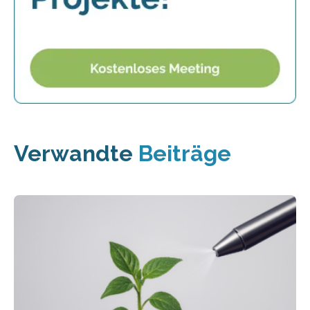
Verwandte
Beiträge