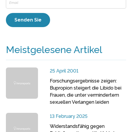
Meistgelesene Artikel
25 April 2001
Forschungsergebnisse zeigen:
Bupropion steigert die Libido bei
Frauen, die unter vermindertem
sexuellen Verlangen leiden
13 February 2025
Widerstandsfähig gegen