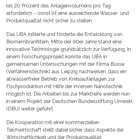
bis 20 Prozent des Anlagenvolumens pro Tag
erforderlich – sonst ist eine ausreichende Wasser- und
Produktqualität nicht sicher zu stellen.
Das UBA initiierte und förderte die Entwicklung von
Biomembranfiltern. Mitte der 90er Jahre stand eine
innovative Technologie grundsätzlich zur Verfügung. In
einem Forschungsprojekt konnte das UBA in
gemeinsamen Untersuchungen mit der Firma Busse
(Verfahrenstechnik) aus Leipzig nachweisen, dass ein
abwasserfreier Betrieb von Kreislaufanlagen zur
Fischproduktion mit Hilfe der inversen Nanotechnik
möglich ist. Die Arbeiten bis zur Marktreife werden nun
in einem Projekt der Deutschen Bundesstiftung Umwelt
(DBU) weiter geführt.
Die Kooperation mit einer kommerziellen
Teichwirtschaft stellt dabei sicher, dass Aspekte der
Wirtschaftlichkeit und der Produktqualität