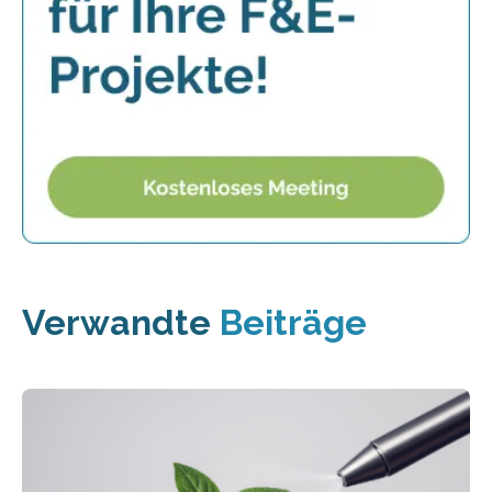
Verwandte
Beiträge