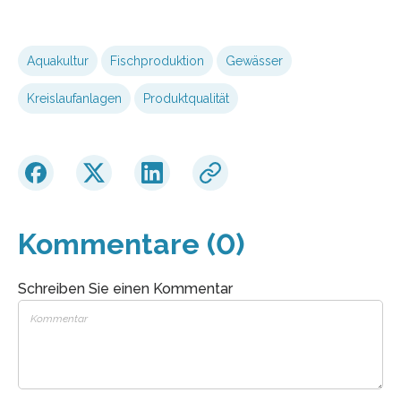
Aquakultur
Fischproduktion
Gewässer
Kreislaufanlagen
Produktqualität
Kommentare (0)
Schreiben Sie einen Kommentar