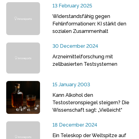
13 February 2025
Widerstandsfähig gegen
Fehlinformationen: KI stärkt den
sozialen Zusammenhalt
30 December 2024
Arzneimittelforschung mit
zellbasierten Testsystemen
15 January 2003
Kann Alkohol den
Testosteronspiegel steigern? Die
Wissenschaft sagt: „Vielleicht“
18 December 2024
Ein Teleskop der Weltspitze auf