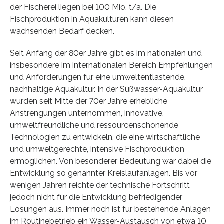
der Fischerei liegen bei 100 Mio. t/a. Die
Fischproduktion in Aquakulturen kann diesen
wachsenden Bedarf decken.
Seit Anfang der 80er Jahre gibt es im nationalen und
insbesondere im internationalen Bereich Empfehlungen
und Anforderungen für eine umweltentlastende,
nachhaltige Aquakultur. In der Süßwasser-Aquakultur
wurden seit Mitte der 70er Jahre erhebliche
Anstrengungen unternommen, innovative,
umweltfreundliche und ressourcenschonende
Technologien zu entwickeln, die eine wirtschaftliche
und umweltgerechte, intensive Fischproduktion
ermöglichen. Von besonderer Bedeutung war dabei die
Entwicklung so genannter Kreislaufanlagen. Bis vor
wenigen Jahren reichte der technische Fortschritt
jedoch nicht für die Entwicklung befriedigender
Lösungen aus. Immer noch ist für bestehende Anlagen
im Routinebetrieb ein Wasser-Austausch von etwa 10