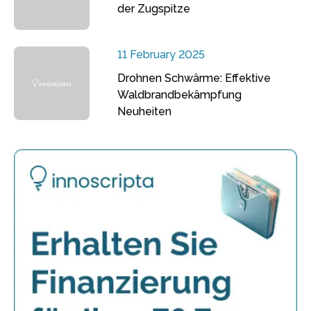
der Zugspitze
11 February 2025
Drohnen Schwärme: Effektive
Waldbrandbekämpfung
Neuheiten