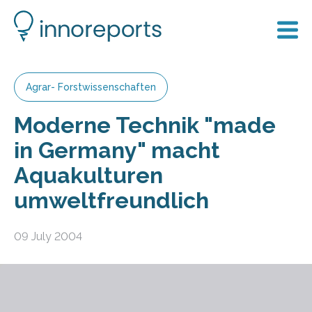
Agrar- Forstwissenschaften
Moderne Technik "made
in Germany" macht
Aquakulturen
umweltfreundlich
09 July 2004