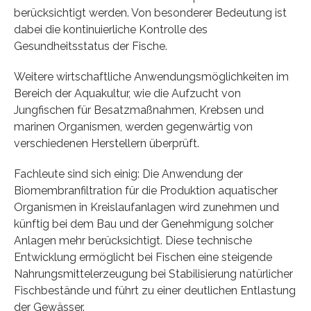
berücksichtigt werden. Von besonderer Bedeutung ist
dabei die kontinuierliche Kontrolle des
Gesundheitsstatus der Fische.
Weitere wirtschaftliche Anwendungsmöglichkeiten im
Bereich der Aquakultur, wie die Aufzucht von
Jungfischen für Besatzmaßnahmen, Krebsen und
marinen Organismen, werden gegenwärtig von
verschiedenen Herstellern überprüft.
Fachleute sind sich einig: Die Anwendung der
Biomembranfiltration für die Produktion aquatischer
Organismen in Kreislaufanlagen wird zunehmen und
künftig bei dem Bau und der Genehmigung solcher
Anlagen mehr berücksichtigt. Diese technische
Entwicklung ermöglicht bei Fischen eine steigende
Nahrungsmittelerzeugung bei Stabilisierung natürlicher
Fischbestände und führt zu einer deutlichen Entlastung
der Gewässer.