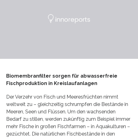
Biomembranfilter sorgen für abwasserfreie
Fischproduktion in Kreislaufanlagen
Der Verzehr von Fisch und Meeresfrüchten nimmt
weltweit zu – gleichzeitig schrumpfen die Bestände in
Meeren, Seen und Flüssen. Um den wachsenden
Bedarf zu stillen, werden zukünftig zum Beispiel immer
mehr Fische in großen Fischfarmen – in Aquakulturen –
gezüchtet. Die natürlichen Fischbestände in den