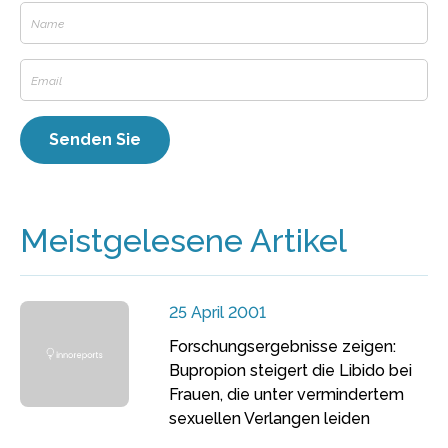
Meistgelesene Artikel
25 April 2001
Forschungsergebnisse zeigen:
Bupropion steigert die Libido bei
Frauen, die unter vermindertem
sexuellen Verlangen leiden