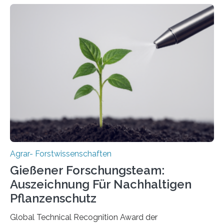
Agrar- Forstwissenschaften
Gießener Forschungsteam:
Auszeichnung Für Nachhaltigen
Pflanzenschutz
Global Technical Recognition Award der