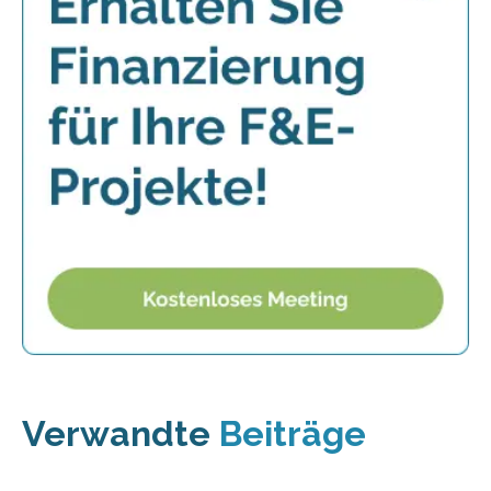
Verwandte
Beiträge