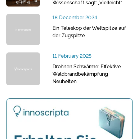
Wissenschaft sagt: „Vielleicht“
18 December 2024
Ein Teleskop der Weltspitze auf
der Zugspitze
11 February 2025
Drohnen Schwärme: Effektive
Waldbrandbekämpfung
Neuheiten