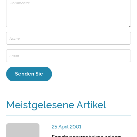
Meistgelesene Artikel
25 April 2001