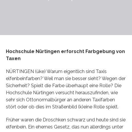
Hochschule Nürtingen erforscht Farbgebung von
Taxen
NÜRTINGEN (üke) Warum eigentlich sind Taxis
elfenbeinfarben? Weil man sie besser sieht? Wegen der
Sicherheit? Spielt die Farbe überhaupt eine Rolle? Die
Hochschule Nürtingen versucht herauszufinden, wie
sehr sich Ottonormalbürger an anderen Taxifarben
stört oder ob dies im Straßenbild (k)eine Rolle spielt.
Früher waren die Droschken schwarz und heute sind sie
elfenbein. Ein ehernes Gesetz, das nun allerdings unter