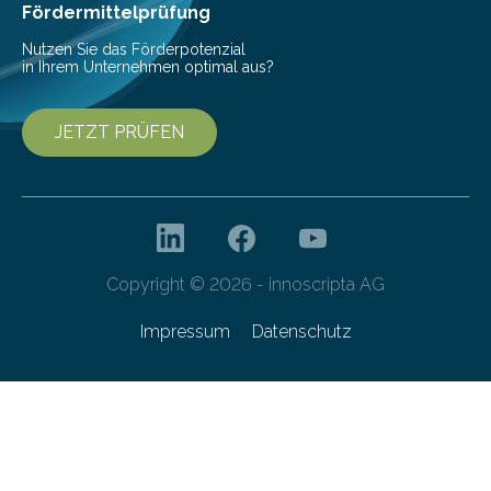
Fördermittelprüfung
Nutzen Sie das Förderpotenzial
in Ihrem Unternehmen optimal aus?
JETZT PRÜFEN
Copyright © 2026 - innoscripta AG
Impressum
Datenschutz