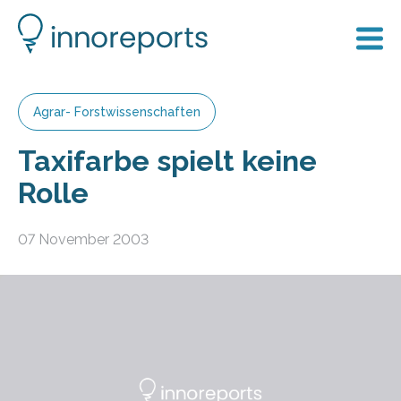
Agrar- Forstwissenschaften
Taxifarbe spielt keine
Rolle
07 November 2003