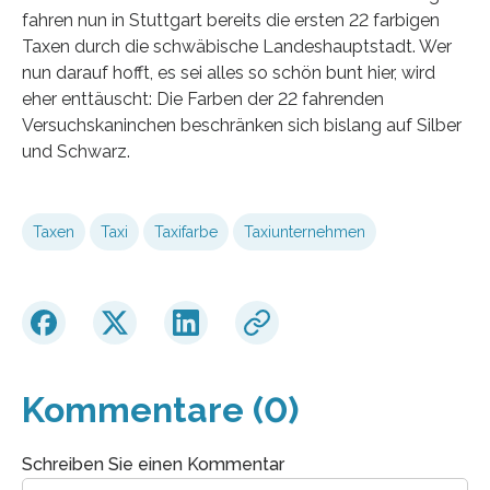
fahren nun in Stuttgart bereits die ersten 22 farbigen
Taxen durch die schwäbische Landeshauptstadt. Wer
nun darauf hofft, es sei alles so schön bunt hier, wird
eher enttäuscht: Die Farben der 22 fahrenden
Versuchskaninchen beschränken sich bislang auf Silber
und Schwarz.
Taxen
Taxi
Taxifarbe
Taxiunternehmen
Kommentare (0)
Schreiben Sie einen Kommentar