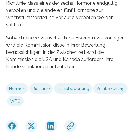
Richtlinie, dass eines der sechs Hormone endgültig
verboten und die anderen fünf Hormone zur
Wachstumsförderung vorläufig verboten werden
sollten.
Sobald neue wissenschaftliche Erkenntnisse vorliegen,
wird die Kommission diese in ihrer Bewertung
berücksichtigen. In der Zwischenzeit wird die
Kommission die USA und Kanada auffordern, ihre
Handelssanktionen aufzuheben.
Hormon
Richtlinie
Risikobewertung
Verabreichung
WTO