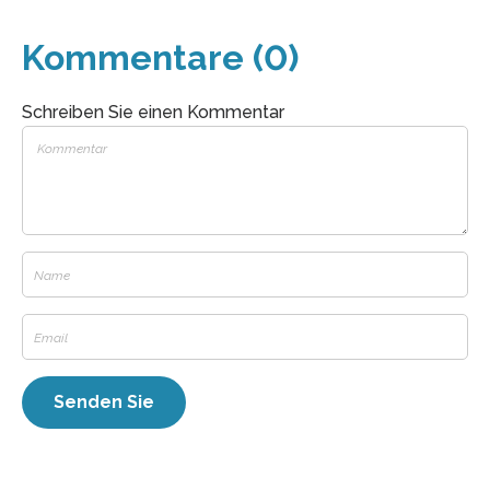
Kommentare (0)
Schreiben Sie einen Kommentar