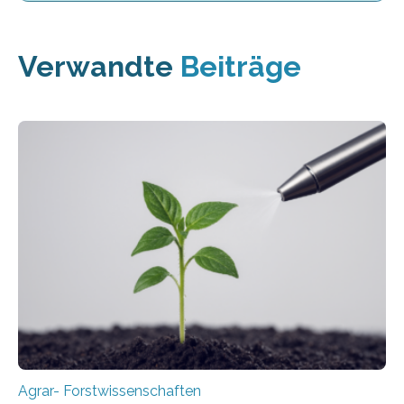
Verwandte
Beiträge
Agrar- Forstwissenschaften