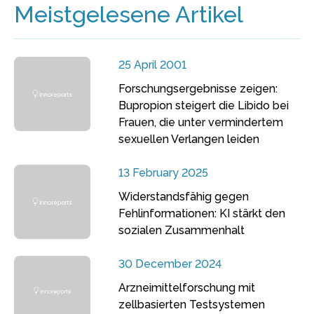
Meistgelesene Artikel
25 April 2001
Forschungsergebnisse zeigen:
Bupropion steigert die Libido bei
Frauen, die unter vermindertem
sexuellen Verlangen leiden
13 February 2025
Widerstandsfähig gegen
Fehlinformationen: KI stärkt den
sozialen Zusammenhalt
30 December 2024
Arzneimittelforschung mit
zellbasierten Testsystemen