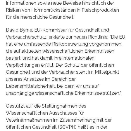
Informationen sowie neue Beweise hinsichtlich der
Risiken von Hormonrückständen in Fleischprodukten
für die menschliche Gesundheit.
David Byrne, EU-Kommissar für Gesundheit und
Verbraucherschutz, erklärte zur neuen Richtlinie: “Die EU
hat eine umfassende Risikobewertung vorgenommen,
die auf aktuellen wissenschaftlichen Erkenntnissen
basiert, und hat damit ihre internationalen
Verpflichtungen erfüllt. Der Schutz der öffentlichen
Gesundheit und der Verbraucher steht im Mittelpunkt
unseres Ansatzes im Bereich der
Lebensmittelsicherheit, bei dem wir uns auf
unabhängige wissenschaftliche Erkenntnisse stützen.”
Gestützt auf die Stellungnahmen des
Wissenschaftlichen Ausschusses für
Veterinärmaßnahmen im Zusammenhang mit der
öffentlichen Gesundheit (SCVPH) heißt es in der