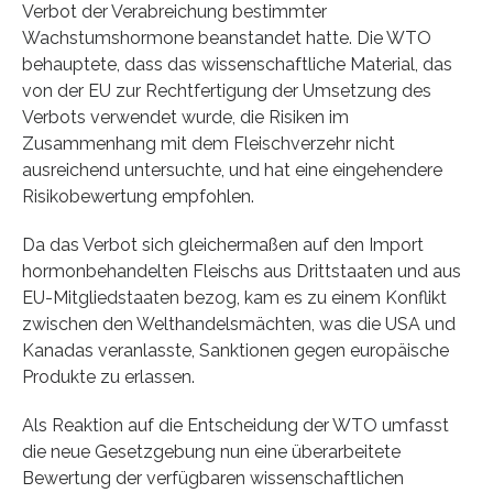
Verbot der Verabreichung bestimmter
Wachstumshormone beanstandet hatte. Die WTO
behauptete, dass das wissenschaftliche Material, das
von der EU zur Rechtfertigung der Umsetzung des
Verbots verwendet wurde, die Risiken im
Zusammenhang mit dem Fleischverzehr nicht
ausreichend untersuchte, und hat eine eingehendere
Risikobewertung empfohlen.
Da das Verbot sich gleichermaßen auf den Import
hormonbehandelten Fleischs aus Drittstaaten und aus
EU-Mitgliedstaaten bezog, kam es zu einem Konflikt
zwischen den Welthandelsmächten, was die USA und
Kanadas veranlasste, Sanktionen gegen europäische
Produkte zu erlassen.
Als Reaktion auf die Entscheidung der WTO umfasst
die neue Gesetzgebung nun eine überarbeitete
Bewertung der verfügbaren wissenschaftlichen