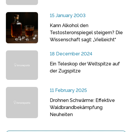
15 January 2003
Kann Alkohol den
Testosteronspiegel steigern? Die
Wissenschaft sagt: „Vielleicht“
18 December 2024
Ein Teleskop der Weltspitze auf
der Zugspitze
11 February 2025
Drohnen Schwärme: Effektive
Waldbrandbekämpfung
Neuheiten