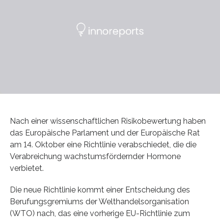
Nach einer wissenschaftlichen Risikobewertung haben
das Europäische Parlament und der Europäische Rat
am 14. Oktober eine Richtlinie verabschiedet, die die
Verabreichung wachstumsfördernder Hormone
verbietet.
Die neue Richtlinie kommt einer Entscheidung des
Berufungsgremiums der Welthandelsorganisation
(WTO) nach, das eine vorherige EU-Richtlinie zum