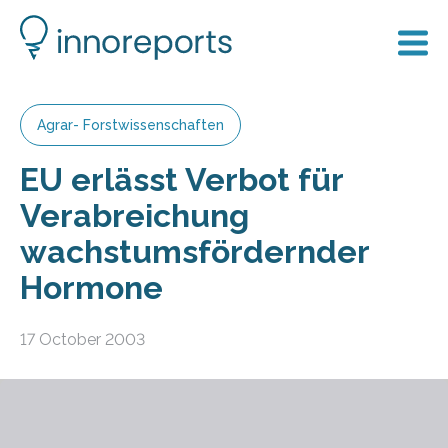
Agrar- Forstwissenschaften
EU erlässt Verbot für
Verabreichung
wachstumsfördernder
Hormone
17 October 2003