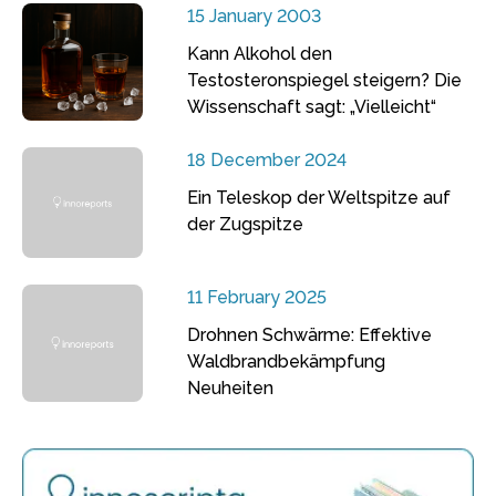
15 January 2003
Kann Alkohol den
Testosteronspiegel steigern? Die
Wissenschaft sagt: „Vielleicht“
18 December 2024
Ein Teleskop der Weltspitze auf
der Zugspitze
11 February 2025
Drohnen Schwärme: Effektive
Waldbrandbekämpfung
Neuheiten