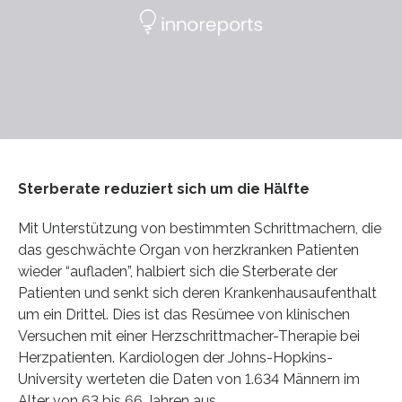
Sterberate reduziert sich um die Hälfte
Mit Unterstützung von bestimmten Schrittmachern, die
das geschwächte Organ von herzkranken Patienten
wieder “aufladen”, halbiert sich die Sterberate der
Patienten und senkt sich deren Krankenhausaufenthalt
um ein Drittel. Dies ist das Resümee von klinischen
Versuchen mit einer Herzschrittmacher-Therapie bei
Herzpatienten. Kardiologen der Johns-Hopkins-
University werteten die Daten von 1.634 Männern im
Alter von 63 bis 66 Jahren aus.