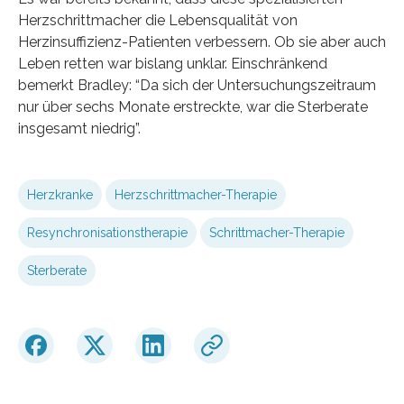
Herzschrittmacher die Lebensqualität von
Herzinsuffizienz-Patienten verbessern. Ob sie aber auch
Leben retten war bislang unklar. Einschränkend
bemerkt Bradley: “Da sich der Untersuchungszeitraum
nur über sechs Monate erstreckte, war die Sterberate
insgesamt niedrig”.
Herzkranke
Herzschrittmacher-Therapie
Resynchronisationstherapie
Schrittmacher-Therapie
Sterberate