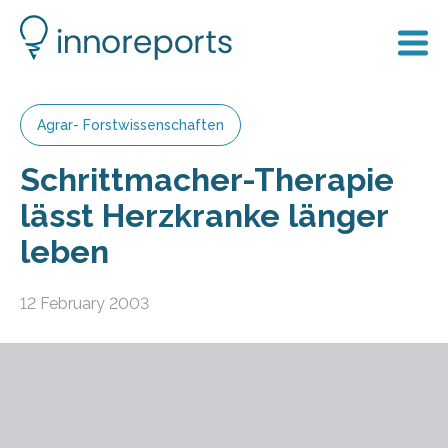
Agrar- Forstwissenschaften
Schrittmacher-Therapie
lässt Herzkranke länger
leben
12 February 2003