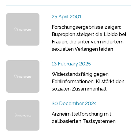
25 April 2001
Forschungsergebnisse zeigen:
Bupropion steigert die Libido bei
Frauen, die unter vermindertem
sexuellen Verlangen leiden
13 February 2025
Widerstandsfähig gegen
Fehlinformationen: KI stärkt den
sozialen Zusammenhalt
30 December 2024
Arzneimittelforschung mit
zellbasierten Testsystemen