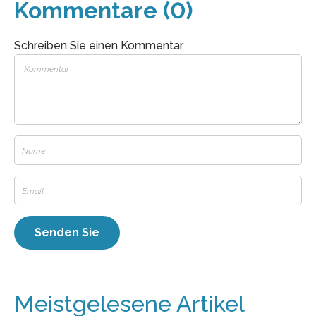
Kommentare (0)
Schreiben Sie einen Kommentar
Meistgelesene Artikel