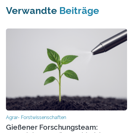
Verwandte
Beiträge
Agrar- Forstwissenschaften
Gießener Forschungsteam: