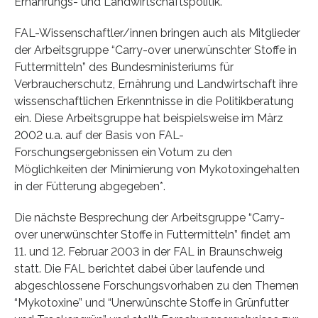
Ernährungs- und Landwirtschaftspolitik.
FAL-Wissenschaftler/innen bringen auch als Mitglieder
der Arbeitsgruppe “Carry-over unerwünschter Stoffe in
Futtermitteln” des Bundesministeriums für
Verbraucherschutz, Ernährung und Landwirtschaft ihre
wissenschaftlichen Erkenntnisse in die Politikberatung
ein. Diese Arbeitsgruppe hat beispielsweise im März
2002 u.a. auf der Basis von FAL-
Forschungsergebnissen ein Votum zu den
Möglichkeiten der Minimierung von Mykotoxingehalten
in der Fütterung abgegeben*.
Die nächste Besprechung der Arbeitsgruppe “Carry-
over unerwünschter Stoffe in Futtermitteln” findet am
11. und 12. Februar 2003 in der FAL in Braunschweig
statt. Die FAL berichtet dabei über laufende und
abgeschlossene Forschungsvorhaben zu den Themen
“Mykotoxine” und “Unerwünschte Stoffe in Grünfutter