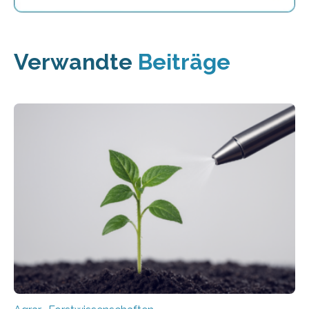
Verwandte
Beiträge