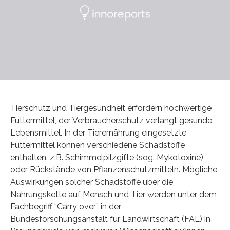
Tierschutz und Tiergesundheit erfordern hochwertige
Futtermittel, der Verbraucherschutz verlangt gesunde
Lebensmittel. In der Tierernährung eingesetzte
Futtermittel können verschiedene Schadstoffe
enthalten, z.B. Schimmelpilzgifte (sog. Mykotoxine)
oder Rückstände von Pflanzenschutzmitteln. Mögliche
Auswirkungen solcher Schadstoffe über die
Nahrungskette auf Mensch und Tier werden unter dem
Fachbegriff “Carry over” in der
Bundesforschungsanstalt für Landwirtschaft (FAL) in