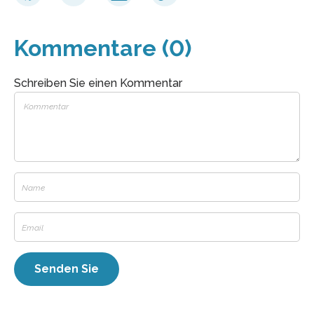
Kommentare (0)
Schreiben Sie einen Kommentar