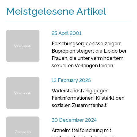
Meistgelesene Artikel
25 April 2001
Forschungsergebnisse zeigen:
Bupropion steigert die Libido bei
Frauen, die unter vermindertem
sexuellen Verlangen leiden
13 February 2025
Widerstandsfähig gegen
Fehlinformationen: KI stärkt den
sozialen Zusammenhalt
30 December 2024
Arzneimittelforschung mit