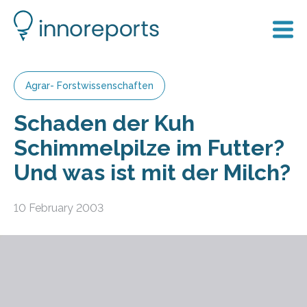
Agrar- Forstwissenschaften
Schaden der Kuh
Schimmelpilze im Futter?
Und was ist mit der Milch?
10 February 2003