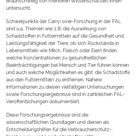
Braunschweig von mehreren Wissenschaftler/innen
untersucht.
Schwerpunkte der Carry-over-Forschung in der FAL
sind u.a. Themen wie z.B. die Auswirkung von
Schadstoffen in Futtermitteln auf die Gesundheit und
Leistungsfähigkeit der Tiere, ob sich Rückstände in
Lebensmitteln wie Milch, Fleisch oder Eiern finden,
welche Konzentrationen zu gesundheitlichen
Beeinträchtigungen bei Mensch und Tier führen können
und auch welche Möglichkeiten es gibt, die Schadstoffe
aus den Futtermitteln zu entfernen. Nähere
Informationen zu diesen vielfältigen Untersuchungen
sowie Forschungsergebnisse sind in zahlreichen FAL-
Veröffentlichungen dokumentiert.
Diese Forschungsergebnisse sind die
wissenschaftlichen Grundlagen und dienen als
Entscheidungshilfen für die Verbraucherschutz-,