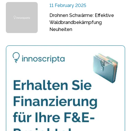
11 February 2025
Drohnen Schwärme: Effektive
Waldbrandbekämpfung
Neuheiten