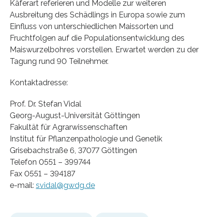
Käferart referieren und Modelle zur weiteren
Ausbreitung des Schädlings in Europa sowie zum
Einfluss von unterschiedlichen Maissorten und
Fruchtfolgen auf die Populationsentwicklung des
Maiswurzelbohres vorstellen. Erwartet werden zu der
Tagung rund 90 Teilnehmer.
Kontaktadresse:
Prof. Dr. Stefan Vidal
Georg-August-Universität Göttingen
Fakultät für Agrarwissenschaften
Institut für Pflanzenpathologie und Genetik
Grisebachstraße 6, 37077 Göttingen
Telefon 0551 – 399744
Fax 0551 – 394187
e-mail:
svidal@gwdg.de