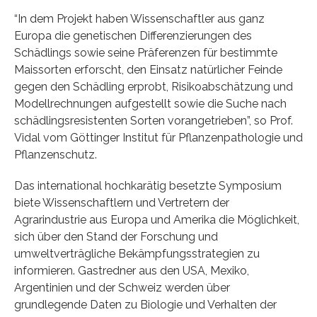
“In dem Projekt haben Wissenschaftler aus ganz
Europa die genetischen Differenzierungen des
Schädlings sowie seine Präferenzen für bestimmte
Maissorten erforscht, den Einsatz natürlicher Feinde
gegen den Schädling erprobt, Risikoabschätzung und
Modellrechnungen aufgestellt sowie die Suche nach
schädlingsresistenten Sorten vorangetrieben”, so Prof.
Vidal vom Göttinger Institut für Pflanzenpathologie und
Pflanzenschutz.
Das international hochkarätig besetzte Symposium
biete Wissenschaftlern und Vertretern der
Agrarindustrie aus Europa und Amerika die Möglichkeit,
sich über den Stand der Forschung und
umweltverträgliche Bekämpfungsstrategien zu
informieren. Gastredner aus den USA, Mexiko,
Argentinien und der Schweiz werden über
grundlegende Daten zu Biologie und Verhalten der