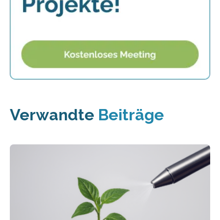
Verwandte
Beiträge