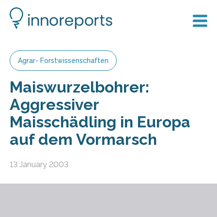
Agrar- Forstwissenschaften
Maiswurzelbohrer:
Aggressiver
Maisschädling in Europa
auf dem Vormarsch
13 January 2003