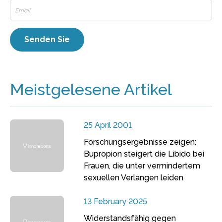
Meistgelesene Artikel
25 April 2001
Forschungsergebnisse zeigen:
Bupropion steigert die Libido bei
Frauen, die unter vermindertem
sexuellen Verlangen leiden
13 February 2025
Widerstandsfähig gegen