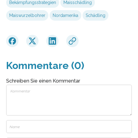
Bekämpfungsstrategien
Maisschädling
Maiswurzelbohrer
Nordamerika
Schädling
Kommentare (0)
Schreiben Sie einen Kommentar