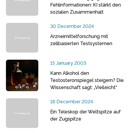
Fehlinformationen: KI stärkt den
sozialen Zusammenhalt
30 December 2024
Arzneimittelforschung mit
zellbasierten Testsystemen
15 January 2003
Kann Alkohol den
Testosteronspiegel steigern? Die
Wissenschaft sagt: „Vielleicht“
18 December 2024
Ein Teleskop der Weltspitze auf
der Zugspitze