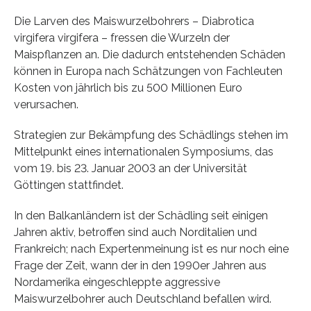
Die Larven des Maiswurzelbohrers – Diabrotica
virgifera virgifera – fressen die Wurzeln der
Maispflanzen an. Die dadurch entstehenden Schäden
können in Europa nach Schätzungen von Fachleuten
Kosten von jährlich bis zu 500 Millionen Euro
verursachen.
Strategien zur Bekämpfung des Schädlings stehen im
Mittelpunkt eines internationalen Symposiums, das
vom 19. bis 23. Januar 2003 an der Universität
Göttingen stattfindet.
In den Balkanländern ist der Schädling seit einigen
Jahren aktiv, betroffen sind auch Norditalien und
Frankreich; nach Expertenmeinung ist es nur noch eine
Frage der Zeit, wann der in den 1990er Jahren aus
Nordamerika eingeschleppte aggressive
Maiswurzelbohrer auch Deutschland befallen wird.