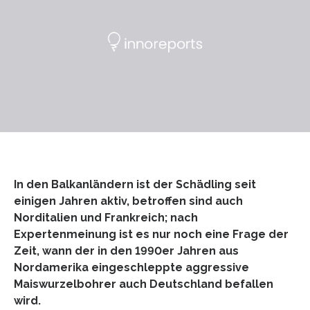
In den Balkanländern ist der Schädling seit
einigen Jahren aktiv, betroffen sind auch
Norditalien und Frankreich; nach
Expertenmeinung ist es nur noch eine Frage der
Zeit, wann der in den 1990er Jahren aus
Nordamerika eingeschleppte aggressive
Maiswurzelbohrer auch Deutschland befallen
wird.