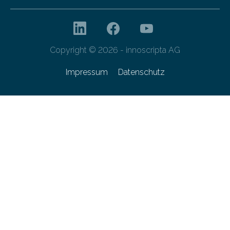
Copyright © 2026 - innoscripta AG
Impressum
Datenschutz